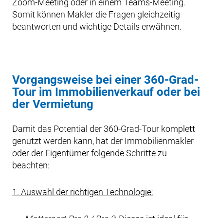
Zoom-Meeting oder in einem Teams-Meeting.
Somit können Makler die Fragen gleichzeitig
beantworten und wichtige Details erwähnen.
Vorgangsweise bei einer 360-Grad-
Tour im Immobilienverkauf oder bei
der Vermietung
Damit das Potential der 360-Grad-Tour komplett
genutzt werden kann, hat der Immobilienmakler
oder der Eigentümer folgende Schritte zu
beachten:
1. Auswahl der richtigen Technologie: