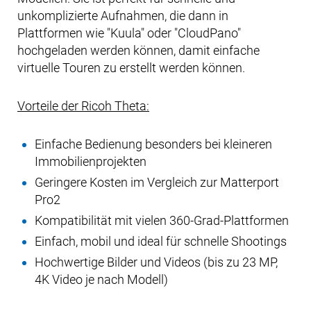
unkomplizierte Aufnahmen, die dann in
Plattformen wie "Kuula" oder "CloudPano"
hochgeladen werden können, damit einfache
virtuelle Touren zu erstellt werden können.
Vorteile der Ricoh Theta:
Einfache Bedienung besonders bei kleineren
Immobilienprojekten
Geringere Kosten im Vergleich zur Matterport
Pro2
Kompatibilität mit vielen 360-Grad-Plattformen
Einfach, mobil und ideal für schnelle Shootings
Hochwertige Bilder und Videos (bis zu 23 MP,
4K Video je nach Modell)