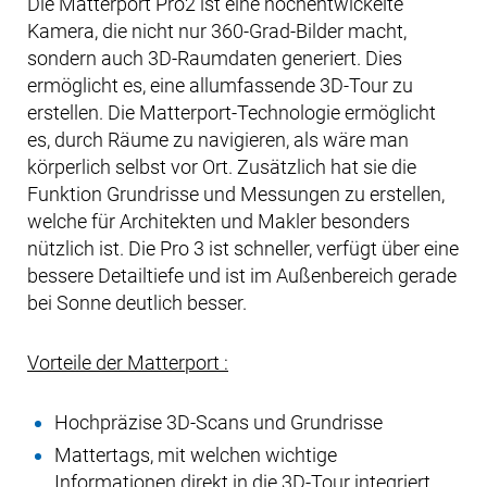
Die Matterport Pro2 ist eine hochentwickelte
Kamera, die nicht nur 360-Grad-Bilder macht,
sondern auch 3D-Raumdaten generiert. Dies
ermöglicht es, eine allumfassende 3D-Tour zu
erstellen. Die Matterport-Technologie ermöglicht
es, durch Räume zu navigieren, als wäre man
körperlich selbst vor Ort. Zusätzlich hat sie die
Funktion Grundrisse und Messungen zu erstellen,
welche für Architekten und Makler besonders
nützlich ist. Die Pro 3 ist schneller, verfügt über eine
bessere Detailtiefe und ist im Außenbereich gerade
bei Sonne deutlich besser.
Vorteile der Matterport :
Hochpräzise 3D-Scans und Grundrisse
Mattertags, mit welchen wichtige
Informationen direkt in die 3D-Tour integriert