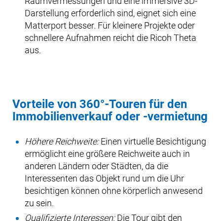
Raumvermessungen und eine immersive 3D-
Darstellung erforderlich sind, eignet sich eine
Matterport besser. Für kleinere Projekte oder
schnellere Aufnahmen reicht die Ricoh Theta
aus.
Vorteile von 360°-Touren für den
Immobilienverkauf oder -vermietung
Höhere Reichweite:
Einen virtuelle Besichtigung
ermöglicht eine größere Reichweite auch in
anderen Ländern oder Städten, da die
Interessenten das Objekt rund um die Uhr
besichtigen können ohne körperlich anwesend
zu sein.
Qualifizierte Interessen:
Die Tour gibt den