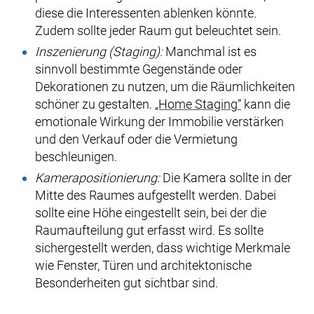
diese die Interessenten ablenken könnte.
Zudem sollte jeder Raum gut beleuchtet sein.
Inszenierung (Staging):
Manchmal ist es
sinnvoll bestimmte Gegenstände oder
Dekorationen zu nutzen, um die Räumlichkeiten
schöner zu gestalten.
„Home Staging“
kann die
emotionale Wirkung der Immobilie verstärken
und den Verkauf oder die Vermietung
beschleunigen.
Kamerapositionierung:
Die Kamera sollte in der
Mitte des Raumes aufgestellt werden. Dabei
sollte eine Höhe eingestellt sein, bei der die
Raumaufteilung gut erfasst wird. Es sollte
sichergestellt werden, dass wichtige Merkmale
wie Fenster, Türen und architektonische
Besonderheiten gut sichtbar sind.