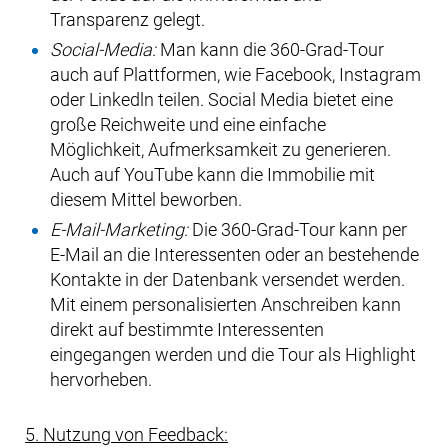
Transparenz gelegt.
Social-Media:
Man kann die 360-Grad-Tour
auch auf Plattformen, wie Facebook, Instagram
oder Linkedln teilen. Social Media bietet eine
große Reichweite und eine einfache
Möglichkeit, Aufmerksamkeit zu generieren.
Auch auf YouTube kann die Immobilie mit
diesem Mittel beworben.
E-Mail-Marketing:
Die 360-Grad-Tour kann per
E-Mail an die Interessenten oder an bestehende
Kontakte in der Datenbank versendet werden.
Mit einem personalisierten Anschreiben kann
direkt auf bestimmte Interessenten
eingegangen werden und die Tour als Highlight
hervorheben.
5. Nutzung von Feedback: