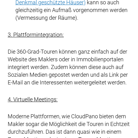
Denkmal geschützte Häuser)
kann so auch
gleichzeitig ein Aufmaß vorgenommen werden
(Vermessung der Räume).
3. Plattformintegration:
Die 360-Grad-Touren können ganz einfach auf der
Website des Maklers oder in Immobilienportalen
integriert werden. Zudem können diese auch auf
Sozialen Medien gepostet werden und als Link per
E-Mail an die Interessenten weitergeleitet werden.
4. Virtuelle Meetings:
Moderne Plattformen, wie CloudPano bieten dem
Makler sogar die Möglichkeit die Touren in Echtzeit
durchzuführen. Das ist dann quasi wie in einem