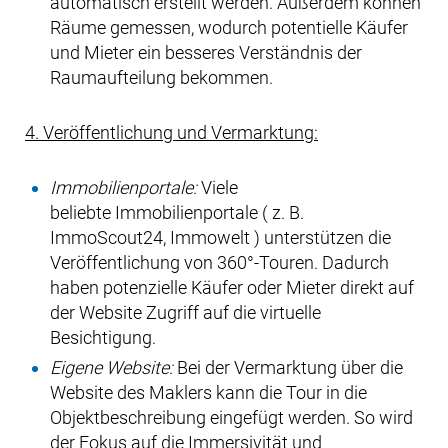
automatisch erstellt werden. Außerdem können
Räume gemessen, wodurch potentielle Käufer
und Mieter ein besseres Verständnis der
Raumaufteilung bekommen.
4. Veröffentlichung und Vermarktung:
Immobilienportale:
Viele
beliebte Immobilienportale ( z. B.
ImmoScout24, Immowelt ) unterstützen die
Veröffentlichung von 360°-Touren. Dadurch
haben potenzielle Käufer oder Mieter direkt auf
der Website Zugriff auf die virtuelle
Besichtigung.
Eigene Website:
Bei der Vermarktung über die
Website des Maklers kann die Tour in die
Objektbeschreibung eingefügt werden. So wird
der Fokus auf die Immersivität und