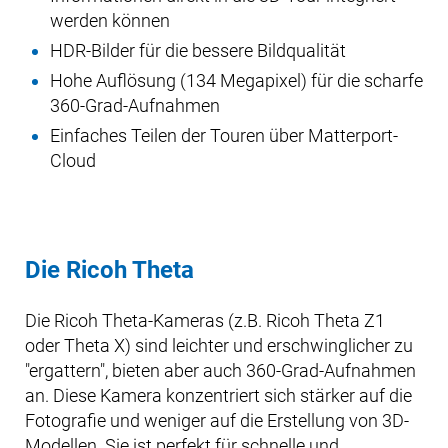
werden können
HDR-Bilder für die bessere Bildqualität
Hohe Auflösung (134 Megapixel) für die scharfe
360-Grad-Aufnahmen
Einfaches Teilen der Touren über Matterport-
Cloud
Die Ricoh Theta
Die Ricoh Theta-Kameras (z.B. Ricoh Theta Z1
oder Theta X) sind leichter und erschwinglicher zu
"ergattern", bieten aber auch 360-Grad-Aufnahmen
an. Diese Kamera konzentriert sich stärker auf die
Fotografie und weniger auf die Erstellung von 3D-
Modellen. Sie ist perfekt für schnelle und