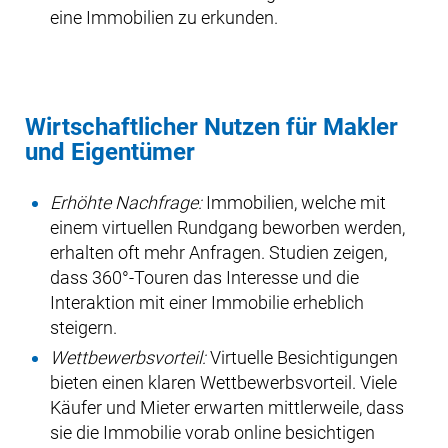
eine Immobilien zu erkunden.
Wirtschaftlicher Nutzen für Makler
und Eigentümer
Erhöhte Nachfrage:
Immobilien, welche mit
einem virtuellen Rundgang beworben werden,
erhalten oft mehr Anfragen. Studien zeigen,
dass 360°-Touren das Interesse und die
Interaktion mit einer Immobilie erheblich
steigern.
Wettbewerbsvorteil:
Virtuelle Besichtigungen
bieten einen klaren Wettbewerbsvorteil. Viele
Käufer und Mieter erwarten mittlerweile, dass
sie die Immobilie vorab online besichtigen