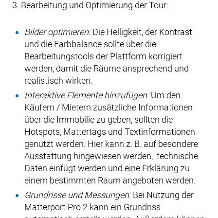
3. Bearbeitung und Optimierung der Tour:
Bilder optimieren:
Die Helligkeit, der Kontrast
und die Farbbalance sollte über die
Bearbeitungstools der Plattform korrigiert
werden, damit die Räume ansprechend und
realistisch wirken.
Interaktive Elemente hinzufügen:
Um den
Käufern / Mietern zusätzliche Informationen
über die Immobilie zu geben, sollten die
Hotspots, Mattertags und Textinformationen
genutzt werden. Hier kann z. B. auf besondere
Ausstattung hingewiesen werden, technische
Daten einfügt werden und eine Erklärung zu
einem bestimmten Raum angeboten werden.
Grundrisse und Messungen:
Bei Nutzung der
Matterport Pro 2 kann ein Grundriss