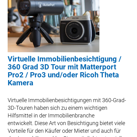
Virtuelle Immobilienbesichtigung /
360 Grad 3D Tour mit Matterport
Pro2 / Pro3 und/oder Ricoh Theta
Kamera
Virtuelle Immobilienbesichtigungen mit 360-Grad-
3D-Touren haben sich zu einem wichtigen
Hilfsmittel in der Immobilienbranche
entwickelt. Diese Art von Besichtigung bietet viele
Vorteile für den Käufer oder Mieter und auch für