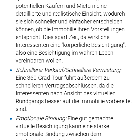
potentiellen Käufern und Mietern eine
detaillierte und realistische Einsicht, wodurch
sie sich schneller und einfacher entscheiden
können, ob die Immobilie ihren Vorstellungen
entspricht. Dies spart Zeit, da wirkliche
Interessenten eine "körperliche Besichtigung",
also eine Besichtigung im wahren Leben
vereinbaren wollen.
Schnellerer Verkauf/Schnellere Vermietung:
Eine 360-Grad-Tour führt außerdem zu
schnelleren Vertragsabschlüssen, da die
Interessenten nach Ansicht des virtuellen
Rundgangs besser auf die Immobilie vorbereitet
sind.
Emotionale Bindung:
Eine gut gemachte
virtuelle Besichtigung kann eine starke
emotionale Bindung zwischen dem