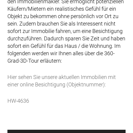
den Immobilienmakler. Sie ermöglicht potenziellen
Käufern/Mietern ein realistisches Gefühl für ein
Objekt zu bekommen ohne persönlich vor Ort zu
sein. Zudem brauchen Sie als Interessent nicht
sofort zur Immobilie fahren, um eine Besichtigung
durchzuführen. Dadurch sparen Sie Zeit und haben
sofort ein Gefühl für das Haus / die Wohnung. Im
folgenden werden wir Ihnen alles über die 360-
Grad-3D-Tour erläutern:
Hier sehen Sie unsere aktuellen Immobilien mit
einer online Besichtigung (Objektnummer):
HW-4636