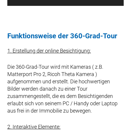
Funktionsweise der 360-Grad-Tour
1. Erstellung der online Besichtigung:
Die 360-Grad-Tour wird mit Kameras ( z.B.
Matterport Pro 2, Ricoh Theta Kamera )
aufgenommen und erstellt. Die hochwertigen
Bilder werden danach zu einer Tour
zusammengestellt, die es dem Besichtigenden
erlaubt sich von seinem PC / Handy oder Laptop
aus frei in der Immobilie zu bewegen.
2. Interaktive Elemente: