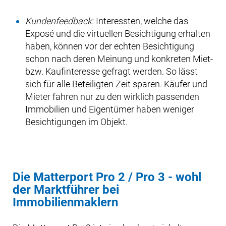
Kundenfeedback:
Interessten, welche das
Exposé und die virtuellen Besichtigung erhalten
haben, können vor der echten Besichtigung
schon nach deren Meinung und konkreten Miet-
bzw. Kaufinteresse gefragt werden. So lässt
sich für alle Beteiligten Zeit sparen. Käufer und
Mieter fahren nur zu den wirklich passenden
Immobilien und Eigentümer haben weniger
Besichtigungen im Objekt.
Die Matterport Pro 2 / Pro 3 - wohl
der Marktführer bei
Immobilienmaklern