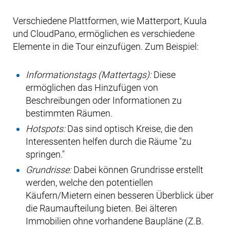
Verschiedene Plattformen, wie Matterport, Kuula
und CloudPano, ermöglichen es verschiedene
Elemente in die Tour einzufügen. Zum Beispiel:
Informationstags (Mattertags):
Diese
ermöglichen das Hinzufügen von
Beschreibungen oder Informationen zu
bestimmten Räumen.
Hotspots:
Das sind optisch Kreise, die den
Interessenten helfen durch die Räume "zu
springen."
Grundrisse:
Dabei können Grundrisse erstellt
werden, welche den potentiellen
Käufern/Mietern einen besseren Überblick über
die Raumaufteilung bieten. Bei älteren
Immobilien ohne vorhandene Baupläne (Z.B.