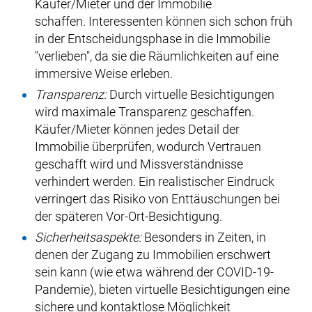
Käufer/Mieter und der Immobilie
schaffen. Interessenten können sich schon früh
in der Entscheidungsphase in die Immobilie
"verlieben", da sie die Räumlichkeiten auf eine
immersive Weise erleben.
Transparenz:
Durch virtuelle Besichtigungen
wird maximale Transparenz geschaffen.
Käufer/Mieter können jedes Detail der
Immobilie überprüfen, wodurch Vertrauen
geschafft wird und Missverständnisse
verhindert werden. Ein realistischer Eindruck
verringert das Risiko von Enttäuschungen bei
der späteren Vor-Ort-Besichtigung.
Sicherheitsaspekte:
Besonders in Zeiten, in
denen der Zugang zu Immobilien erschwert
sein kann (wie etwa während der COVID-19-
Pandemie), bieten virtuelle Besichtigungen eine
sichere und kontaktlose Möglichkeit