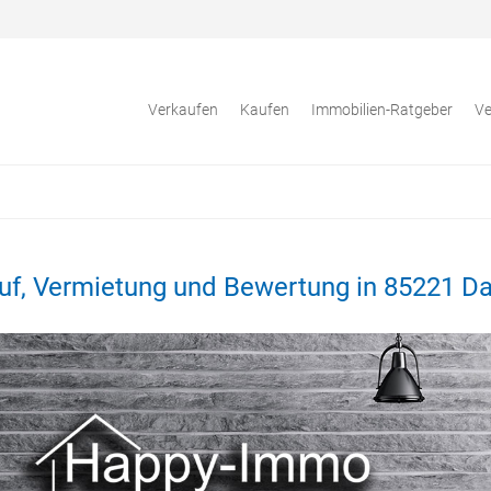
Verkaufen
Kaufen
Immobilien-Ratgeber
Ve
auf, Vermietung und Bewertung in 85221 D