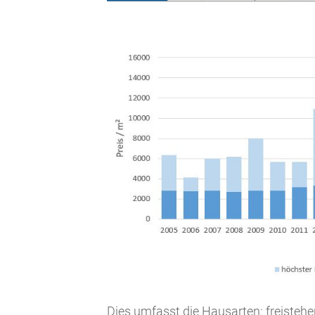
Dies umfasst die Hausarten: freisteh