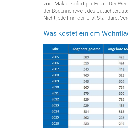
vom Makler sofort per Email. Der Wert
der Bodenrichtwert des Gutachteraus
Nicht jede Immobilie ist Standard. Ve
Was kostet ein qm Wohnflä