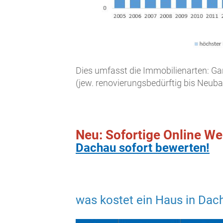
Dies umfasst die Immobilienarten:
(jew. renovierungsbedürftig bis Neuba
Neu: Sofortige Online We
Dachau sofort bewerten!
was kostet ein Haus in Da