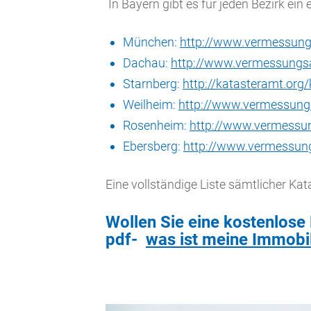
In Bayern gibt es für jeden Bezirk ein
München:
http://www.vermessun
Dachau:
http://www.vermessungs
Starnberg:
http://katasteramt.org
Weilheim:
http://www.vermessung
Rosenheim:
http://www.vermessu
Ebersberg:
http://www.vermessun
Eine vollständige Liste sämtlicher Kat
Wollen Sie eine kostenlose 
pdf-
was ist meine Immobil