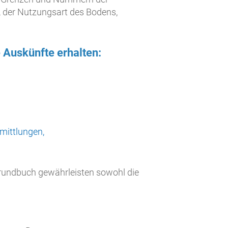
 der Nutzungsart des Bodens,
Auskünfte erhalten:
mittlungen,
rundbuch gewährleisten sowohl die