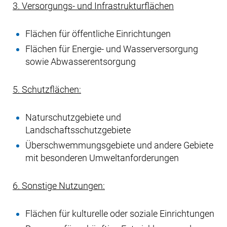
3. Versorgungs- und Infrastrukturflächen
Flächen für öffentliche Einrichtungen
Flächen für Energie- und Wasserversorgung
sowie Abwasserentsorgung
5. Schutzflächen:
Naturschutzgebiete und
Landschaftsschutzgebiete
Überschwemmungsgebiete und andere Gebiete
mit besonderen Umweltanforderungen
6. Sonstige Nutzungen:
Flächen für kulturelle oder soziale Einrichtungen