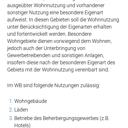
ausgeübter Wohnnutzung und vorhandener
sonstiger Nutzung eine besondere Eigenart
aufweist. In diesen Gebieten soll die Wohnnutzung
unter Berücksichtigung der Eigenarten erhalten
und fortentwickelt werden. Besondere
Wohngebiete dienen vorwiegend dem Wohnen,
jedoch auch der Unterbringung von
Gewerbetreibenden und sonstigen Anlagen,
insofern diese nach der besonderen Eigenart des
Gebiets mit der Wohnnutzung vereinbart sind.
Im WB sind folgende Nutzungen zulässig:
Wohngebäude
Läden
Betriebe des Beherbergungsgewerbes (z.B.
Hotels)