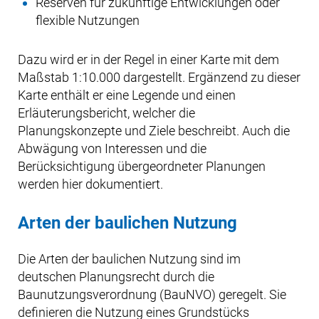
Reserven für zukünftige Entwicklungen oder
flexible Nutzungen
Dazu wird er in der Regel in einer Karte mit dem
Maßstab 1:10.000 dargestellt. Ergänzend zu dieser
Karte enthält er eine Legende und einen
Erläuterungsbericht, welcher die
Planungskonzepte und Ziele beschreibt. Auch die
Abwägung von Interessen und die
Berücksichtigung übergeordneter Planungen
werden hier dokumentiert.
Arten der baulichen Nutzung
Die Arten der baulichen Nutzung sind im
deutschen Planungsrecht durch die
Baunutzungsverordnung (BauNVO) geregelt. Sie
definieren die Nutzung eines Grundstücks