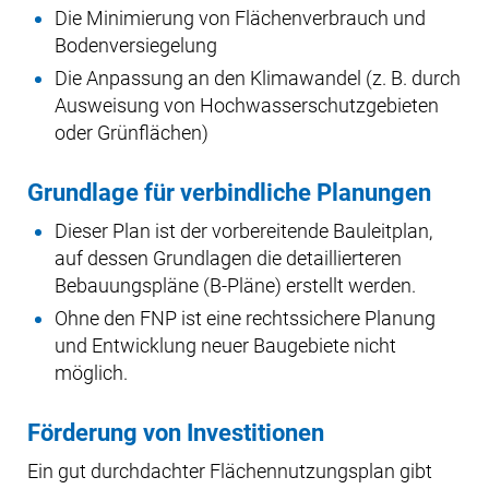
Die Minimierung von Flächenverbrauch und
Bodenversiegelung
Die Anpassung an den Klimawandel (z. B. durch
Ausweisung von Hochwasserschutzgebieten
oder Grünflächen)
Grundlage für verbindliche Planungen
Dieser Plan ist der vorbereitende Bauleitplan,
auf dessen Grundlagen die detaillierteren
Bebauungspläne (B-Pläne) erstellt werden.
Ohne den FNP ist eine rechtssichere Planung
und Entwicklung neuer Baugebiete nicht
möglich.
Förderung von Investitionen
Ein gut durchdachter Flächennutzungsplan gibt