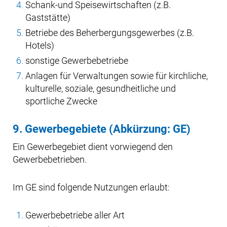
Schank-und Speisewirtschaften (z.B.
Gaststätte)
Betriebe des Beherbergungsgewerbes (z.B.
Hotels)
sonstige Gewerbebetriebe
Anlagen für Verwaltungen sowie für kirchliche,
kulturelle, soziale, gesundheitliche und
sportliche Zwecke
9. Gewerbegebiete (Abkürzung: GE)
Ein Gewerbegebiet dient vorwiegend den
Gewerbebetrieben.
Im GE sind folgende Nutzungen erlaubt:
Gewerbebetriebe aller Art