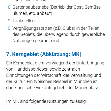
Gartenbaubetriebe (Betrieb, der Obst, Gemüse,
Blumen, etc. anbaut)
Tankstellen
Vergnügungsstätten (z.B. Clubs) in der Teilen
des Gebiets, die überwiegend durch gewerbliche
Nutzungen geprägt sind
7. Kerngebiet (Abkürzung: MK)
Ein Kerngebiet dient vorwiegend der Unterbringung
von Handelsbetrieben sowie zentralen
Einrichtungen der Wirtschaft, der Verwaltung und
der Kultur. Ein typisches Beispiel in München ist
das klassische Einkaufsgebiet - der Marienplatz.
Im MK sind folgende Nutzungen zulässig: