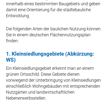
innerhalb eines bestimmten Baugebiets und geben
damit eine Orientierung für die städtebauliche
Entwicklung.
Die folgenden Arten der baulichen Nutzung können
Sie in einem deutschen Flächennutzungsplan
finden:
1. Kleinsiedlungsgebiete (Abkürzung:
WS)
Ein Kleinsiedlungsgebiet erkennt man an einem
grünen Ortsschild. Diese Gebiete dienen
vorwiegend der Unterbringung von Kleinsiedlungen
einschließlich Wohngebäuden mit entsprechenden
Nutzgärten und landwirtschaftlichen
Nebenerwerbsstellen.