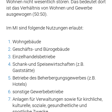
Wohnen nicht wesentlich stören. Das bedeutet dort
ist das Verhältnis von Wohnen und Gewerbe
ausgewogen (50:50).
Im MI sind folgende Nutzungen erlaubt:
Wohngebäude
Geschäfts- und Bürogebäude
Einzelhandelsbetriebe
Schank-und Speisewirtschaften (z.B.
Gaststätte)
Betriebe des Beherbergungsgewerbes (z.B.
Hotels)
sonstige Gewerbebetriebe
Anlagen für Verwaltungen sowie für kirchliche,
kulturelle, soziale, gesundheitliche und
sportliche Zwecke