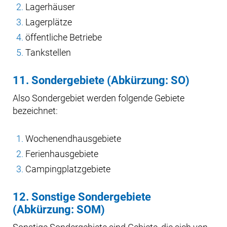
Lagerhäuser
Lagerplätze
öffentliche Betriebe
Tankstellen
11. Sondergebiete (Abkürzung: SO)
Also Sondergebiet werden folgende Gebiete
bezeichnet:
Wochenendhausgebiete
Ferienhausgebiete
Campingplatzgebiete
12. Sonstige Sondergebiete
(Abkürzung: SOM)