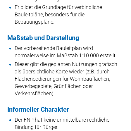
Er bildet die Grundlage für verbindliche
Bauleitpläne, besonders für die
Bebauungspläne.
Maßstab und Darstellung
Der vorbereitende Bauleitplan wird
normalerweise im Maßstab 1:10.000 erstellt.
Dieser gibt die geplanten Nutzungen grafisch
als übersichtliche Karte wieder (z.B. durch
Flächencodierungen für Wohnbauflächen,
Gewerbegebiete, Grünflächen oder
Verkehrsflächen).
Informeller Charakter
Der FNP hat keine unmittelbare rechtliche
Bindung für Bürger.