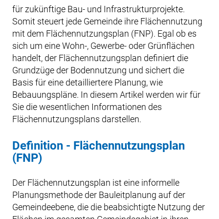
für zukünftige Bau- und Infrastrukturprojekte.
Somit steuert jede Gemeinde ihre Flächennutzung
mit dem Flächennutzungsplan (FNP). Egal ob es
sich um eine Wohn-, Gewerbe- oder Grünflächen
handelt, der Flächennutzungsplan definiert die
Grundzüge der Bodennutzung und sichert die
Basis für eine detailliertere Planung, wie
Bebauungspläne. In diesem Artikel werden wir für
Sie die wesentlichen Informationen des
Flächennutzungsplans darstellen.
Definition - Flächennutzungsplan
(FNP)
Der Flächennutzungsplan ist eine informelle
Planungsmethode der Bauleitplanung auf der
Gemeindeebene, die die beabsichtigte Nutzung der