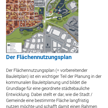
Der Flächennutzungsplan
Der Flächennutzungsplan (= vorbereitender
Bauleitplan) ist ein wichtiger Teil der Planung in der
kommunalen Bauleitplanung und bildet die
Grundlage für eine geordnete städtebauliche
Entwicklung. Dabei stellt er dar, wie die Stadt /
Gemeinde eine bestimmte Fläche langfristig
nutzen möchte und schafft damit einen Rahmen