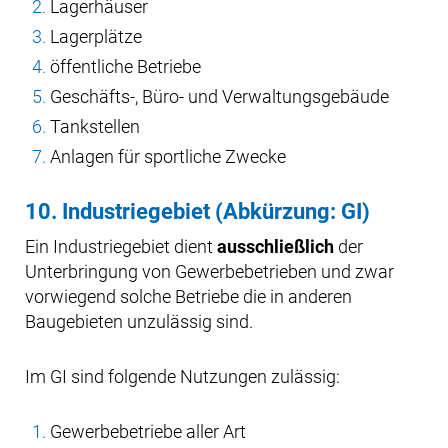
Lagerhäuser
Lagerplätze
öffentliche Betriebe
Geschäfts-, Büro- und Verwaltungsgebäude
Tankstellen
Anlagen für sportliche Zwecke
10. Industriegebiet (Abkürzung: GI)
Ein Industriegebiet dient
ausschließlich
der
Unterbringung von Gewerbebetrieben und zwar
vorwiegend solche Betriebe die in anderen
Baugebieten unzulässig sind.
Im GI sind folgende Nutzungen zulässig:
Gewerbebetriebe aller Art