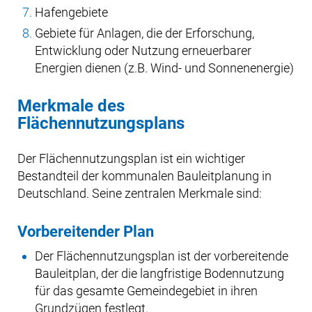
Hafengebiete
Gebiete für Anlagen, die der Erforschung,
Entwicklung oder Nutzung erneuerbarer
Energien dienen (z.B. Wind- und Sonnenenergie)
Merkmale des
Flächennutzungsplans
Der Flächennutzungsplan ist ein wichtiger
Bestandteil der kommunalen Bauleitplanung in
Deutschland. Seine zentralen Merkmale sind:
Vorbereitender Plan
Der Flächennutzungsplan ist der vorbereitende
Bauleitplan, der die langfristige Bodennutzung
für das gesamte Gemeindegebiet in ihren
Grundzügen festlegt.