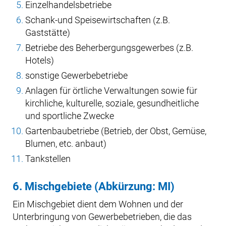
Einzelhandelsbetriebe
Schank-und Speisewirtschaften (z.B.
Gaststätte)
Betriebe des Beherbergungsgewerbes (z.B.
Hotels)
sonstige Gewerbebetriebe
Anlagen für örtliche Verwaltungen sowie für
kirchliche, kulturelle, soziale, gesundheitliche
und sportliche Zwecke
Gartenbaubetriebe (Betrieb, der Obst, Gemüse,
Blumen, etc. anbaut)
Tankstellen
6. Mischgebiete (Abkürzung: MI)
Ein Mischgebiet dient dem Wohnen und der
Unterbringung von Gewerbebetrieben, die das