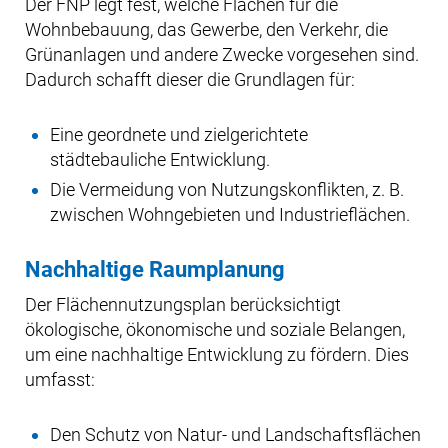
Der FNP legt fest, welche Flächen für die
Wohnbebauung, das Gewerbe, den Verkehr, die
Grünanlagen und andere Zwecke vorgesehen sind.
Dadurch schafft dieser die Grundlagen für:
Eine geordnete und zielgerichtete
städtebauliche Entwicklung.
Die Vermeidung von Nutzungskonflikten, z. B.
zwischen Wohngebieten und Industrieflächen.
Nachhaltige Raumplanung
Der Flächennutzungsplan berücksichtigt
ökologische, ökonomische und soziale Belangen,
um eine nachhaltige Entwicklung zu fördern. Dies
umfasst:
Den Schutz von Natur- und Landschaftsflächen