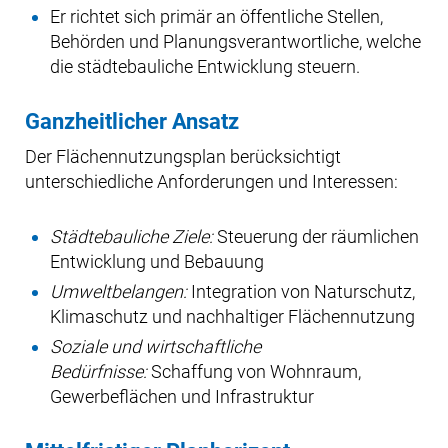
Er richtet sich primär an öffentliche Stellen,
Behörden und Planungsverantwortliche, welche
die städtebauliche Entwicklung steuern.
Ganzheitlicher Ansatz
Der Flächennutzungsplan berücksichtigt
unterschiedliche Anforderungen und Interessen:
Städtebauliche Ziele:
Steuerung der räumlichen
Entwicklung und Bebauung
Umweltbelangen:
Integration von Naturschutz,
Klimaschutz und nachhaltiger Flächennutzung
Soziale und wirtschaftliche
Bedürfnisse:
Schaffung von Wohnraum,
Gewerbeflächen und Infrastruktur