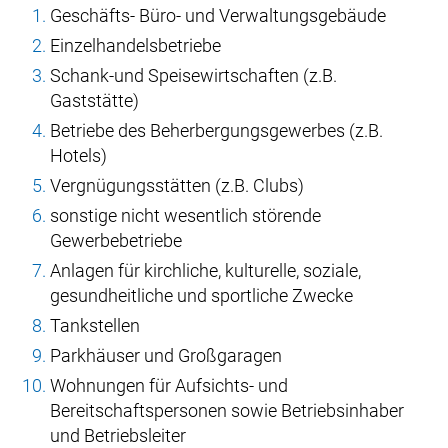
Geschäfts- Büro- und Verwaltungsgebäude
Einzelhandelsbetriebe
Schank-und Speisewirtschaften (z.B.
Gaststätte)
Betriebe des Beherbergungsgewerbes (z.B.
Hotels)
Vergnügungsstätten (z.B. Clubs)
sonstige nicht wesentlich störende
Gewerbebetriebe
Anlagen für kirchliche, kulturelle, soziale,
gesundheitliche und sportliche Zwecke
Tankstellen
Parkhäuser und Großgaragen
Wohnungen für Aufsichts- und
Bereitschaftspersonen sowie Betriebsinhaber
und Betriebsleiter