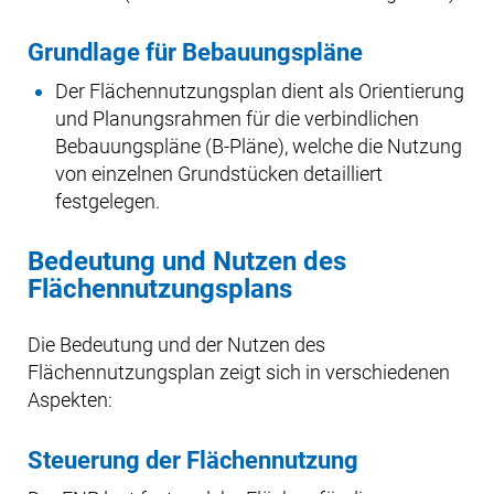
Grundlage für Bebauungspläne
Der Flächennutzungsplan dient als Orientierung
und Planungsrahmen für die verbindlichen
Bebauungspläne (B-Pläne), welche die Nutzung
von einzelnen Grundstücken detailliert
festgelegen.
Bedeutung und Nutzen des
Flächennutzungsplans
Die Bedeutung und der Nutzen des
Flächennutzungsplan zeigt sich in verschiedenen
Aspekten:
Steuerung der Flächennutzung