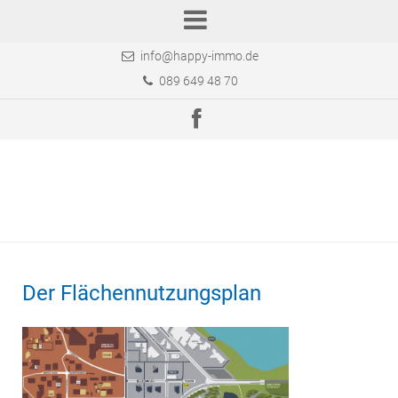
info@happy-immo.de
089 649 48 70
Der Flächennutzungsplan