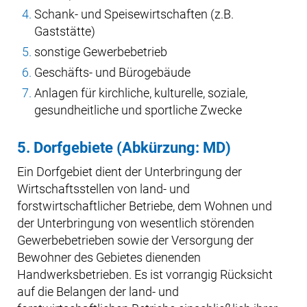
Schank- und Speisewirtschaften (z.B.
Gaststätte)
sonstige Gewerbebetrieb
Geschäfts- und Bürogebäude
Anlagen für kirchliche, kulturelle, soziale,
gesundheitliche und sportliche Zwecke
5. Dorfgebiete (Abkürzung: MD)
Ein Dorfgebiet dient der Unterbringung der
Wirtschaftsstellen von land- und
forstwirtschaftlicher Betriebe, dem Wohnen und
der Unterbringung von wesentlich störenden
Gewerbebetrieben sowie der Versorgung der
Bewohner des Gebietes dienenden
Handwerksbetrieben. Es ist vorrangig Rücksicht
auf die Belangen der land- und