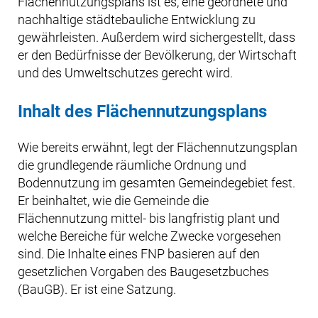
Flächennutzungsplans ist es, eine geordnete und
nachhaltige städtebauliche Entwicklung zu
gewährleisten. Außerdem wird sichergestellt, dass
er den Bedürfnisse der Bevölkerung, der Wirtschaft
und des Umweltschutzes gerecht wird.
Inhalt des Flächennutzungsplans
Wie bereits erwähnt, legt der Flächennutzungsplan
die grundlegende räumliche Ordnung und
Bodennutzung im gesamten Gemeindegebiet fest.
Er beinhaltet, wie die Gemeinde die
Flächennutzung mittel- bis langfristig plant und
welche Bereiche für welche Zwecke vorgesehen
sind. Die Inhalte eines FNP basieren auf den
gesetzlichen Vorgaben des Baugesetzbuches
(BauGB). Er ist eine Satzung.