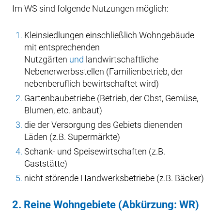
Im WS sind folgende Nutzungen möglich:
Kleinsiedlungen einschließlich Wohngebäude
mit entsprechenden
Nutzgärten
und
landwirtschaftliche
Nebenerwerbsstellen (Familienbetrieb, der
nebenberuflich bewirtschaftet wird)
Gartenbaubetriebe (Betrieb, der Obst, Gemüse,
Blumen, etc. anbaut)
die der Versorgung des Gebiets dienenden
Läden (z.B. Supermärkte)
Schank- und Speisewirtschaften (z.B.
Gaststätte)
nicht störende Handwerksbetriebe (z.B. Bäcker)
2. Reine Wohngebiete (Abkürzung: WR)