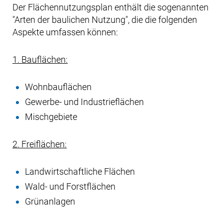
Der Flächennutzungsplan enthält die sogenannten
"Arten der baulichen Nutzung", die die folgenden
Aspekte umfassen können:
1. Bauflächen:
Wohnbauflächen
Gewerbe- und Industrieflächen
Mischgebiete
2. Freiflächen:
Landwirtschaftliche Flächen
Wald- und Forstflächen
Grünanlagen