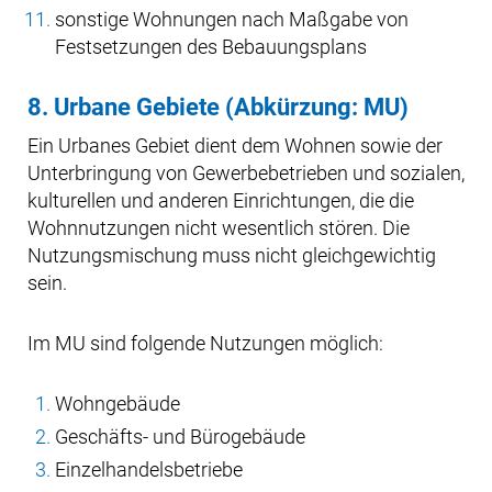
sonstige Wohnungen nach Maßgabe von
Festsetzungen des Bebauungsplans
8. Urbane Gebiete (Abkürzung: MU)
Ein Urbanes Gebiet dient dem Wohnen sowie der
Unterbringung von Gewerbebetrieben und sozialen,
kulturellen und anderen Einrichtungen, die die
Wohnnutzungen nicht wesentlich stören. Die
Nutzungsmischung muss nicht gleichgewichtig
sein.
Im MU sind folgende Nutzungen möglich:
Wohngebäude
Geschäfts- und Bürogebäude
Einzelhandelsbetriebe