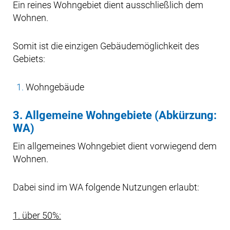
Ein reines Wohngebiet dient ausschließlich dem
Wohnen.
Somit ist die einzigen Gebäudemöglichkeit des
Gebiets:
Wohngebäude
3. Allgemeine Wohngebiete (Abkürzung:
WA)
Ein allgemeines Wohngebiet dient vorwiegend dem
Wohnen.
Dabei sind im WA folgende Nutzungen erlaubt:
1. über 50%: