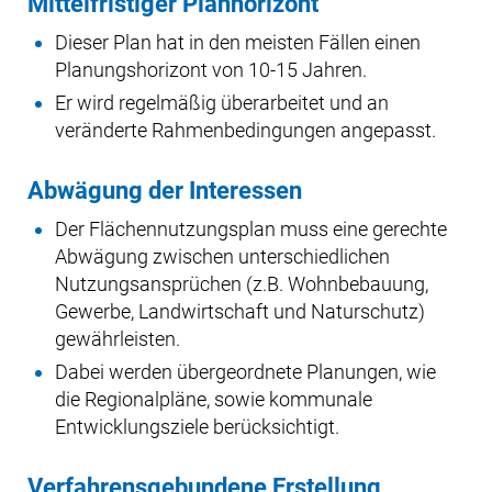
Mittelfristiger Planhorizont
Dieser Plan hat in den meisten Fällen einen
Planungshorizont von 10-15 Jahren.
Er wird regelmäßig überarbeitet und an
veränderte Rahmenbedingungen angepasst.
Abwägung der Interessen
Der Flächennutzungsplan muss eine gerechte
Abwägung zwischen unterschiedlichen
Nutzungsansprüchen (z.B. Wohnbebauung,
Gewerbe, Landwirtschaft und Naturschutz)
gewährleisten.
Dabei werden übergeordnete Planungen, wie
die Regionalpläne, sowie kommunale
Entwicklungsziele berücksichtigt.
Verfahrensgebundene Erstellung