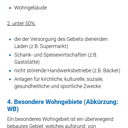
Wohngebäude
2. unter 50%:
die der Versorgung des Gebiets dienenden
Läden (z.B. Supermarkt)
Schank- und Speisewirtschaften (z.B.
Gaststätte)
nicht störende Handwerksbetriebe (z.B. Bäcker)
Anlagen für kirchliche, kulturelle, soziale,
gesundheitliche und sportliche Zwecke
4. Besondere Wohngebiete (Abkürzung:
WB)
Ein besonderes Wohngebiet ist ein überwiegend
bebautes Gebiet, welches aufgrund von