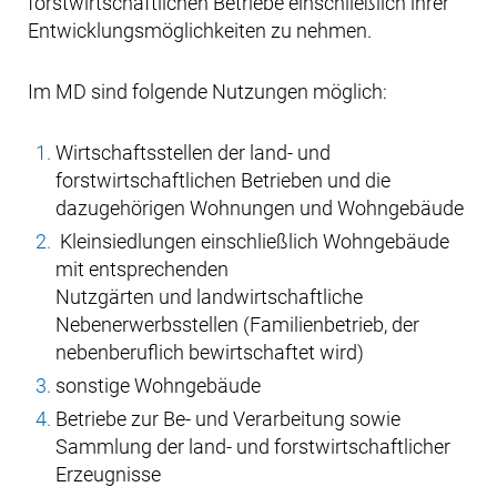
forstwirtschaftlichen Betriebe einschließlich ihrer
Entwicklungsmöglichkeiten zu nehmen.
Im MD sind folgende Nutzungen möglich:
Wirtschaftsstellen der land- und
forstwirtschaftlichen Betrieben und die
dazugehörigen Wohnungen und Wohngebäude
Kleinsiedlungen einschließlich Wohngebäude
mit entsprechenden
Nutzgärten und landwirtschaftliche
Nebenerwerbsstellen (Familienbetrieb, der
nebenberuflich bewirtschaftet wird)
sonstige Wohngebäude
Betriebe zur Be- und Verarbeitung sowie
Sammlung der land- und forstwirtschaftlicher
Erzeugnisse