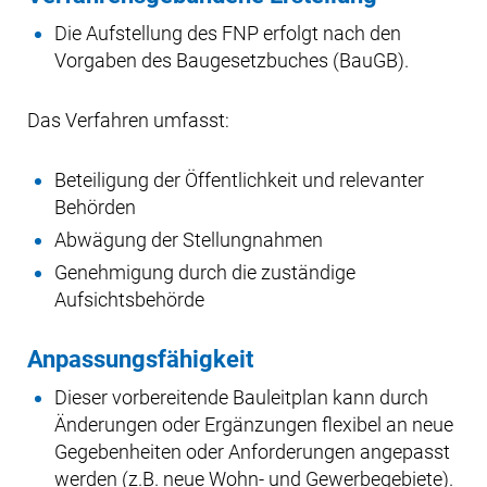
Die Aufstellung des FNP erfolgt nach den
Vorgaben des Baugesetzbuches (BauGB).
Das Verfahren umfasst:
Beteiligung der Öffentlichkeit und relevanter
Behörden
Abwägung der Stellungnahmen
Genehmigung durch die zuständige
Aufsichtsbehörde
Anpassungsfähigkeit
Dieser vorbereitende Bauleitplan kann durch
Änderungen oder Ergänzungen flexibel an neue
Gegebenheiten oder Anforderungen angepasst
werden (z.B. neue Wohn- und Gewerbegebiete).