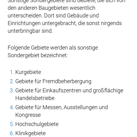
Sonstige Sondergebiete sind Gebiete, die sich von
den anderen Baugebieten wesentlich
unterscheiden. Dort sind Gebäude und
Einrichtungen untergebracht, die sonst nirgends
unterbringbar sind.
Folgende Gebiete werden als sonstige
Sondergebiet bezeichnet:
Kurgebiete
Gebiete für Fremdbeherbergung
Gebiete für Einkaufszentren und großflächige
Handelsbetriebe
Gebiete für Messen, Ausstellungen und
Kongresse
Hochschulgebiete
Klinikgebiete