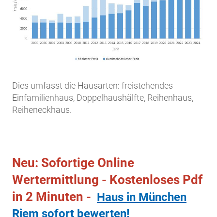
Dies umfasst die Hausarten: freistehendes
Einfamilienhaus, Doppelhaushälfte, Reihenhaus,
Reiheneckhaus.
Neu: Sofortige Online
Wertermittlung - Kostenloses Pdf
in 2 Minuten -
Haus in München
Riem sofort bewerten!