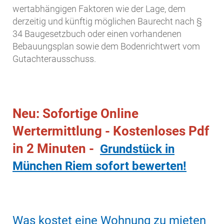
wertabhängigen Faktoren wie der Lage, dem
derzeitig und künftig möglichen Baurecht nach §
34 Baugesetzbuch oder einen vorhandenen
Bebauungsplan sowie dem Bodenrichtwert vom
Gutachterausschuss.
Neu: Sofortige Online
Wertermittlung - Kostenloses Pdf
in 2 Minuten -
Grundstück in
München Riem sofort bewerten!
Was kostet eine Wohnung zu mieten