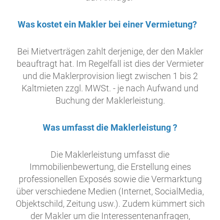
Was kostet ein Makler bei einer Vermietung?
Bei Mietverträgen zahlt derjenige, der den Makler
beauftragt hat. Im Regelfall ist dies der Vermieter
und die Maklerprovision liegt zwischen 1 bis 2
Kaltmieten zzgl. MWSt. - je nach Aufwand und
Buchung der Maklerleistung.
Was umfasst die Maklerleistung ?
Die Maklerleistung umfasst die
Immobilienbewertung, die Erstellung eines
professionellen Exposés sowie die Vermarktung
über verschiedene Medien (Internet, SocialMedia,
Objektschild, Zeitung usw.). Zudem kümmert sich
der Makler um die Interessentenanfragen,