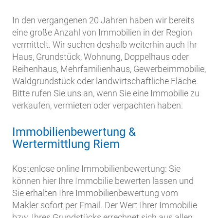
In den vergangenen 20 Jahren haben wir bereits
eine große Anzahl von Immobilien in der Region
vermittelt. Wir suchen deshalb weiterhin auch Ihr
Haus, Grundstück, Wohnung, Doppelhaus oder
Reihenhaus, Mehrfamilienhaus, Gewerbeimmobilie,
Waldgrundstück oder landwirtschaftliche Fläche.
Bitte rufen Sie uns an, wenn Sie eine Immobilie zu
verkaufen, vermieten oder verpachten haben.
Immobilienbewertung &
Wertermittlung Riem
Kostenlose online Immobilienbewertung: Sie
können hier Ihre Immobilie bewerten lassen und
Sie erhalten Ihre Immobilienbewertung vom
Makler sofort per Email. Der Wert Ihrer Immobilie
bzw. Ihres Grundstücks errechnet sich aus allen