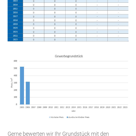
Gerne bewerten wir Ihr Grundstück mit den