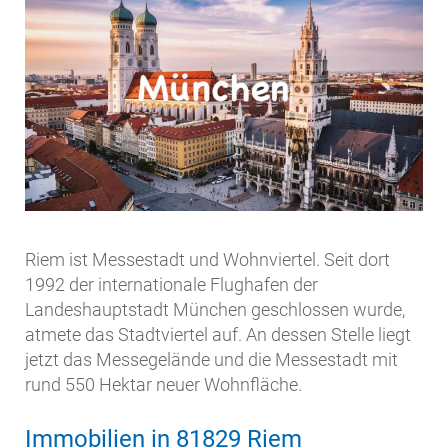
Riem ist Messestadt und Wohnviertel. Seit dort
1992 der internationale Flughafen der
Landeshauptstadt München geschlossen wurde,
atmete das Stadtviertel auf. An dessen Stelle liegt
jetzt das Messegelände und die Messestadt mit
rund 550 Hektar neuer Wohnfläche.
Immobilien in 81829 Riem