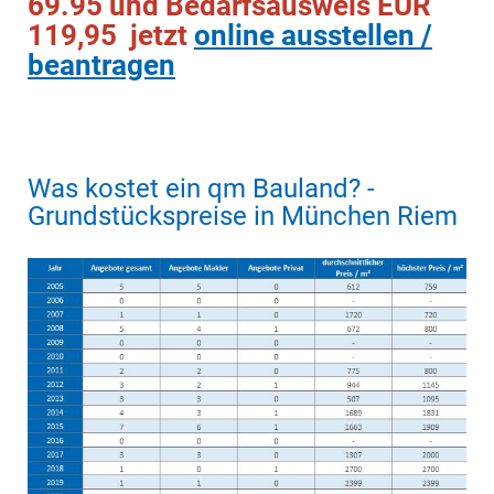
69.95 und Bedarfsausweis EUR
119,95 jetzt
online ausstellen /
beantragen
Was kostet ein qm Bauland? -
Grundstückspreise in München Riem