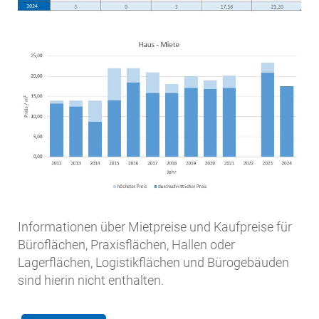
Informationen über Mietpreise und Kaufpreise für
Büroflächen, Praxisflächen, Hallen oder
Lagerflächen, Logistikflächen und Bürogebäuden
sind hierin nicht enthalten.