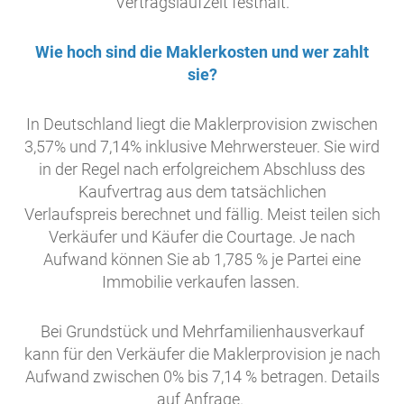
Vertragslaufzeit festhält.
Wie hoch sind die Maklerkosten und wer zahlt
sie?
In Deutschland liegt die Maklerprovision zwischen
3,57% und 7,14% inklusive Mehrwersteuer. Sie wird
in der Regel nach erfolgreichem Abschluss des
Kaufvertrag aus dem tatsächlichen
Verlaufspreis berechnet und fällig. Meist teilen sich
Verkäufer und Käufer die Courtage. Je nach
Aufwand können Sie ab 1,785 % je Partei eine
Immobilie verkaufen lassen.
Bei Grundstück und Mehrfamilienhausverkauf
kann für den Verkäufer die Maklerprovision je nach
Aufwand zwischen 0% bis 7,14 % betragen. Details
auf Anfrage.