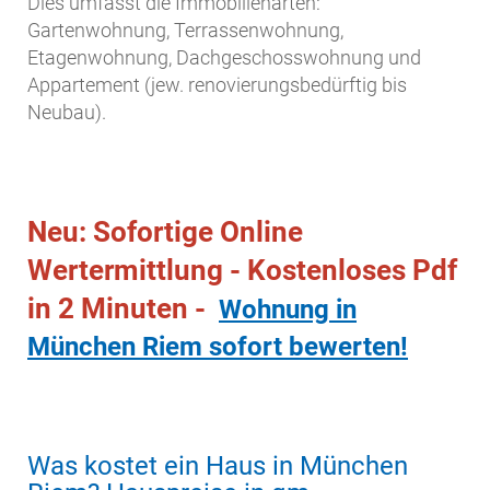
Dies umfasst die Immobilienarten:
Gartenwohnung, Terrassenwohnung,
Etagenwohnung, Dachgeschosswohnung und
Appartement (jew. renovierungsbedürftig bis
Neubau).
Neu: Sofortige Online
Wertermittlung - Kostenloses Pdf
in 2 Minuten -
Wohnung in
München Riem sofort bewerten!
Was kostet ein Haus in München