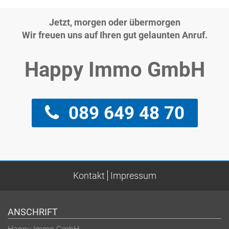
Jetzt, morgen oder übermorgen
Wir freuen uns auf Ihren gut gelaunten Anruf.
Happy Immo GmbH
089 649 48 70
Kontakt
Impressum
ANSCHRIFT