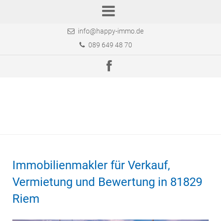
info@happy-immo.de
089 649 48 70
Immobilienmakler für Verkauf,
Vermietung und Bewertung in 81829
Riem