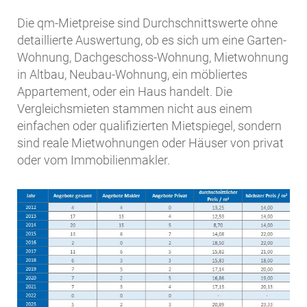
Die qm-Mietpreise sind Durchschnittswerte ohne
detaillierte Auswertung, ob es sich um eine Garten-
Wohnung, Dachgeschoss-Wohnung, Mietwohnung
in Altbau, Neubau-Wohnung, ein möbliertes
Appartement, oder ein Haus handelt. Die
Vergleichsmieten stammen nicht aus einem
einfachen oder qualifizierten Mietspiegel, sondern
sind reale Mietwohnungen oder Häuser von privat
oder vom Immobilienmakler.