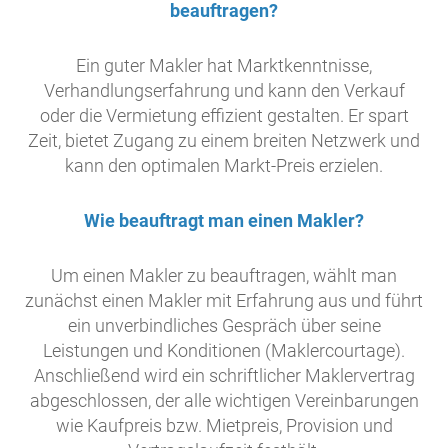
beauftragen?
Ein guter Makler hat Marktkenntnisse,
Verhandlungserfahrung und kann den Verkauf
oder die Vermietung effizient gestalten. Er spart
Zeit, bietet Zugang zu einem breiten Netzwerk und
kann den optimalen Markt-Preis erzielen.
Wie beauftragt man einen Makler?
Um einen Makler zu beauftragen, wählt man
zunächst einen Makler mit Erfahrung aus und führt
ein unverbindliches Gespräch über seine
Leistungen und Konditionen (Maklercourtage).
Anschließend wird ein schriftlicher Maklervertrag
abgeschlossen, der alle wichtigen Vereinbarungen
wie Kaufpreis bzw. Mietpreis, Provision und