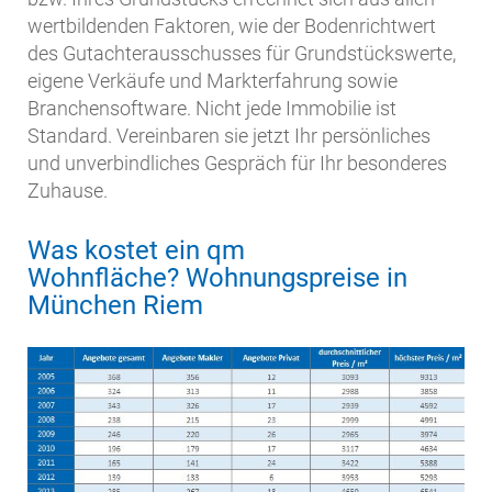
wertbildenden Faktoren, wie der Bodenrichtwert
des Gutachterausschusses für Grundstückswerte,
eigene Verkäufe und Markterfahrung sowie
Branchensoftware. Nicht jede Immobilie ist
Standard. Vereinbaren sie jetzt Ihr persönliches
und unverbindliches Gespräch für Ihr besonderes
Zuhause.
Was kostet ein qm
Wohnfläche? Wohnungspreise in
München Riem