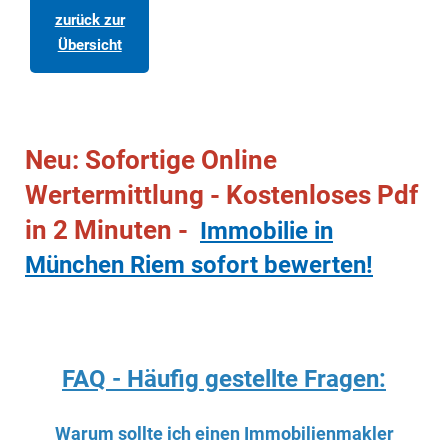
zurück zur
Übersicht
Neu: Sofortige Online
Wertermittlung - Kostenloses Pdf
in 2 Minuten -
Immobilie in
München Riem sofort bewerten!
FAQ - Häufig gestellte Fragen:
Warum sollte ich einen Immobilienmakler