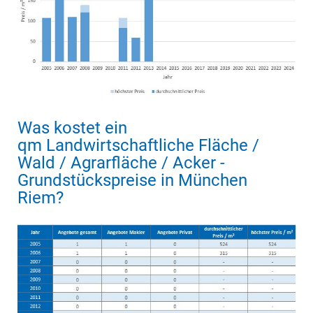
Was kostet ein
qm Landwirtschaftliche Fläche /
Wald / Agrarfläche / Acker -
Grundstückspreise in München
Riem?