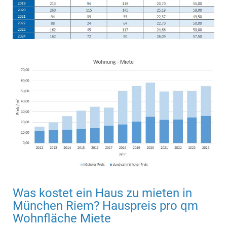
Was kostet ein Haus zu mieten in
München Riem? Hauspreis pro qm
Wohnfläche Miete