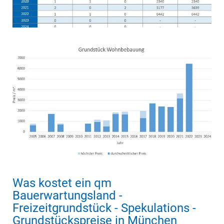
Was kostet ein qm
Bauerwartungsland -
Freizeitgrundstück - Spekulations -
Grundstückspreise in München