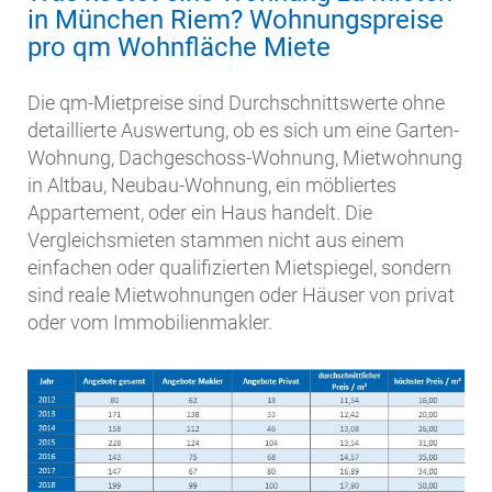
in München Riem? Wohnungspreise
pro qm Wohnfläche Miete
Die qm-Mietpreise sind Durchschnittswerte ohne
detaillierte Auswertung, ob es sich um eine Garten-
Wohnung, Dachgeschoss-Wohnung, Mietwohnung
in Altbau, Neubau-Wohnung, ein möbliertes
Appartement, oder ein Haus handelt. Die
Vergleichsmieten stammen nicht aus einem
einfachen oder qualifizierten Mietspiegel, sondern
sind reale Mietwohnungen oder Häuser von privat
oder vom Immobilienmakler.