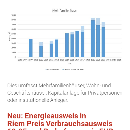
Dies umfasst Mehrfamilienhäuser, Wohn- und
Geschäftshäuser, Kapitalanlage für Privatpersonen
oder institutionelle Anleger.
Neu: Energieausweis in
Riem Preis Verbrauchsausweis