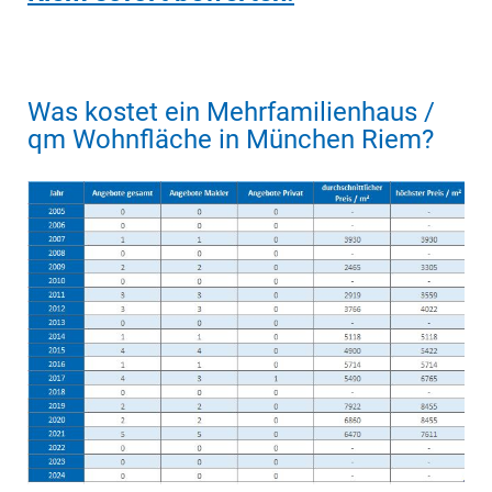
Was kostet ein Mehrfamilienhaus /
qm Wohnfläche in München Riem?