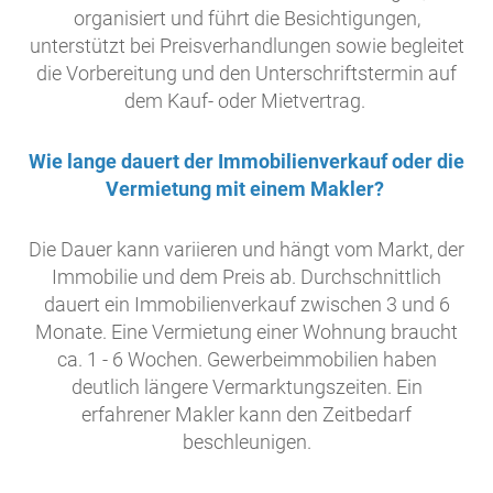
organisiert und führt die Besichtigungen,
unterstützt bei Preisverhandlungen sowie begleitet
die Vorbereitung und den Unterschriftstermin auf
dem Kauf- oder Mietvertrag.
Wie lange dauert der Immobilienverkauf oder die
Vermietung mit einem Makler?
Die Dauer kann variieren und hängt vom Markt, der
Immobilie und dem Preis ab. Durchschnittlich
dauert ein Immobilienverkauf zwischen 3 und 6
Monate. Eine Vermietung einer Wohnung braucht
ca. 1 - 6 Wochen. Gewerbeimmobilien haben
deutlich längere Vermarktungszeiten. Ein
erfahrener Makler kann den Zeitbedarf
beschleunigen.