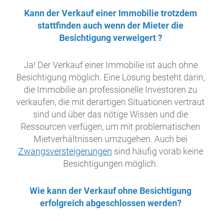
Kann der Verkauf einer Immobilie trotzdem
stattfinden auch wenn der Mieter die
Besichtigung verweigert ?
Ja! Der Verkauf einer Immobilie ist auch ohne
Besichtigung möglich. Eine Lösung besteht darin,
die Immobilie an professionelle Investoren zu
verkaufen, die mit derartigen Situationen vertraut
sind und über das nötige Wissen und die
Ressourcen verfügen, um mit problematischen
Mietverhältnissen umzugehen. Auch bei
Zwangsversteigerungen
sind häufig vorab keine
Besichtigungen möglich.
Wie kann der Verkauf ohne Besichtigung
erfolgreich abgeschlossen werden?