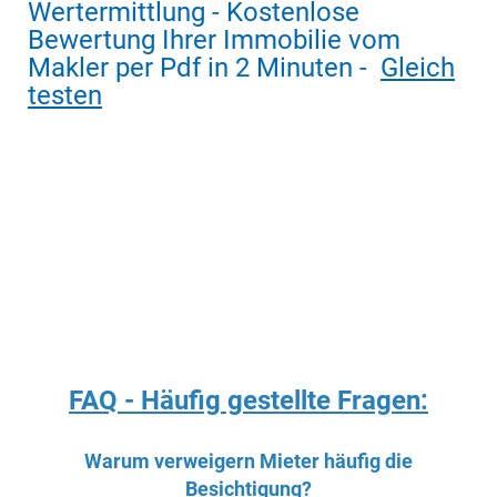
Wertermittlung - Kostenlose
Bewertung Ihrer Immobilie vom
Makler per Pdf in 2 Minuten -
Gleich
testen
FAQ - Häufig gestellte Fragen:
Warum verweigern Mieter häufig die
Besichtigung?