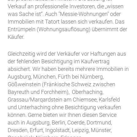
Verkauf an professionelle Investoren, die „wissen
was Sache ist“. Auch "Messie-Wohnungen" oder
Immobilien mit Tatort lassen sich verkaufen. Das
Entrümpeln (Wohnungsauflösung) übernimmt der
Käufer.
Gleichzeitig wird der Verkäufer vor Haftungen aus
der fehlenden Besichtigung im Kaufvertrag
absichert. Wir haben bereits mehrere Immobilien in
Augsburg, München, Fürth bei Nürnberg,
Gößweinstein (Fränkische Schweiz zwischen
Bayreuth und Forchheim), Oberhaching,
Grassau/Marqardstein am Chiemsee, Karlsfeld
und Unterhaching ohne Besichtigung verkaufen
können. Gerne bieten wir Ihnen diesen Service
auch in Augsburg, Berlin, Coerde, Dortmund,
Dresden, Erfurt, Ingolstadt, Leipzig, Münster,