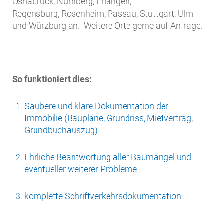
Osnabrück, Nürnberg, Erlangen,
Regensburg, Rosenheim, Passau, Stuttgart, Ulm
und Würzburg an. Weitere Orte gerne auf Anfrage.
So funktioniert dies:
Saubere und klare Dokumentation der
Immobilie (Baupläne, Grundriss, Mietvertrag,
Grundbuchauszug)
Ehrliche Beantwortung aller Baumängel und
eventueller weiterer Probleme
komplette Schriftverkehrsdokumentation