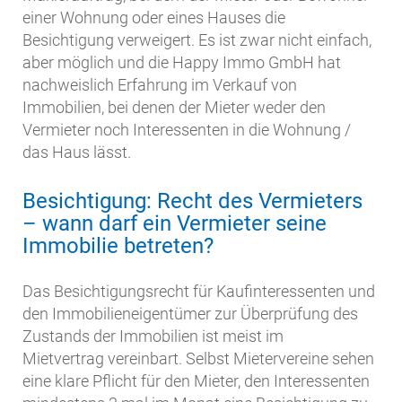
einer Wohnung oder eines Hauses die
Besichtigung verweigert. Es ist zwar nicht einfach,
aber möglich und die Happy Immo GmbH hat
nachweislich Erfahrung im Verkauf von
Immobilien, bei denen der Mieter weder den
Vermieter noch Interessenten in die Wohnung /
das Haus lässt.
Besichtigung: Recht des Vermieters
– wann darf ein Vermieter seine
Immobilie betreten?
Das Besichtigungsrecht für Kaufinteressenten und
den Immobilieneigentümer zur Überprüfung des
Zustands der Immobilien ist meist im
Mietvertrag vereinbart. Selbst Mietervereine sehen
eine klare Pflicht für den Mieter, den Interessenten