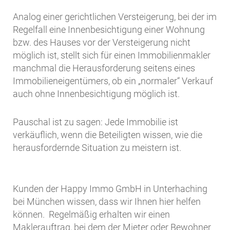
Analog einer gerichtlichen Versteigerung, bei der im
Regelfall eine Innenbesichtigung einer Wohnung
bzw. des Hauses vor der Versteigerung nicht
möglich ist, stellt sich für einen Immobilienmakler
manchmal die Herausforderung seitens eines
Immobilieneigentümers, ob ein „normaler“ Verkauf
auch ohne Innenbesichtigung möglich ist.
Pauschal ist zu sagen: Jede Immobilie ist
verkäuflich, wenn die Beteiligten wissen, wie die
herausfordernde Situation zu meistern ist.
Kunden der Happy Immo GmbH in Unterhaching
bei München wissen, dass wir Ihnen hier helfen
können. Regelmäßig erhalten wir einen
Maklerauftrag, bei dem der Mieter oder Bewohner