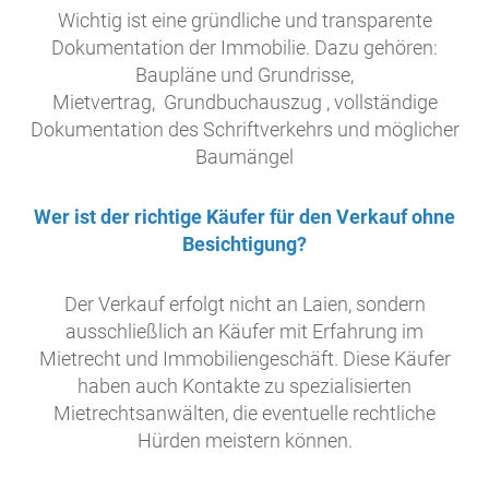
Wichtig ist eine gründliche und transparente
Dokumentation der Immobilie. Dazu gehören:
Baupläne und Grundrisse,
Mietvertrag, Grundbuchauszug , vollständige
Dokumentation des Schriftverkehrs und möglicher
Baumängel
Wer ist der richtige Käufer für den Verkauf ohne
Besichtigung?
Der Verkauf erfolgt nicht an Laien, sondern
ausschließlich an Käufer mit Erfahrung im
Mietrecht und Immobiliengeschäft. Diese Käufer
haben auch Kontakte zu spezialisierten
Mietrechtsanwälten, die eventuelle rechtliche
Hürden meistern können.