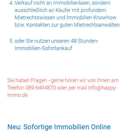
Verkauf nicht an Immobilienlaien, sondern
ausschließlich an Käufer mit profundem
Mietrechtswissen und Immobilien Knowhow
bzw. Kontakten zur guten Mietrechtsanwälten
oder Sie nutzen unseren 48 Stunden-
Immobilien-Sofortankauf
Sie haben Fragen - gerne hören wir von Ihnen am
Telefon 089 6494870 oder per mail info@happy-
immo.de
Neu: Sofortige Immobilien Online