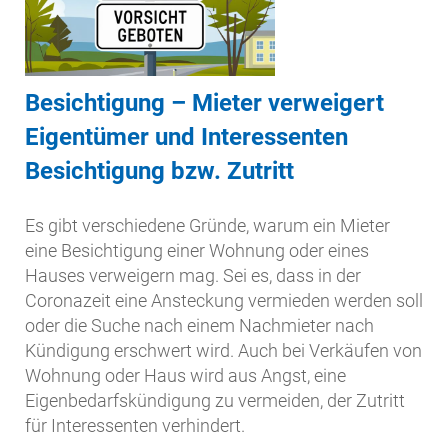
Besichtigung – Mieter verweigert
Eigentümer und Interessenten
Besichtigung bzw. Zutritt
Es gibt verschiedene Gründe, warum ein Mieter
eine Besichtigung einer Wohnung oder eines
Hauses verweigern mag. Sei es, dass in der
Coronazeit eine Ansteckung vermieden werden soll
oder die Suche nach einem Nachmieter nach
Kündigung erschwert wird. Auch bei Verkäufen von
Wohnung oder Haus wird aus Angst, eine
Eigenbedarfskündigung zu vermeiden, der Zutritt
für Interessenten verhindert.