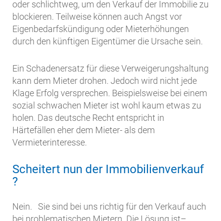
oder schlichtweg, um den Verkauf der Immobilie zu
blockieren. Teilweise können auch Angst vor
Eigenbedarfskündigung oder Mieterhöhungen
durch den künftigen Eigentümer die Ursache sein.
Ein Schadenersatz für diese Verweigerungshaltung
kann dem Mieter drohen. Jedoch wird nicht jede
Klage Erfolg versprechen. Beispielsweise bei einem
sozial schwachen Mieter ist wohl kaum etwas zu
holen. Das deutsche Recht entspricht in
Härtefällen eher dem Mieter- als dem
Vermieterinteresse.
Scheitert nun der Immobilienverkauf
?
Nein. Sie sind bei uns richtig für den Verkauf auch
bei problematischen Mietern. Die Lösung ist–