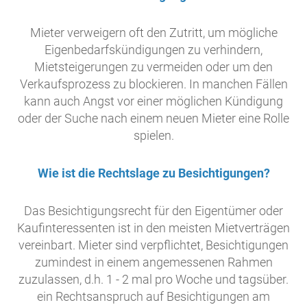
Mieter verweigern oft den Zutritt, um mögliche
Eigenbedarfskündigungen zu verhindern,
Mietsteigerungen zu vermeiden oder um den
Verkaufsprozess zu blockieren. In manchen Fällen
kann auch Angst vor einer möglichen Kündigung
oder der Suche nach einem neuen Mieter eine Rolle
spielen.
Wie ist die Rechtslage zu Besichtigungen?
Das Besichtigungsrecht für den Eigentümer oder
Kaufinteressenten ist in den meisten Mietverträgen
vereinbart. Mieter sind verpflichtet, Besichtigungen
zumindest in einem angemessenen Rahmen
zuzulassen, d.h. 1 - 2 mal pro Woche und tagsüber.
ein Rechtsanspruch auf Besichtigungen am