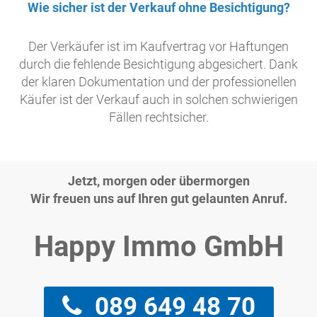
Wie sicher ist der Verkauf ohne Besichtigung?
Der Verkäufer ist im Kaufvertrag vor Haftungen
durch die fehlende Besichtigung abgesichert. Dank
der klaren Dokumentation und der professionellen
Käufer ist der Verkauf auch in solchen schwierigen
Fällen rechtsicher.
Jetzt, morgen oder übermorgen
Wir freuen uns auf Ihren gut gelaunten Anruf.
Happy Immo GmbH
089 649 48 70