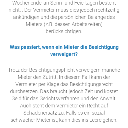
Wochenende, an Sonn- und Feiertagen besteht
nicht. . Der Vermieter muss dies jedoch rechtzeitig
ankündigen und die persönlichen Belange des
Mieters (z.B. dessen Arbeitszeiten)
berücksichtigen.
Was passiert, wenn ein Mieter die Besichtigung
verweigert?
Trotz der Besichtigungspflicht verweigern manche
Mieter den Zutritt. In diesem Fall kann der
Vermieter per Klage das Besichtigungsrecht
durchsetzen. Das braucht jedoch Zeit und kostet
Geld für das Gerichtsverfahren und den Anwalt.
Auch steht dem Vermieter ein Recht auf
Schadenersatz zu. Falls es ein sozial
schwacher Mieter ist, kann dies ins Leere gehen.