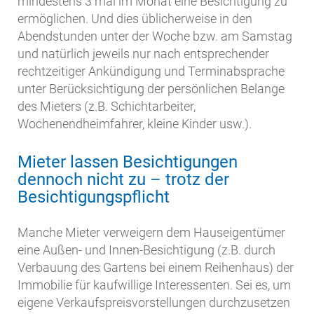
mindestens 3 mal im Monat eine Besichtigung zu
ermöglichen. Und dies üblicherweise in den
Abendstunden unter der Woche bzw. am Samstag
und natürlich jeweils nur nach entsprechender
rechtzeitiger Ankündigung und Terminabsprache
unter Berücksichtigung der persönlichen Belange
des Mieters (z.B. Schichtarbeiter,
Wochenendheimfahrer, kleine Kinder usw.).
Mieter lassen Besichtigungen
dennoch nicht zu – trotz der
Besichtigungspflicht
Manche Mieter verweigern dem Hauseigentümer
eine Außen- und Innen-Besichtigung (z.B. durch
Verbauung des Gartens bei einem Reihenhaus) der
Immobilie für kaufwillige Interessenten. Sei es, um
eigene Verkaufspreisvorstellungen durchzusetzen