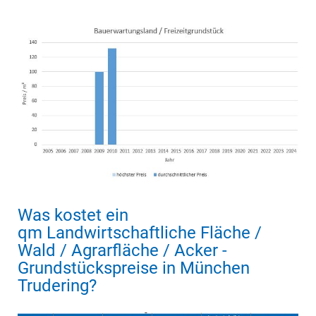
Was kostet ein
qm Landwirtschaftliche Fläche /
Wald / Agrarfläche / Acker -
Grundstückspreise in München
Trudering?