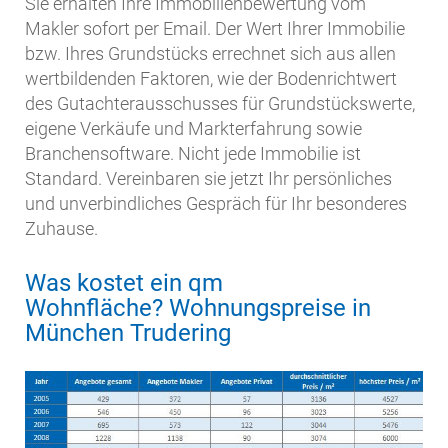
Sie erhalten Ihre Immobilienbewertung vom
Makler sofort per Email. Der Wert Ihrer Immobilie
bzw. Ihres Grundstücks errechnet sich aus allen
wertbildenden Faktoren, wie der Bodenrichtwert
des Gutachterausschusses für Grundstückswerte,
eigene Verkäufe und Markterfahrung sowie
Branchensoftware. Nicht jede Immobilie ist
Standard. Vereinbaren sie jetzt Ihr persönliches
und unverbindliches Gespräch für Ihr besonderes
Zuhause.
Was kostet ein qm
Wohnfläche? Wohnungspreise in
München Trudering