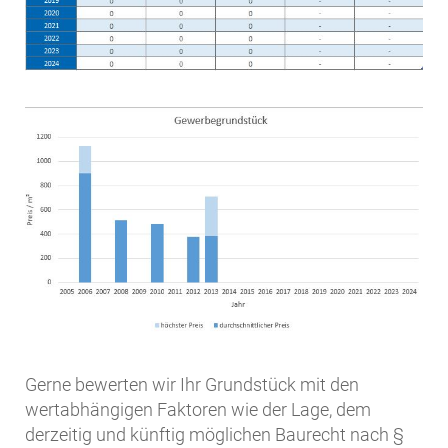
Gerne bewerten wir Ihr Grundstück mit den
wertabhängigen Faktoren wie der Lage, dem
derzeitig und künftig möglichen Baurecht nach §