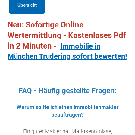
Übersicht
Neu: Sofortige Online
Wertermittlung - Kostenloses Pdf
in 2 Minuten -
Immobilie in
München Trudering sofort bewerten!
FAQ - Häufig gestellte Fragen:
Warum sollte ich einen Immobilienmakler
beauftragen?
Ein guter Makler hat Marktkenntnisse,