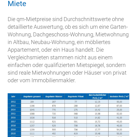
Miete
Die qm-Mietpreise sind Durchschnittswerte ohne
detaillierte Auswertung, ob es sich um eine Garten-
Wohnung, Dachgeschoss-Wohnung, Mietwohnung
in Altbau, Neubau-Wohnung, ein möbliertes
Appartement, oder ein Haus handelt. Die
Vergleichsmieten stammen nicht aus einem
einfachen oder qualifizierten Mietspiegel, sondern
sind reale Mietwohnungen oder Häuser von privat
oder vom Immobilienmakler.