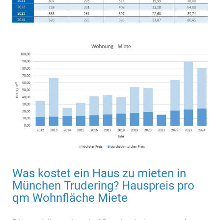
Was kostet ein Haus zu mieten in
München Trudering? Hauspreis pro
qm Wohnfläche Miete