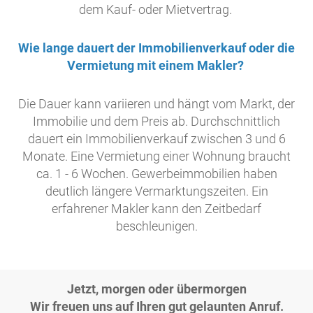
dem Kauf- oder Mietvertrag.
Wie lange dauert der Immobilienverkauf oder die
Vermietung mit einem Makler?
Die Dauer kann variieren und hängt vom Markt, der
Immobilie und dem Preis ab. Durchschnittlich
dauert ein Immobilienverkauf zwischen 3 und 6
Monate. Eine Vermietung einer Wohnung braucht
ca. 1 - 6 Wochen. Gewerbeimmobilien haben
deutlich längere Vermarktungszeiten. Ein
erfahrener Makler kann den Zeitbedarf
beschleunigen.
Jetzt, morgen oder übermorgen
Wir freuen uns auf Ihren gut gelaunten Anruf.