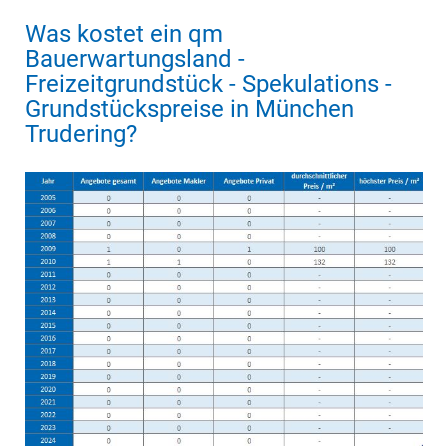
Was kostet ein qm
Bauerwartungsland -
Freizeitgrundstück - Spekulations -
Grundstückspreise in München
Trudering?