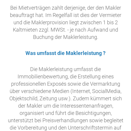
Bei Mietverträgen zahlt derjenige, der den Makler
beauftragt hat. Im Regelfall ist dies der Vermieter
und die Maklerprovision liegt zwischen 1 bis 2
Kaltmieten zzgl. MWSt. - je nach Aufwand und
Buchung der Maklerleistung.
Was umfasst die Maklerleistung ?
Die Maklerleistung umfasst die
Immobilienbewertung, die Erstellung eines
professionellen Exposés sowie die Vermarktung
über verschiedene Medien (Internet, SocialMedia,
Objektschild, Zeitung usw.). Zudem kümmert sich
der Makler um die Interessentenanfragen,
organisiert und führt die Besichtigungen,
unterstützt bei Preisverhandlungen sowie begleitet
die Vorbereitung und den Unterschriftstermin auf