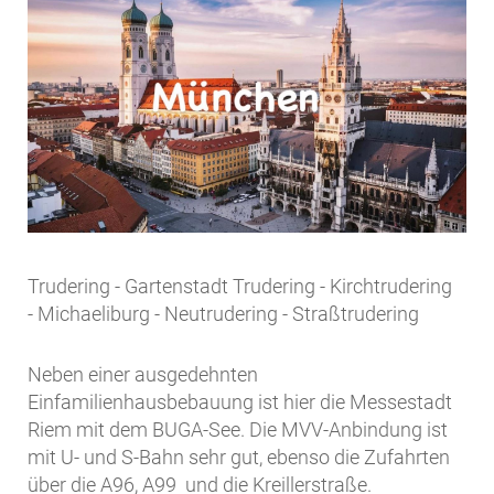
Trudering - Gartenstadt Trudering - Kirchtrudering
- Michaeliburg - Neutrudering - Straßtrudering
Neben einer ausgedehnten
Einfamilienhausbebauung ist hier die Messestadt
Riem mit dem BUGA-See. Die MVV-Anbindung ist
mit U- und S-Bahn sehr gut, ebenso die Zufahrten
über die A96, A99 und die Kreillerstraße.