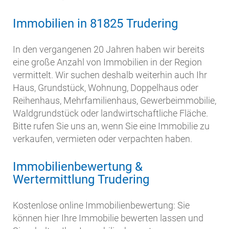
Immobilien in 81825 Trudering
In den vergangenen 20 Jahren haben wir bereits
eine große Anzahl von Immobilien in der Region
vermittelt. Wir suchen deshalb weiterhin auch Ihr
Haus, Grundstück, Wohnung, Doppelhaus oder
Reihenhaus, Mehrfamilienhaus, Gewerbeimmobilie,
Waldgrundstück oder landwirtschaftliche Fläche.
Bitte rufen Sie uns an, wenn Sie eine Immobilie zu
verkaufen, vermieten oder verpachten haben.
Immobilienbewertung &
Wertermittlung Trudering
Kostenlose online Immobilienbewertung: Sie
können hier Ihre Immobilie bewerten lassen und