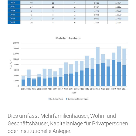
Dies umfasst Mehrfamilienhäuser, Wohn- und
Geschäftshäuser, Kapitalanlage für Privatpersonen
oder institutionelle Anleger.