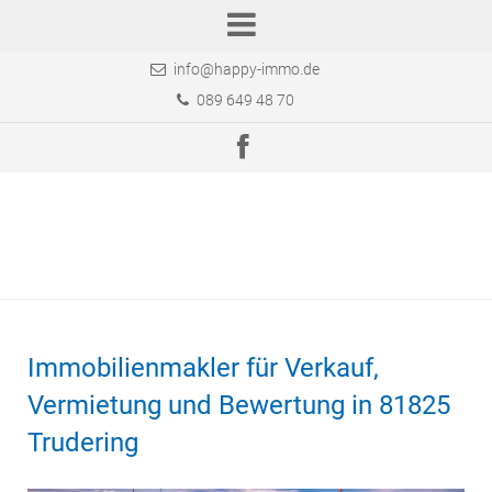
info@happy-immo.de
089 649 48 70
Immobilienmakler für Verkauf,
Vermietung und Bewertung in 81825
Trudering