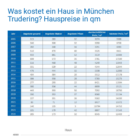
Was kostet ein Haus in München
Trudering? Hauspreise in qm