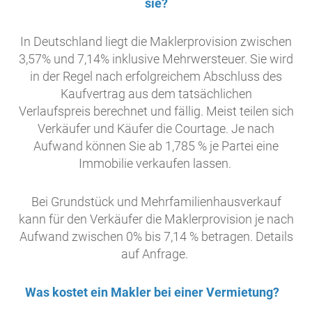
sie?
In Deutschland liegt die Maklerprovision zwischen
3,57% und 7,14% inklusive Mehrwersteuer. Sie wird
in der Regel nach erfolgreichem Abschluss des
Kaufvertrag aus dem tatsächlichen
Verlaufspreis berechnet und fällig. Meist teilen sich
Verkäufer und Käufer die Courtage. Je nach
Aufwand können Sie ab 1,785 % je Partei eine
Immobilie verkaufen lassen.
Bei Grundstück und Mehrfamilienhausverkauf
kann für den Verkäufer die Maklerprovision je nach
Aufwand zwischen 0% bis 7,14 % betragen. Details
auf Anfrage.
Was kostet ein Makler bei einer Vermietung?