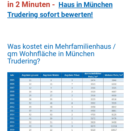
in 2 Minuten -
Haus in München
Trudering sofort bewerten!
Was kostet ein Mehrfamilienhaus /
qm Wohnfläche in München
Trudering?