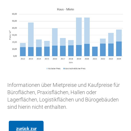
Informationen über Mietpreise und Kaufpreise für
Büroflächen, Praxisflächen, Hallen oder
Lagerflächen, Logistikflächen und Bürogebäuden
sind hierin nicht enthalten.
zurück zur