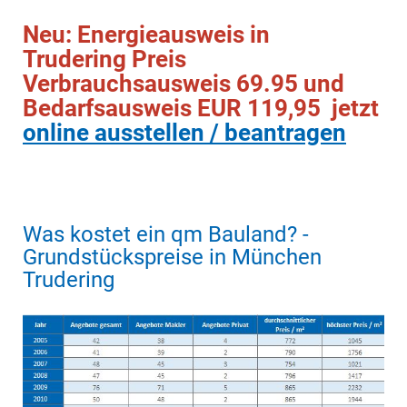
Neu: Energieausweis in
Trudering Preis
Verbrauchsausweis 69.95 und
Bedarfsausweis EUR 119,95 jetzt
online ausstellen / beantragen
Was kostet ein qm Bauland? -
Grundstückspreise in München
Trudering