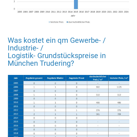
Was kostet ein qm Gewerbe- /
Industrie- /
Logistik- Grundstückspreise in
München Trudering?