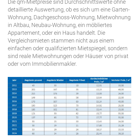
Die qm-Mietpreise sind Durchschnittswerte ohne
detaillierte Auswertung, ob es sich um eine Garten-
Wohnung, Dachgeschoss-Wohnung, Mietwohnung
in Altbau, Neubau-Wohnung, ein möbliertes
Appartement, oder ein Haus handelt. Die
Vergleichsmieten stammen nicht aus einem
einfachen oder qualifizierten Mietspiegel, sondern
sind reale Mietwohnungen oder Häuser von privat
oder vom Immobilienmakler.