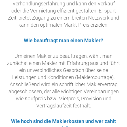
Verhandlungserfahrung und kann den Verkauf
oder die Vermietung effizient gestalten. Er spart
Zeit, bietet Zugang zu einem breiten Netzwerk und
kann den optimalen Markt-Preis erzielen.
Wie beauftragt man einen Makler?
Um einen Makler zu beauftragen, wählt man
zunächst einen Makler mit Erfahrung aus und führt
ein unverbindliches Gespräch über seine
Leistungen und Konditionen (Maklercourtage).
Anschließend wird ein schriftlicher Maklervertrag
abgeschlossen, der alle wichtigen Vereinbarungen
wie Kaufpreis bzw. Mietpreis, Provision und
Vertragslaufzeit festhält.
Wie hoch sind die Maklerkosten und wer zahlt