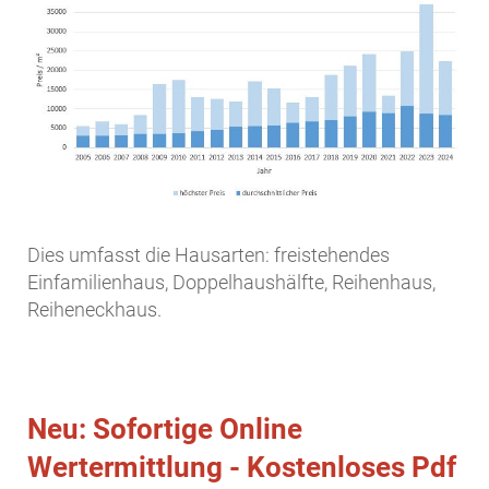
Dies umfasst die Hausarten: freistehendes
Einfamilienhaus, Doppelhaushälfte, Reihenhaus,
Reiheneckhaus.
Neu: Sofortige Online
Wertermittlung - Kostenloses Pdf