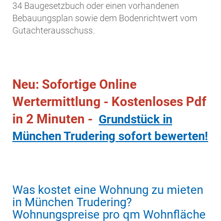
34 Baugesetzbuch oder einen vorhandenen
Bebauungsplan sowie dem Bodenrichtwert vom
Gutachterausschuss.
Neu: Sofortige Online
Wertermittlung - Kostenloses Pdf
in 2 Minuten -
Grundstück in
München Trudering sofort bewerten!
Was kostet eine Wohnung zu mieten
in München Trudering?
Wohnungspreise pro qm Wohnfläche