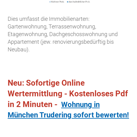
Dies umfasst die Immobilienarten:
Gartenwohnung, Terrassenwohnung,
Etagenwohnung, Dachgeschosswohnung und
Appartement (jew. renovierungsbedürftig bis
Neubau).
Neu: Sofortige Online
Wertermittlung - Kostenloses Pdf
in 2 Minuten -
Wohnung in
München Trudering sofort bewerten!