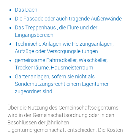
Das Dach
Die Fassade oder auch tragende Außenwände
Das Treppenhaus , die Flure und der
Eingangsbereich
Technische Anlagen wie Heizungsanlagen,
Aufzüge oder Versorgungsleitungen
gemeinsame Fahrradkeller, Waschkeller,
Trockenräume, Hausmeisterraum
Gartenanlagen, sofern sie nicht als
Sondernutzungsrecht einem Eigentümer
zugeordnet sind.
Über die Nutzung des Gemeinschaftseigentums
wird in der Gemeinschaftsordnung oder in den
Beschlüssen der jährlichen
Eigentümergemeinschaft entschieden. Die Kosten