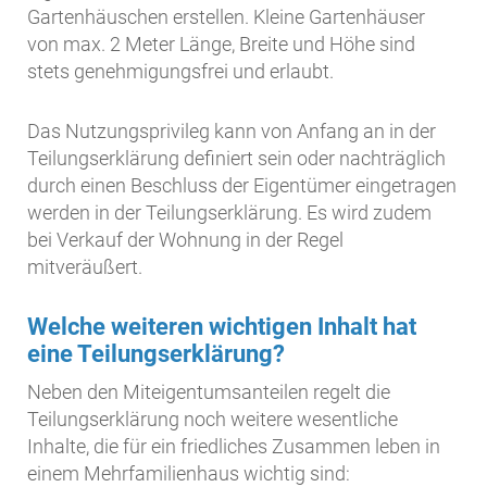
Gartenhäuschen erstellen. Kleine Gartenhäuser
von max. 2 Meter Länge, Breite und Höhe sind
stets genehmigungsfrei und erlaubt.
Das Nutzungsprivileg kann von Anfang an in der
Teilungserklärung definiert sein oder nachträglich
durch einen Beschluss der Eigentümer eingetragen
werden in der Teilungserklärung. Es wird zudem
bei Verkauf der Wohnung in der Regel
mitveräußert.
Welche weiteren wichtigen Inhalt hat
eine Teilungserklärung?
Neben den Miteigentumsanteilen regelt die
Teilungserklärung noch weitere wesentliche
Inhalte, die für ein friedliches Zusammen leben in
einem Mehrfamilienhaus wichtig sind: