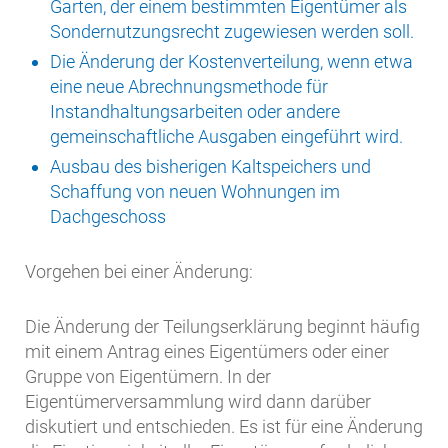
Garten, der einem bestimmten Eigentümer als
Sondernutzungsrecht zugewiesen werden soll.
Die Änderung der Kostenverteilung, wenn etwa
eine neue Abrechnungsmethode für
Instandhaltungsarbeiten oder andere
gemeinschaftliche Ausgaben eingeführt wird.
Ausbau des bisherigen Kaltspeichers und
Schaffung von neuen Wohnungen im
Dachgeschoss
Vorgehen bei einer Änderung:
Die Änderung der Teilungserklärung beginnt häufig
mit einem Antrag eines Eigentümers oder einer
Gruppe von Eigentümern. In der
Eigentümerversammlung wird dann darüber
diskutiert und entschieden. Es ist für eine Änderung