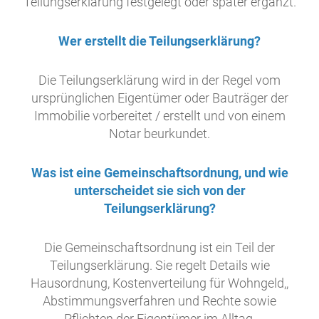
Teilungserklärung festgelegt oder später ergänzt.
Wer erstellt die Teilungserklärung?
Die Teilungserklärung wird in der Regel vom
ursprünglichen Eigentümer oder Bauträger der
Immobilie vorbereitet / erstellt und von einem
Notar beurkundet.
Was ist eine Gemeinschaftsordnung, und wie
unterscheidet sie sich von der
Teilungserklärung?
Die Gemeinschaftsordnung ist ein Teil der
Teilungserklärung. Sie regelt Details wie
Hausordnung, Kostenverteilung für Wohngeld,,
Abstimmungsverfahren und Rechte sowie
Pflichten der Eigentümer im Alltag.