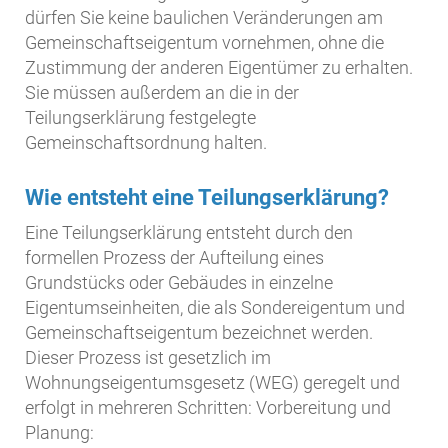
dürfen Sie keine baulichen Veränderungen am
Gemeinschaftseigentum vornehmen, ohne die
Zustimmung der anderen Eigentümer zu erhalten.
Sie müssen außerdem an die in der
Teilungserklärung festgelegte
Gemeinschaftsordnung halten.
Wie entsteht eine Teilungserklärung?
Eine Teilungserklärung entsteht durch den
formellen Prozess der Aufteilung eines
Grundstücks oder Gebäudes in einzelne
Eigentumseinheiten, die als Sondereigentum und
Gemeinschaftseigentum bezeichnet werden.
Dieser Prozess ist gesetzlich im
Wohnungseigentumsgesetz (WEG) geregelt und
erfolgt in mehreren Schritten: Vorbereitung und
Planung: