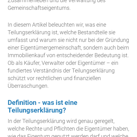
Zusammenleben und die Verwaltung des
Gemeinschaftseigentums.
In diesem Artikel beleuchten wir, was eine
Teilungserklärung ist, welche Bestandteile sie
umfasst und warum sie nicht nur bei der Gründung
einer Eigentümergemeinschaft, sondern auch beim
Immobilienkauf von entscheidender Bedeutung ist.
Ob als Käufer, Verwalter oder Eigentümer – ein
fundiertes Verständnis der Teilungserklärung
schützt vor rechtlichen und finanziellen
Überraschungen.
Definition - was ist eine
Teilungserklärung?
In der Teilungserklärung wird genau geregelt,
welche Rechte und Pflichten die Eigentümer haben,
wie das Eigentum genutzt werden darf und welche