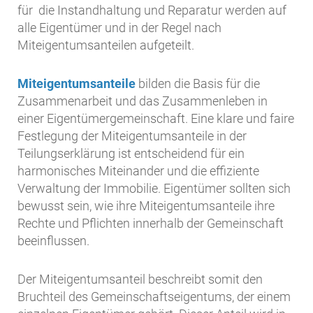
für die Instandhaltung und Reparatur werden auf
alle Eigentümer und in der Regel nach
Miteigentumsanteilen aufgeteilt.
Miteigentumsanteile
bilden die Basis für die
Zusammenarbeit und das Zusammenleben in
einer Eigentümergemeinschaft. Eine klare und faire
Festlegung der Miteigentumsanteile in der
Teilungserklärung ist entscheidend für ein
harmonisches Miteinander und die effiziente
Verwaltung der Immobilie. Eigentümer sollten sich
bewusst sein, wie ihre Miteigentumsanteile ihre
Rechte und Pflichten innerhalb der Gemeinschaft
beeinflussen.
Der Miteigentumsanteil beschreibt somit den
Bruchteil des Gemeinschaftseigentums, der einem