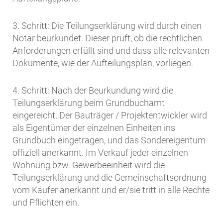
3. Schritt: Die Teilungserklärung wird durch einen
Notar beurkundet. Dieser prüft, ob die rechtlichen
Anforderungen erfüllt sind und dass alle relevanten
Dokumente, wie der Aufteilungsplan, vorliegen.
4. Schritt: Nach der Beurkundung wird die
Teilungserklärung beim Grundbuchamt
eingereicht. Der Bauträger / Projektentwickler wird
als Eigentümer der einzelnen Einheiten ins
Grundbuch eingetragen, und das Sondereigentum
offiziell anerkannt. Im Verkauf jeder einzelnen
Wohnung bzw. Gewerbeeinheit wird die
Teilungserklärung und die Gemeinschaftsordnung
vom Käufer anerkannt und er/sie tritt in alle Rechte
und Pflichten ein.