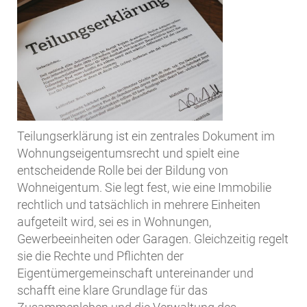
Teilungserklärung ist ein zentrales Dokument im
Wohnungseigentumsrecht und spielt eine
entscheidende Rolle bei der Bildung von
Wohneigentum. Sie legt fest, wie eine Immobilie
rechtlich und tatsächlich in mehrere Einheiten
aufgeteilt wird, sei es in Wohnungen,
Gewerbeeinheiten oder Garagen. Gleichzeitig regelt
sie die Rechte und Pflichten der
Eigentümergemeinschaft untereinander und
schafft eine klare Grundlage für das