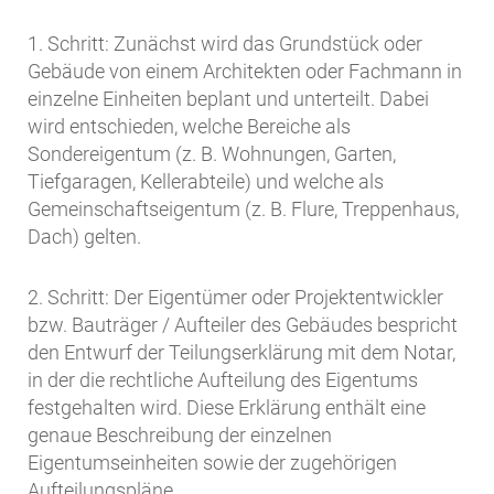
1. Schritt: Zunächst wird das Grundstück oder
Gebäude von einem Architekten oder Fachmann in
einzelne Einheiten beplant und unterteilt. Dabei
wird entschieden, welche Bereiche als
Sondereigentum (z. B. Wohnungen, Garten,
Tiefgaragen, Kellerabteile) und welche als
Gemeinschaftseigentum (z. B. Flure, Treppenhaus,
Dach) gelten.
2. Schritt: Der Eigentümer oder Projektentwickler
bzw. Bauträger / Aufteiler des Gebäudes bespricht
den Entwurf der Teilungserklärung mit dem Notar,
in der die rechtliche Aufteilung des Eigentums
festgehalten wird. Diese Erklärung enthält eine
genaue Beschreibung der einzelnen
Eigentumseinheiten sowie der zugehörigen
Aufteilungspläne.