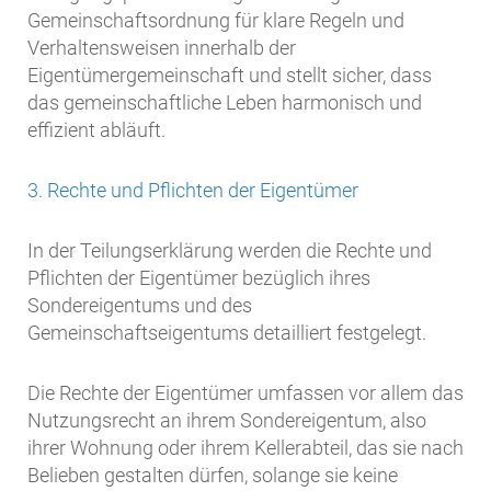
Gemeinschaftsordnung für klare Regeln und
Verhaltensweisen innerhalb der
Eigentümergemeinschaft und stellt sicher, dass
das gemeinschaftliche Leben harmonisch und
effizient abläuft.
3. Rechte und Pflichten der Eigentümer
In der Teilungserklärung werden die Rechte und
Pflichten der Eigentümer bezüglich ihres
Sondereigentums und des
Gemeinschaftseigentums detailliert festgelegt.
Die Rechte der Eigentümer umfassen vor allem das
Nutzungsrecht an ihrem Sondereigentum, also
ihrer Wohnung oder ihrem Kellerabteil, das sie nach
Belieben gestalten dürfen, solange sie keine