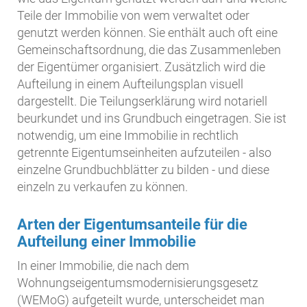
Teile der Immobilie von wem verwaltet oder
genutzt werden können. Sie enthält auch oft eine
Gemeinschaftsordnung, die das Zusammenleben
der Eigentümer organisiert. Zusätzlich wird die
Aufteilung in einem Aufteilungsplan visuell
dargestellt. Die Teilungserklärung wird notariell
beurkundet und ins Grundbuch eingetragen. Sie ist
notwendig, um eine Immobilie in rechtlich
getrennte Eigentumseinheiten aufzuteilen - also
einzelne Grundbuchblätter zu bilden - und diese
einzeln zu verkaufen zu können.
Arten der Eigentumsanteile für die
Aufteilung einer Immobilie
In einer Immobilie, die nach dem
Wohnungseigentumsmodernisierungsgesetz
(WEMoG) aufgeteilt wurde, unterscheidet man