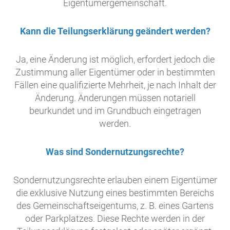
Eigentümergemeinschaft.
Kann die Teilungserklärung geändert werden?
Ja, eine Änderung ist möglich, erfordert jedoch die
Zustimmung aller Eigentümer oder in bestimmten
Fällen eine qualifizierte Mehrheit, je nach Inhalt der
Änderung. Änderungen müssen notariell
beurkundet und im Grundbuch eingetragen
werden.
Was sind Sondernutzungsrechte?
Sondernutzungsrechte erlauben einem Eigentümer
die exklusive Nutzung eines bestimmten Bereichs
des Gemeinschaftseigentums, z. B. eines Gartens
oder Parkplatzes. Diese Rechte werden in der