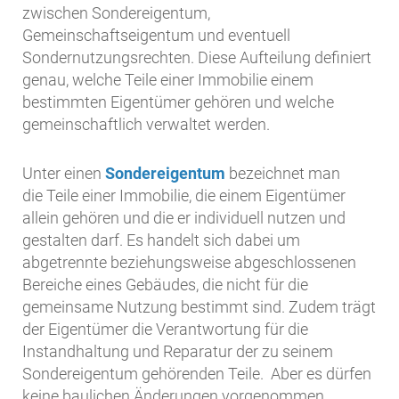
zwischen Sondereigentum,
Gemeinschaftseigentum und eventuell
Sondernutzungsrechten. Diese Aufteilung definiert
genau, welche Teile einer Immobilie einem
bestimmten Eigentümer gehören und welche
gemeinschaftlich verwaltet werden.
Unter einen
Sondereigentum
bezeichnet man
die Teile einer Immobilie, die einem Eigentümer
allein gehören und die er individuell nutzen und
gestalten darf. Es handelt sich dabei um
abgetrennte beziehungsweise abgeschlossenen
Bereiche eines Gebäudes, die nicht für die
gemeinsame Nutzung bestimmt sind. Zudem trägt
der Eigentümer die Verantwortung für die
Instandhaltung und Reparatur der zu seinem
Sondereigentum gehörenden Teile. Aber es dürfen
keine baulichen Änderungen vorgenommen