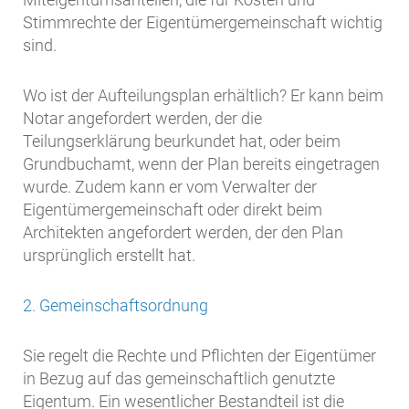
Stimmrechte der Eigentümergemeinschaft wichtig
sind.
Wo ist der Aufteilungsplan erhältlich? Er kann beim
Notar angefordert werden, der die
Teilungserklärung beurkundet hat, oder beim
Grundbuchamt, wenn der Plan bereits eingetragen
wurde. Zudem kann er vom Verwalter der
Eigentümergemeinschaft oder direkt beim
Architekten angefordert werden, der den Plan
ursprünglich erstellt hat.
2. Gemeinschaftsordnung
Sie regelt die Rechte und Pflichten der Eigentümer
in Bezug auf das gemeinschaftlich genutzte
Eigentum. Ein wesentlicher Bestandteil ist die