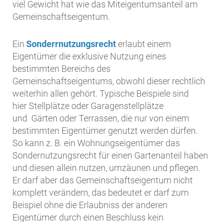
viel Gewicht hat wie das Miteigentumsanteil am
Gemeinschaftseigentum.
Ein
Sonderrnutzungsrecht
erlaubt einem
Eigentümer die exklusive Nutzung eines
bestimmten Bereichs des
Gemeinschaftseigentums, obwohl dieser rechtlich
weiterhin allen gehört. Typische Beispiele sind
hier Stellplätze oder Garagenstellplätze
und Gärten oder Terrassen, die nur von einem
bestimmten Eigentümer genutzt werden dürfen.
So kann z. B. ein Wohnungseigentümer das
Sondernutzungsrecht für einen Gartenanteil haben
und diesen allein nutzen, umzäunen und pflegen.
Er darf aber das Gemeinschaftseigentum nicht
komplett verändern, das bedeutet er darf zum
Beispiel ohne die Erlaubniss der anderen
Eigentümer durch einen Beschluss kein