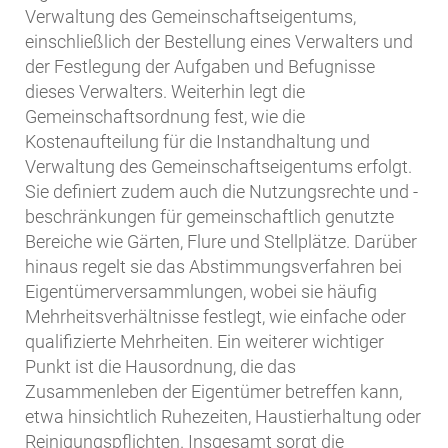
Verwaltung des Gemeinschaftseigentums,
einschließlich der Bestellung eines Verwalters und
der Festlegung der Aufgaben und Befugnisse
dieses Verwalters. Weiterhin legt die
Gemeinschaftsordnung fest, wie die
Kostenaufteilung für die Instandhaltung und
Verwaltung des Gemeinschaftseigentums erfolgt.
Sie definiert zudem auch die Nutzungsrechte und -
beschränkungen für gemeinschaftlich genutzte
Bereiche wie Gärten, Flure und Stellplätze. Darüber
hinaus regelt sie das Abstimmungsverfahren bei
Eigentümerversammlungen, wobei sie häufig
Mehrheitsverhältnisse festlegt, wie einfache oder
qualifizierte Mehrheiten. Ein weiterer wichtiger
Punkt ist die Hausordnung, die das
Zusammenleben der Eigentümer betreffen kann,
etwa hinsichtlich Ruhezeiten, Haustierhaltung oder
Reinigungspflichten. Insgesamt sorgt die