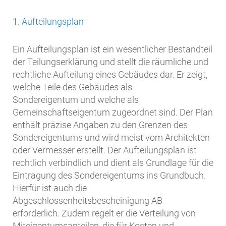
1. Aufteilungsplan
Ein Aufteilungsplan ist ein wesentlicher Bestandteil
der Teilungserklärung und stellt die räumliche und
rechtliche Aufteilung eines Gebäudes dar. Er zeigt,
welche Teile des Gebäudes als
Sondereigentum und welche als
Gemeinschaftseigentum zugeordnet sind. Der Plan
enthält präzise Angaben zu den Grenzen des
Sondereigentums und wird meist vom Architekten
oder Vermesser erstellt. Der Aufteilungsplan ist
rechtlich verbindlich und dient als Grundlage für die
Eintragung des Sondereigentums ins Grundbuch.
Hierfür ist auch die
Abgeschlossenheitsbescheinigung AB
erforderlich. Zudem regelt er die Verteilung von
Miteigentumsanteilen, die für Kosten und