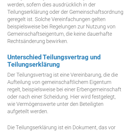
werden, sofern dies ausdrücklich in der
Teilungserklärung oder der Gemeinschaftsordnung
geregelt ist. Solche Vereinfachungen gelten
beispielsweise bei Regelungen zur Nutzung von
Gemeinschaftseigentum, die keine dauerhafte
Rechtsänderung bewirken.
Unterschied Teilungsvertrag und
Teilungserklärung
Der Teilungsvertrag ist eine Vereinbarung, die die
Aufteilung von gemeinschaftlichem Eigentum
regelt, beispielsweise bei einer Erbengemeinschaft
oder nach einer Scheidung. Hier wird festgelegt,
wie Vermögenswerte unter den Beteiligten
aufgeteilt werden.
Die Teilungserklärung ist ein Dokument, das vor