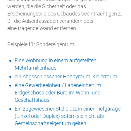
werden, die die Sicherheit oder das
Erscheinungsbild des Gebäudes beeinträchtigen z.
B. die Außenfassaden verändern oder
eine tragende Wand entfernen.
Beispiele für Sondereigentum:
Eine Wohnung in einem aufgeteilten
Mehrfamilienhaus
ein Abgeschlossener Hobbyraum, Kellerraum
eine Gewerbeeinheit / Ladeneinheit im
Erdgeschoss oder Büro im Wohn- und
Geschäftshaus
Ein zugewiesener Stellplatz in einer Tiefgarage
(Einzel oder Duplex) sofern sie nicht als
Gemeinschaftseigentum gelten