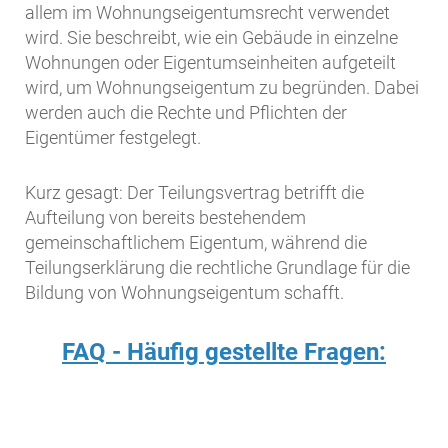
allem im Wohnungseigentumsrecht verwendet
wird. Sie beschreibt, wie ein Gebäude in einzelne
Wohnungen oder Eigentumseinheiten aufgeteilt
wird, um Wohnungseigentum zu begründen. Dabei
werden auch die Rechte und Pflichten der
Eigentümer festgelegt.
Kurz gesagt: Der Teilungsvertrag betrifft die
Aufteilung von bereits bestehendem
gemeinschaftlichem Eigentum, während die
Teilungserklärung die rechtliche Grundlage für die
Bildung von Wohnungseigentum schafft.
FAQ - Häufig gestellte Fragen: