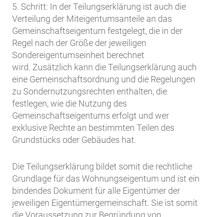
5. Schritt: In der Teilungserklärung ist auch die
Verteilung der Miteigentumsanteile an das
Gemeinschaftseigentum festgelegt, die in der
Regel nach der Größe der jeweiligen
Sondereigentumseinheit berechnet
wird. Zusätzlich kann die Teilungserklärung auch
eine Gemeinschaftsordnung und die Regelungen
zu Sondernutzungsrechten enthalten, die
festlegen, wie die Nutzung des
Gemeinschaftseigentums erfolgt und wer
exklusive Rechte an bestimmten Teilen des
Grundstücks oder Gebäudes hat.
Die Teilungserklärung bildet somit die rechtliche
Grundlage für das Wohnungseigentum und ist ein
bindendes Dokument für alle Eigentümer der
jeweiligen Eigentümergemeinschaft. Sie ist somit
die Voraussetzung zur Begründung von