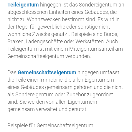
Teileigentum
hingegen ist das Sondereigentum an
abgeschlossenen Einheiten eines Gebäudes, die
nicht zu Wohnzwecken bestimmt sind. Es wird in
der Regel für gewerbliche oder sonstige nicht
wohnliche Zwecke genutzt. Beispiele sind Büros,
Praxen, Ladengeschäfte oder Werkstätten. Auch
Teileigentum ist mit einem Miteigentumsanteil am
Gemeinschaftseigentum verbunden.
Das
Gemeinschaftseigentum
hingegen umfasst
die Teile einer Immobilie, die allen Eigentümern
eines Gebäudes gemeinsam gehören und die nicht
als Sondereigentum oder Zubehör zugeordnet
sind. Sie werden von allen Eigentümern
gemeinsam verwaltet und genutzt.
Beispiele für Gemeinschaftseigentum: