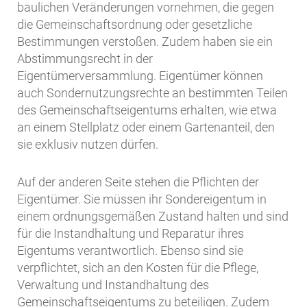
baulichen Veränderungen vornehmen, die gegen
die Gemeinschaftsordnung oder gesetzliche
Bestimmungen verstoßen. Zudem haben sie ein
Abstimmungsrecht in der
Eigentümerversammlung. Eigentümer können
auch Sondernutzungsrechte an bestimmten Teilen
des Gemeinschaftseigentums erhalten, wie etwa
an einem Stellplatz oder einem Gartenanteil, den
sie exklusiv nutzen dürfen.
Auf der anderen Seite stehen die Pflichten der
Eigentümer. Sie müssen ihr Sondereigentum in
einem ordnungsgemäßen Zustand halten und sind
für die Instandhaltung und Reparatur ihres
Eigentums verantwortlich. Ebenso sind sie
verpflichtet, sich an den Kosten für die Pflege,
Verwaltung und Instandhaltung des
Gemeinschaftseigentums zu beteiligen. Zudem