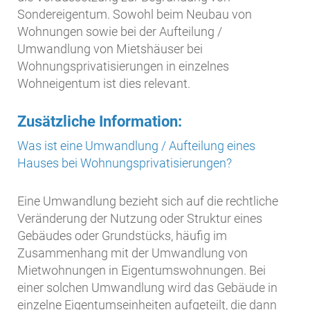
Sondereigentum. Sowohl beim Neubau von
Wohnungen sowie bei der Aufteilung /
Umwandlung von Mietshäuser bei
Wohnungsprivatisierungen in einzelnes
Wohneigentum ist dies relevant.
Zusätzliche Information:
Was ist eine Umwandlung / Aufteilung eines
Hauses bei Wohnungsprivatisierungen?
Eine Umwandlung bezieht sich auf die rechtliche
Veränderung der Nutzung oder Struktur eines
Gebäudes oder Grundstücks, häufig im
Zusammenhang mit der Umwandlung von
Mietwohnungen in Eigentumswohnungen. Bei
einer solchen Umwandlung wird das Gebäude in
einzelne Eigentumseinheiten aufgeteilt, die dann