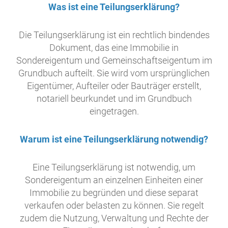
Was ist eine Teilungserklärung?
Die Teilungserklärung ist ein rechtlich bindendes
Dokument, das eine Immobilie in
Sondereigentum und Gemeinschaftseigentum im
Grundbuch aufteilt. Sie wird vom ursprünglichen
Eigentümer, Aufteiler oder Bauträger erstellt,
notariell beurkundet und im Grundbuch
eingetragen.
Warum ist eine Teilungserklärung notwendig?
Eine Teilungserklärung ist notwendig, um
Sondereigentum an einzelnen Einheiten einer
Immobilie zu begründen und diese separat
verkaufen oder belasten zu können. Sie regelt
zudem die Nutzung, Verwaltung und Rechte der