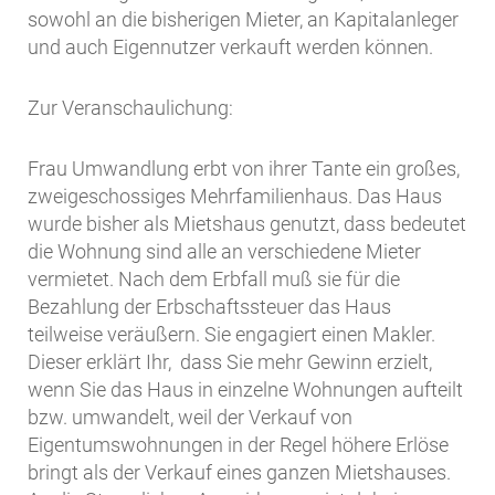
sowohl an die bisherigen Mieter, an Kapitalanleger
und auch Eigennutzer verkauft werden können.
Zur Veranschaulichung:
Frau Umwandlung erbt von ihrer Tante ein großes,
zweigeschossiges Mehrfamilienhaus. Das Haus
wurde bisher als Mietshaus genutzt, dass bedeutet
die Wohnung sind alle an verschiedene Mieter
vermietet. Nach dem Erbfall muß sie für die
Bezahlung der Erbschaftssteuer das Haus
teilweise veräußern. Sie engagiert einen Makler.
Dieser erklärt Ihr, dass Sie mehr Gewinn erzielt,
wenn Sie das Haus in einzelne Wohnungen aufteilt
bzw. umwandelt, weil der Verkauf von
Eigentumswohnungen in der Regel höhere Erlöse
bringt als der Verkauf eines ganzen Mietshauses.