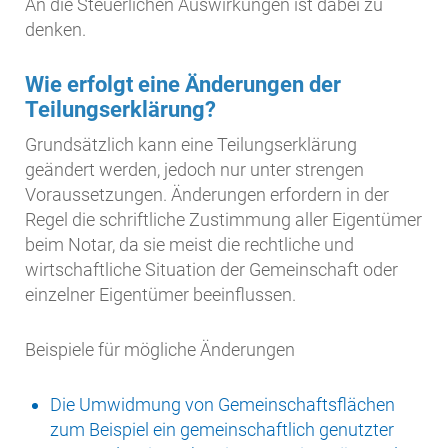
An die Steuerlichen Auswirkungen ist dabei zu
denken.
Wie erfolgt eine Änderungen der
Teilungserklärung?
Grundsätzlich kann eine Teilungserklärung
geändert werden, jedoch nur unter strengen
Voraussetzungen. Änderungen erfordern in der
Regel die schriftliche Zustimmung aller Eigentümer
beim Notar, da sie meist die rechtliche und
wirtschaftliche Situation der Gemeinschaft oder
einzelner Eigentümer beeinflussen.
Beispiele für mögliche Änderungen
Die Umwidmung von Gemeinschaftsflächen
zum Beispiel ein gemeinschaftlich genutzter