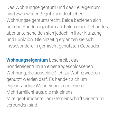
Das Wohnungseigentum und das Teileigentum
sind zwei weiter Begriffe im deutschen
Wohnungseigentumsrecht. Beide beziehen sich
auf das Sondereigentum an Teilen eines Gebäudes,
aber unterscheiden sich jedoch in ihrer Nutzung
und Funktion. Gleichzeitig ergänzen sie sich,
insbesondere in gemischt genutzten Gebäuden.
Wohnungseigentum
beschreibt das
Sondereigentum an einer abgeschlossenen
Wohnung, die ausschließlich zu Wohnzwecken
genutzt werden darf. Es handelt sich um
eigenständige Wohneinheiten in einem
Mehrfamilienhaus, die mit einem
Miteigentumsanteil am Gemeinschaftseigentum
verbunden sind.