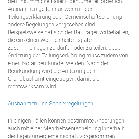
die Einstimmigkeit aller Eigentümer erforderlich.
Ausnahmen gelten nur, wenn in der
Teilungserklärung oder Gemeinschaftsordnung
andere Regelungen vorgesehen sind.
Beispielsweise hat sich der Bauträger vorbehalten,
die einzelnen Wohneinheiten später
zusammenlegen zu dürfen oder zu teilen. Jede
Änderung der Teilungserklärung muss zudem von
einen Notar beurkundet werden. Nach der
Beurkundung wird die Änderung beim
Grundbuchamt eingetragen, damit sie
rechtswirksam wird.
Ausnahmen und Sonderregelungen
In einigen Fällen können bestimmte Änderungen
auch mit einer Mehrheitsentscheidung innerhalb
der Eigentümergemeinschaft vorgenommen