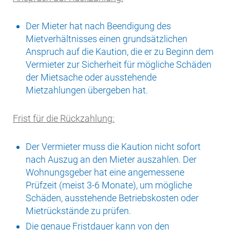
Der Mieter hat nach Beendigung des
Mietverhältnisses einen grundsätzlichen
Anspruch auf die Kaution, die er zu Beginn dem
Vermieter zur Sicherheit für mögliche Schäden
der Mietsache oder ausstehende
Mietzahlungen übergeben hat.
Frist für die Rückzahlung:
Der Vermieter muss die Kaution nicht sofort
nach Auszug an den Mieter auszahlen. Der
Wohnungsgeber hat eine angemessene
Prüfzeit (meist 3-6 Monate), um mögliche
Schäden, ausstehende Betriebskosten oder
Mietrückstände zu prüfen.
Die genaue Fristdauer kann von den