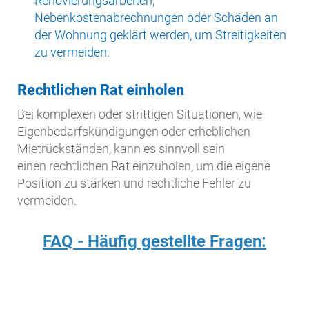
Renovierungsarbeiten,
Nebenkostenabrechnungen oder Schäden an
der Wohnung geklärt werden, um Streitigkeiten
zu vermeiden.
Rechtlichen Rat einholen
Bei komplexen oder strittigen Situationen, wie
Eigenbedarfskündigungen oder erheblichen
Mietrückständen, kann es sinnvoll sein
einen rechtlichen Rat einzuholen, um die eigene
Position zu stärken und rechtliche Fehler zu
vermeiden.
FAQ - Häufig gestellte Fragen: