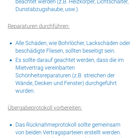
beachtet werden (z.B. Heizkörper, Lichtschalter,
Dunstabzugshaube, usw.).
Reparaturen durchführen:
Alle Schäden, wie Bohrlöcher, Lackschäden oder
beschädigte Fliesen, sollten beseitigt sein.
Es sollte darauf geachtet werden, dass die im
Mietvertrag vereinbarten
Schönheitsreparaturen (z.B. streichen der
Wände, Decken und Fenster) durchgeführt
wurden.
Übergabeprotokoll vorbereiten:
Das Rücknahmeprotokoll sollte gemeinsam
von beiden Vertragsparteien erstellt werden.