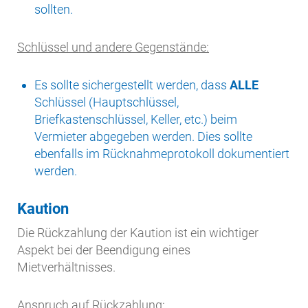
sollten.
Schlüssel und andere Gegenstände:
Es sollte sichergestellt werden, dass
ALLE
Schlüssel (Hauptschlüssel,
Briefkastenschlüssel, Keller, etc.) beim
Vermieter abgegeben werden. Dies sollte
ebenfalls im Rücknahmeprotokoll dokumentiert
werden.
Kaution
Die Rückzahlung der Kaution ist ein wichtiger
Aspekt bei der Beendigung eines
Mietverhältnisses.
Anspruch auf Rückzahlung: