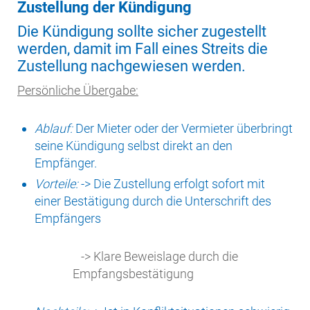
Zustellung der Kündigung
Die Kündigung sollte sicher zugestellt
werden, damit im Fall eines Streits die
Zustellung nachgewiesen werden.
Persönliche Übergabe:
Ablauf:
Der Mieter oder der Vermieter überbringt
seine Kündigung selbst direkt an den
Empfänger.
Vorteile:
-> Die Zustellung erfolgt sofort mit
einer Bestätigung durch die Unterschrift des
Empfängers
-> Klare Beweislage durch die
Empfangsbestätigung