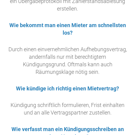
ein Übergabeprotokoll mit Zählerstandsablesung
erstellen.
Wie bekommt man einen Mieter am schnellsten
los?
Durch einen einvernehmlichen Aufhebungsvertrag,
andernfalls nur mit berechtigtem
Kündigungsgrund. Oftmals kann auch
Räumungsklage nötig sein.
Wie kündige ich richtig einen Mietvertrag?
Kündigung schriftlich formulieren, Frist einhalten
und an alle Vertragspartner zustellen.
Wie verfasst man ein Kündigungsschreiben an