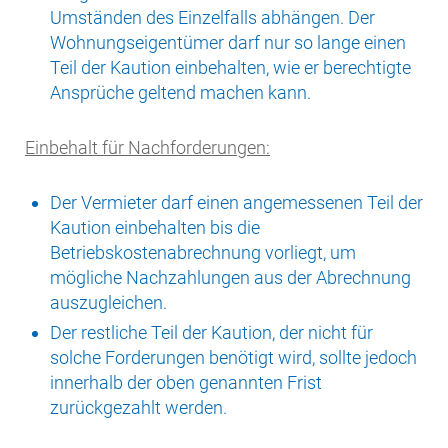
Umständen des Einzelfalls abhängen. Der
Wohnungseigentümer darf nur so lange einen
Teil der Kaution einbehalten, wie er berechtigte
Ansprüche geltend machen kann.
Einbehalt für Nachforderungen:
Der Vermieter darf einen angemessenen Teil der
Kaution einbehalten bis die
Betriebskostenabrechnung vorliegt, um
mögliche Nachzahlungen aus der Abrechnung
auszugleichen.
Der restliche Teil der Kaution, der nicht für
solche Forderungen benötigt wird, sollte jedoch
innerhalb der oben genannten Frist
zurückgezahlt werden.