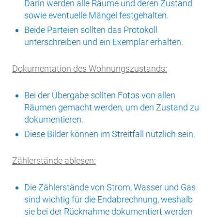
Darin werden alle Räume und deren Zustand
sowie eventuelle Mängel festgehalten.
Beide Parteien sollten das Protokoll
unterschreiben und ein Exemplar erhalten.
Dokumentation des Wohnungszustands:
Bei der Übergabe sollten Fotos von allen
Räumen gemacht werden, um den Zustand zu
dokumentieren.
Diese Bilder können im Streitfall nützlich sein.
Zählerstände ablesen:
Die Zählerstände von Strom, Wasser und Gas
sind wichtig für die Endabrechnung, weshalb
sie bei der Rücknahme dokumentiert werden