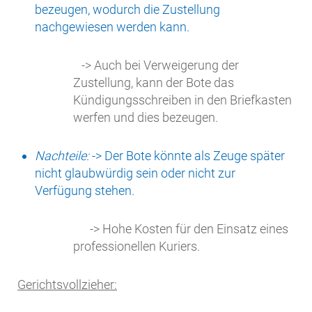
bezeugen, wodurch die Zustellung
nachgewiesen werden kann.
-> Auch bei Verweigerung der
Zustellung, kann der Bote das
Kündigungsschreiben in den Briefkasten
werfen und dies bezeugen.
Nachteile:
-> Der Bote könnte als Zeuge später
nicht glaubwürdig sein oder nicht zur
Verfügung stehen.
-> Hohe Kosten für den Einsatz eines
professionellen Kuriers.
Gerichtsvollzieher: