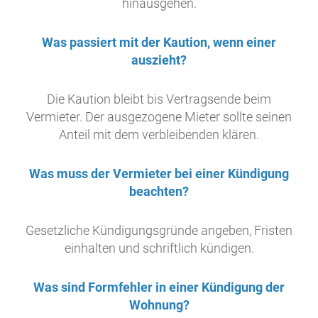
hinausgehen.
Was passiert mit der Kaution, wenn einer
auszieht?
Die Kaution bleibt bis Vertragsende beim
Vermieter. Der ausgezogene Mieter sollte seinen
Anteil mit dem verbleibenden klären.
Was muss der Vermieter bei einer Kündigung
beachten?
Gesetzliche Kündigungsgründe angeben, Fristen
einhalten und schriftlich kündigen.
Was sind Formfehler in einer Kündigung der
Wohnung?