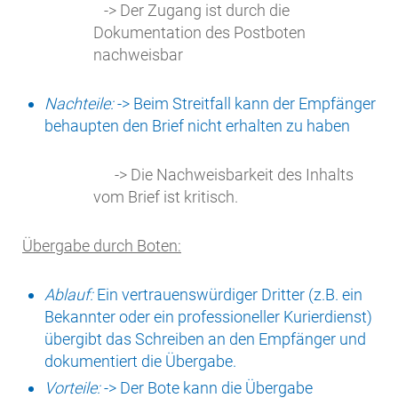
-> Der Zugang ist durch die
Dokumentation des Postboten
nachweisbar
Nachteile:
-> Beim Streitfall kann der Empfänger
behaupten den Brief nicht erhalten zu haben
-> Die Nachweisbarkeit des Inhalts
vom Brief ist kritisch.
Übergabe durch Boten:
Ablauf:
Ein vertrauenswürdiger Dritter (z.B. ein
Bekannter oder ein professioneller Kurierdienst)
übergibt das Schreiben an den Empfänger und
dokumentiert die Übergabe.
Vorteile:
-> Der Bote kann die Übergabe