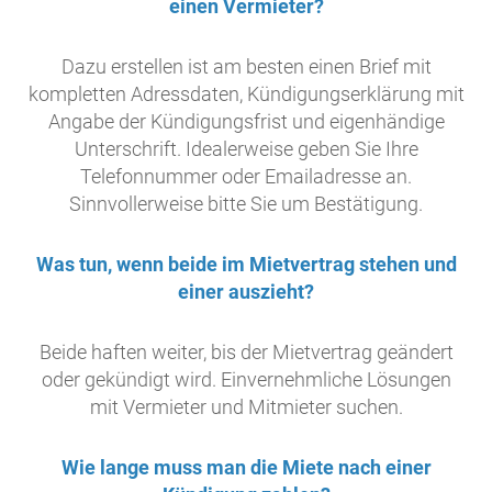
einen Vermieter?
Dazu erstellen ist am besten einen Brief mit
kompletten Adressdaten, Kündigungserklärung mit
Angabe der Kündigungsfrist und eigenhändige
Unterschrift. Idealerweise geben Sie Ihre
Telefonnummer oder Emailadresse an.
Sinnvollerweise bitte Sie um Bestätigung.
Was tun, wenn beide im Mietvertrag stehen und
einer auszieht?
Beide haften weiter, bis der Mietvertrag geändert
oder gekündigt wird. Einvernehmliche Lösungen
mit Vermieter und Mitmieter suchen.
Wie lange muss man die Miete nach einer