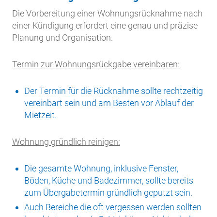
Die Vorbereitung einer Wohnungsrücknahme nach
einer Kündigung erfordert eine genau und präzise
Planung und Organisation.
Termin zur Wohnungsrückgabe vereinbaren:
Der Termin für die Rücknahme sollte rechtzeitig
vereinbart sein und am Besten vor Ablauf der
Mietzeit.
Wohnung gründlich reinigen:
Die gesamte Wohnung, inklusive Fenster,
Böden, Küche und Badezimmer, sollte bereits
zum Übergabetermin gründlich geputzt sein.
Auch Bereiche die oft vergessen werden sollten