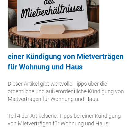
einer Kündigung von Mietverträgen
für Wohnung und Haus
Dieser Artikel gibt wertvolle Tipps über die
ordentliche und außerordentliche Kündigung von
Mietverträgen für Wohnung und Haus.
Teil 4 der Artikelserie: Tipps bei einer Kündigung
von Mietverträgen für Wohnung und Haus: