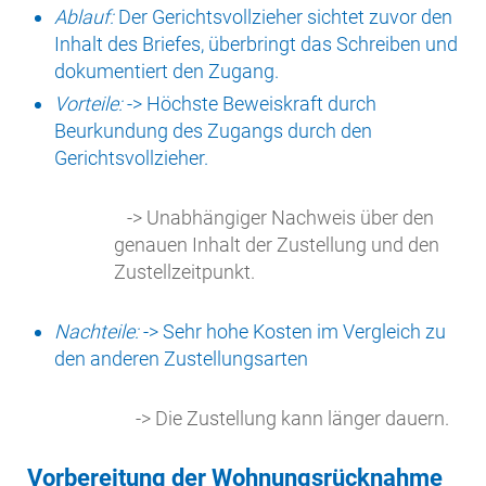
Ablauf:
Der Gerichtsvollzieher sichtet zuvor den
Inhalt des Briefes, überbringt das Schreiben und
dokumentiert den Zugang.
Vorteile:
-> Höchste Beweiskraft durch
Beurkundung des Zugangs durch den
Gerichtsvollzieher.
-> Unabhängiger Nachweis über den
genauen Inhalt der Zustellung und den
Zustellzeitpunkt.
Nachteile:
-> Sehr hohe Kosten im Vergleich zu
den anderen Zustellungsarten
-> Die Zustellung kann länger dauern.
Vorbereitung der Wohnungsrücknahme