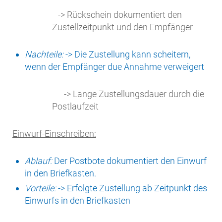
-> Rückschein dokumentiert den
Zustellzeitpunkt und den Empfänger
Nachteile:
-> Die Zustellung kann scheitern,
wenn der Empfänger due Annahme verweigert
-> Lange Zustellungsdauer durch die
Postlaufzeit
Einwurf-Einschreiben:
Ablauf:
Der Postbote dokumentiert den Einwurf
in den Briefkasten.
Vorteile:
-> Erfolgte Zustellung ab Zeitpunkt des
Einwurfs in den Briefkasten