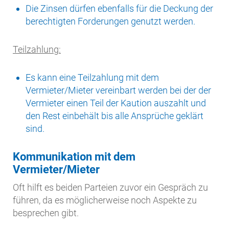
Die Zinsen dürfen ebenfalls für die Deckung der
berechtigten Forderungen genutzt werden.
Teilzahlung:
Es kann eine Teilzahlung mit dem
Vermieter/Mieter vereinbart werden bei der der
Vermieter einen Teil der Kaution auszahlt und
den Rest einbehält bis alle Ansprüche geklärt
sind.
Kommunikation mit dem
Vermieter/Mieter
Oft hilft es beiden Parteien zuvor ein Gespräch zu
führen, da es möglicherweise noch Aspekte zu
besprechen gibt.