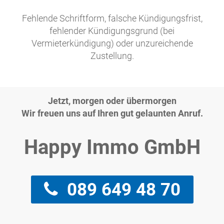
Fehlende Schriftform, falsche Kündigungsfrist,
fehlender Kündigungsgrund (bei
Vermieterkündigung) oder unzureichende
Zustellung.
Jetzt, morgen oder übermorgen
Wir freuen uns auf Ihren gut gelaunten Anruf.
Happy Immo GmbH
089 649 48 70