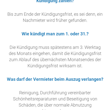
Kündigung zahlen?
Bis zum Ende der Kündigungsfrist, es sei denn, ein
Nachmieter wird früher gefunden.
Wie kündigt man zum 1. oder 31.?
Die Kündigung muss spätestens am 3. Werktag
des Monats eingehen, damit die Kündigungsfrist
zum Ablauf des übernächsten Monatsendes der
Kündigungsfrist wirksam ist.
Was darf der Vermieter beim Auszug verlangen?
Reinigung, Durchführung vereinbarter
Schönheitsreparaturen und Beseitigung von
Schäden, die über normale Abnutzung