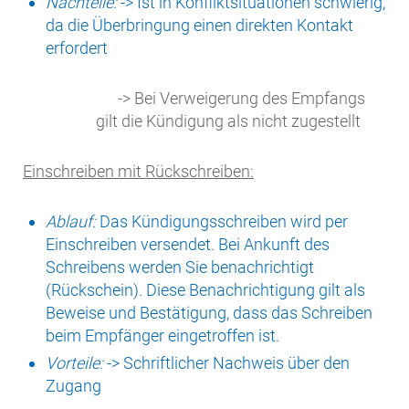
Nachteile:
-> Ist in Konfliktsituationen schwierig,
da die Überbringung einen direkten Kontakt
erfordert
-> Bei Verweigerung des Empfangs
gilt die Kündigung als nicht zugestellt
Einschreiben mit Rückschreiben:
Ablauf:
Das Kündigungsschreiben wird per
Einschreiben versendet. Bei Ankunft des
Schreibens werden Sie benachrichtigt
(Rückschein). Diese Benachrichtigung gilt als
Beweise und Bestätigung, dass das Schreiben
beim Empfänger eingetroffen ist.
Vorteile:
-> Schriftlicher Nachweis über den
Zugang