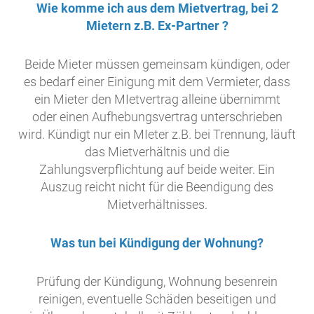
Wie komme ich aus dem Mietvertrag, bei 2
Mietern z.B. Ex-Partner ?
Beide Mieter müssen gemeinsam kündigen, oder
es bedarf einer Einigung mit dem Vermieter, dass
ein Mieter den MIetvertrag alleine übernimmt
oder einen Aufhebungsvertrag unterschrieben
wird. Kündigt nur ein MIeter z.B. bei Trennung, läuft
das Mietverhältnis und die
Zahlungsverpflichtung auf beide weiter. Ein
Auszug reicht nicht für die Beendigung des
Mietverhältnisses.
Was tun bei Kündigung der Wohnung?
Prüfung der Kündigung, Wohnung besenrein
reinigen, eventuelle Schäden beseitigen und