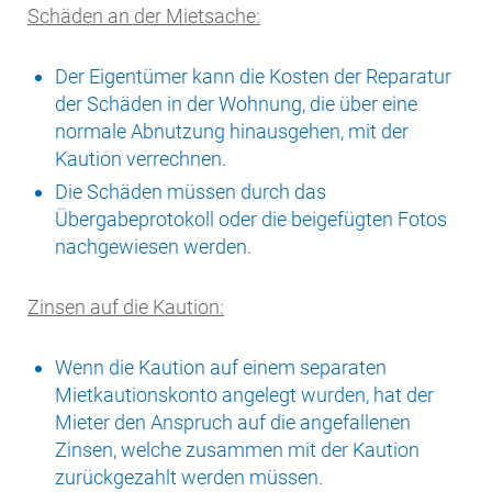
Schäden an der Mietsache:
Der Eigentümer kann die Kosten der Reparatur
der Schäden in der Wohnung, die über eine
normale Abnutzung hinausgehen, mit der
Kaution verrechnen.
Die Schäden müssen durch das
Übergabeprotokoll oder die beigefügten Fotos
nachgewiesen werden.
Zinsen auf die Kaution:
Wenn die Kaution auf einem separaten
Mietkautionskonto angelegt wurden, hat der
Mieter den Anspruch auf die angefallenen
Zinsen, welche zusammen mit der Kaution
zurückgezahlt werden müssen.