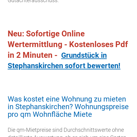
Gutachterausschuss.
Neu: Sofortige Online
Wertermittlung - Kostenloses Pdf
in 2 Minuten -
Grundstück in
Stephanskirchen sofort bewerten!
Was kostet eine Wohnung zu mieten
in Stephanskirchen? Wohnungspreise
pro qm Wohnfläche Miete
Die qm-Mietpreise sind Durchschnittswerte ohne