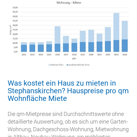
Was kostet ein Haus zu mieten in
Stephanskirchen? Hauspreise pro qm
Wohnfläche Miete
Die qm-Mietpreise sind Durchschnittswerte ohne
detaillierte Auswertung, ob es sich um eine Garten-
Wohnung, Dachgeschoss-Wohnung, Mietwohnung
in Altbau, Neubau-Wohnung, ein möbliertes