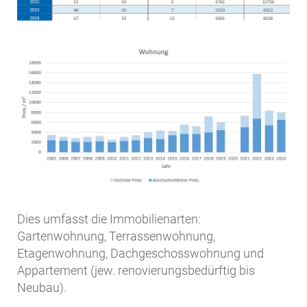
Dies umfasst die Immobilienarten:
Gartenwohnung, Terrassenwohnung,
Etagenwohnung, Dachgeschosswohnung und
Appartement (jew. renovierungsbedürftig bis
Neubau).