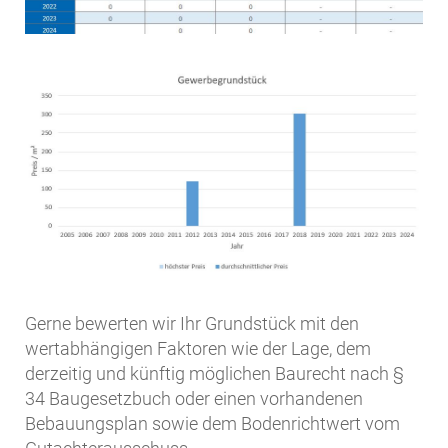
Gerne bewerten wir Ihr Grundstück mit den
wertabhängigen Faktoren wie der Lage, dem
derzeitig und künftig möglichen Baurecht nach §
34 Baugesetzbuch oder einen vorhandenen
Bebauungsplan sowie dem Bodenrichtwert vom