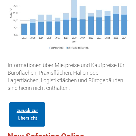
Informationen über Mietpreise und Kaufpreise für
Büroflächen, Praxisflächen, Hallen oder
Lagerflächen, Logistikflächen und Bürogebäuden
sind hierin nicht enthalten.
zurück zur
Übersicht