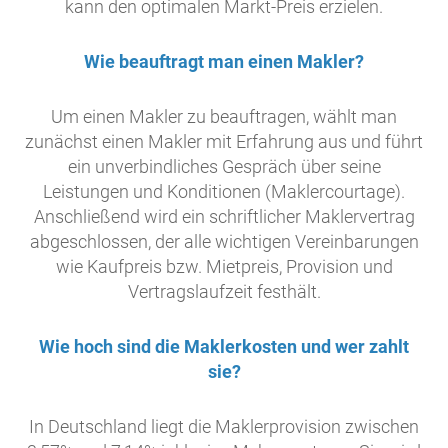
kann den optimalen Markt-Preis erzielen.
Wie beauftragt man einen Makler?
Um einen Makler zu beauftragen, wählt man
zunächst einen Makler mit Erfahrung aus und führt
ein unverbindliches Gespräch über seine
Leistungen und Konditionen (Maklercourtage).
Anschließend wird ein schriftlicher Maklervertrag
abgeschlossen, der alle wichtigen Vereinbarungen
wie Kaufpreis bzw. Mietpreis, Provision und
Vertragslaufzeit festhält.
Wie hoch sind die Maklerkosten und wer zahlt
sie?
In Deutschland liegt die Maklerprovision zwischen