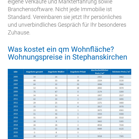
eigene Verkäufe und Markterfahrung sowie
Branchensoftware. Nicht jede Immobilie ist
Standard. Vereinbaren sie jetzt Ihr persönliches
und unverbindliches Gespräch für Ihr besonderes
Zuhause.
Was kostet ein qm Wohnfläche?
Wohnungspreise in Stephanskirchen