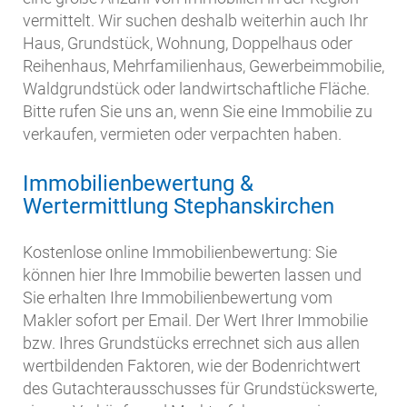
vermittelt. Wir suchen deshalb weiterhin auch Ihr
Haus, Grundstück, Wohnung, Doppelhaus oder
Reihenhaus, Mehrfamilienhaus, Gewerbeimmobilie,
Waldgrundstück oder landwirtschaftliche Fläche.
Bitte rufen Sie uns an, wenn Sie eine Immobilie zu
verkaufen, vermieten oder verpachten haben.
Immobilienbewertung &
Wertermittlung Stephanskirchen
Kostenlose online Immobilienbewertung: Sie
können hier Ihre Immobilie bewerten lassen und
Sie erhalten Ihre Immobilienbewertung vom
Makler sofort per Email. Der Wert Ihrer Immobilie
bzw. Ihres Grundstücks errechnet sich aus allen
wertbildenden Faktoren, wie der Bodenrichtwert
des Gutachterausschusses für Grundstückswerte,