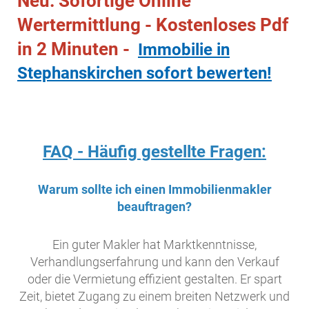
Neu: Sofortige Online
Wertermittlung - Kostenloses Pdf
in 2 Minuten -
Immobilie in
Stephanskirchen sofort bewerten!
FAQ - Häufig gestellte Fragen:
Warum sollte ich einen Immobilienmakler
beauftragen?
Ein guter Makler hat Marktkenntnisse,
Verhandlungserfahrung und kann den Verkauf
oder die Vermietung effizient gestalten. Er spart
Zeit, bietet Zugang zu einem breiten Netzwerk und