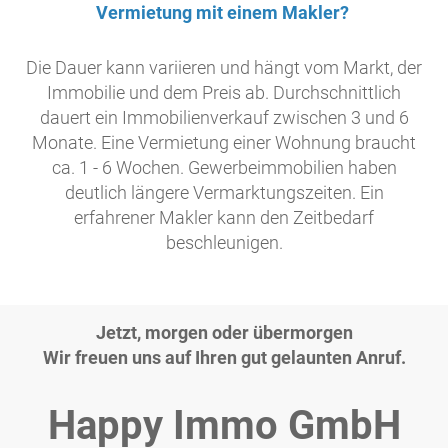
Vermietung mit einem Makler?
Die Dauer kann variieren und hängt vom Markt, der
Immobilie und dem Preis ab. Durchschnittlich
dauert ein Immobilienverkauf zwischen 3 und 6
Monate. Eine Vermietung einer Wohnung braucht
ca. 1 - 6 Wochen. Gewerbeimmobilien haben
deutlich längere Vermarktungszeiten. Ein
erfahrener Makler kann den Zeitbedarf
beschleunigen.
Jetzt, morgen oder übermorgen
Wir freuen uns auf Ihren gut gelaunten Anruf.
Happy Immo GmbH