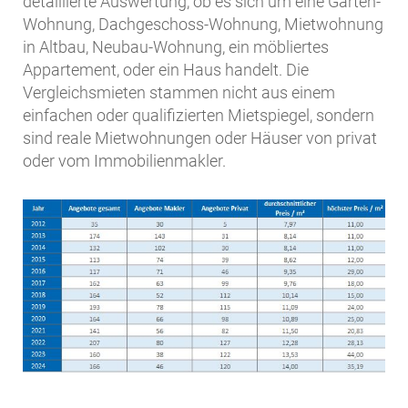
detaillierte Auswertung, ob es sich um eine Garten-
Wohnung, Dachgeschoss-Wohnung, Mietwohnung
in Altbau, Neubau-Wohnung, ein möbliertes
Appartement, oder ein Haus handelt. Die
Vergleichsmieten stammen nicht aus einem
einfachen oder qualifizierten Mietspiegel, sondern
sind reale Mietwohnungen oder Häuser von privat
oder vom Immobilienmakler.