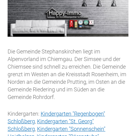
Die Gemeinde Stephanskirchen liegt im
Alpenvorland im Chiemgau. Der Simsee und der
Chiemsee sind schnell zu erreichen. Die Gemeinde
grenzt im Westen an die Kreisstadt Rosenheim, im
Norden an die Gemeinde Prutting, im Osten an die
Gemeinde Riedering und im Süden an die
Gemeinde Rohrdorf.
Kindergarten:
Kindergarten "Regenbogen"
Schloßberg
,
Kindergarten "St. Georg"
Schloßberg
,
Kindergarten "Sonnenschein"