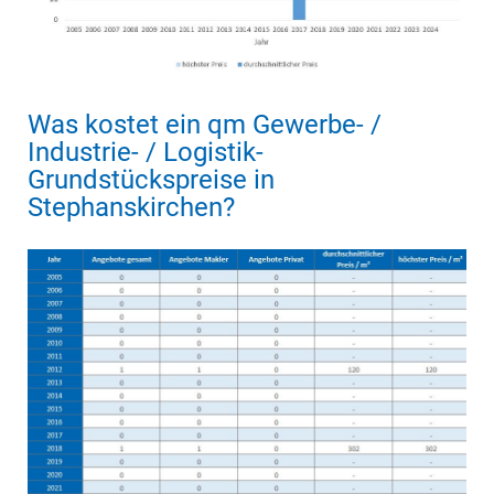
Was kostet ein qm Gewerbe- /
Industrie- / Logistik-
Grundstückspreise in
Stephanskirchen?