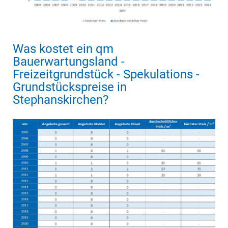
Was kostet ein qm
Bauerwartungsland -
Freizeitgrundstück - Spekulations -
Grundstückspreise in
Stephanskirchen?