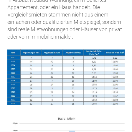
Appartement, oder ein Haus handelt. Die
Vergleichsmieten stammen nicht aus einem
einfachen oder qualifizierten Mietspiegel, sondern
sind reale Mietwohnungen oder Häuser von privat
oder vom Immobilienmakler.