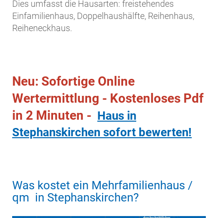
Dies umfasst die Hausarten: freistehendes
Einfamilienhaus, Doppelhaushälfte, Reihenhaus,
Reiheneckhaus.
Neu: Sofortige Online
Wertermittlung - Kostenloses Pdf
in 2 Minuten -
Haus in
Stephanskirchen sofort bewerten!
Was kostet ein Mehrfamilienhaus /
qm in Stephanskirchen?