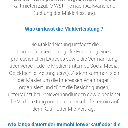
Kaltmieten zzgl. MWSt. - je nach Aufwand und
Buchung der Maklerleistung.
Was umfasst die Maklerleistung ?
Die Maklerleistung umfasst die
Immobilienbewertung, die Erstellung eines
professionellen Exposés sowie die Vermarktung
über verschiedene Medien (Internet, SocialMedia,
Objektschild, Zeitung usw.). Zudem kümmert sich
der Makler um die Interessentenanfragen,
organisiert und führt die Besichtigungen,
unterstützt bei Preisverhandlungen sowie begleitet
die Vorbereitung und den Unterschriftstermin auf
dem Kauf- oder Mietvertrag.
Wie lange dauert der Immobilienverkauf oder die