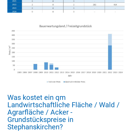
Was kostet ein qm
Landwirtschaftliche Fläche / Wald /
Agrarfläche / Acker -
Grundstückspreise in
Stephanskirchen?