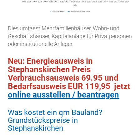
Dies umfasst Mehrfamilienhäuser, Wohn- und
Geschäftshäuser, Kapitalanlage für Privatpersonen
oder institutionelle Anleger.
Neu: Energieausweis in
Stephanskirchen Preis
Verbrauchsausweis 69.95 und
Bedarfsausweis EUR 119,95 jetzt
online ausstellen / beantragen
Was kostet ein qm Bauland?
Grundstückspreise in
Stephanskirchen