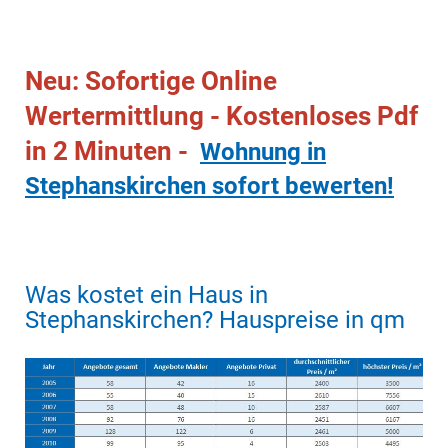
Neu: Sofortige Online
Wertermittlung - Kostenloses Pdf
in 2 Minuten -
Wohnung in
Stephanskirchen sofort bewerten!
Was kostet ein Haus in
Stephanskirchen? Hauspreise in qm