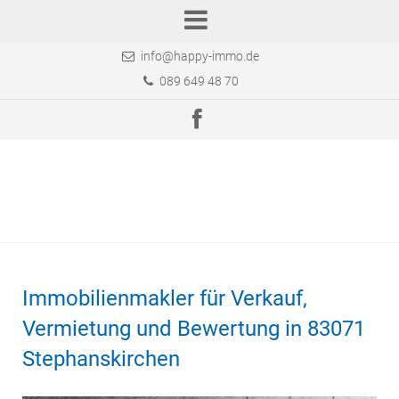
info@happy-immo.de
089 649 48 70
Immobilienmakler für Verkauf,
Vermietung und Bewertung in 83071
Stephanskirchen