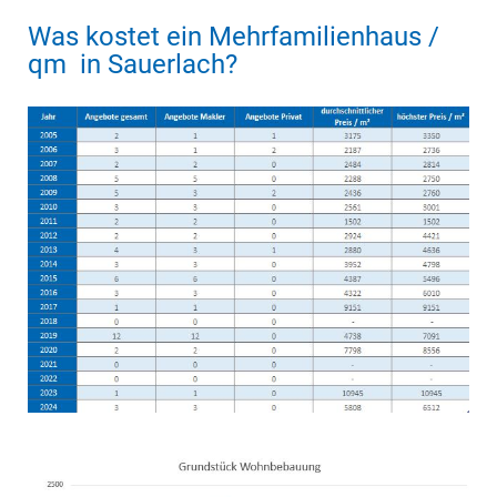
Was kostet ein Mehrfamilienhaus /
qm in Sauerlach?