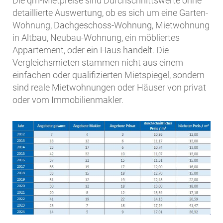
Die qm-Mietpreise sind Durchschnittswerte ohne
detaillierte Auswertung, ob es sich um eine Garten-
Wohnung, Dachgeschoss-Wohnung, Mietwohnung
in Altbau, Neubau-Wohnung, ein möbliertes
Appartement, oder ein Haus handelt. Die
Vergleichsmieten stammen nicht aus einem
einfachen oder qualifizierten Mietspiegel, sondern
sind reale Mietwohnungen oder Häuser von privat
oder vom Immobilienmakler.