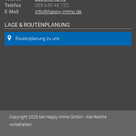
Telefax
089 649 48 725
E-Mail
info@happy-immo.de
LAGE & ROUTENPLANUNG
Routenplanung zu uns
Copyright 2026 bei Happy Immo GmbH - Alle Rechte
vorbehalten.