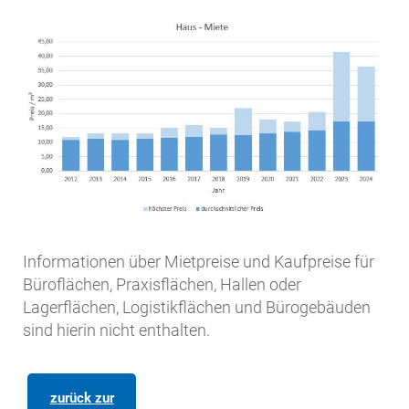
Informationen über Mietpreise und Kaufpreise für
Büroflächen, Praxisflächen, Hallen oder
Lagerflächen, Logistikflächen und Bürogebäuden
sind hierin nicht enthalten.
zurück zur