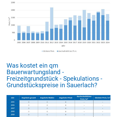
Was kostet ein qm
Bauerwartungsland -
Freizeitgrundstück - Spekulations -
Grundstückspreise in Sauerlach?