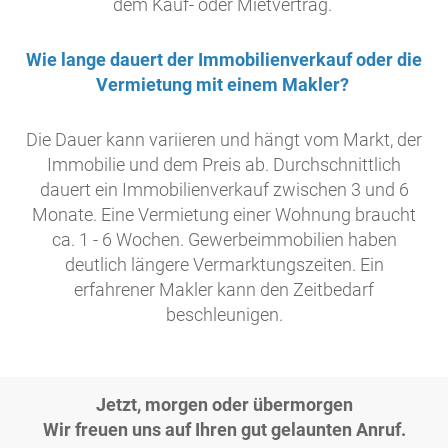
dem Kauf- oder Mietvertrag.
Wie lange dauert der Immobilienverkauf oder die
Vermietung mit einem Makler?
Die Dauer kann variieren und hängt vom Markt, der
Immobilie und dem Preis ab. Durchschnittlich
dauert ein Immobilienverkauf zwischen 3 und 6
Monate. Eine Vermietung einer Wohnung braucht
ca. 1 - 6 Wochen. Gewerbeimmobilien haben
deutlich längere Vermarktungszeiten. Ein
erfahrener Makler kann den Zeitbedarf
beschleunigen.
Jetzt, morgen oder übermorgen
Wir freuen uns auf Ihren gut gelaunten Anruf.