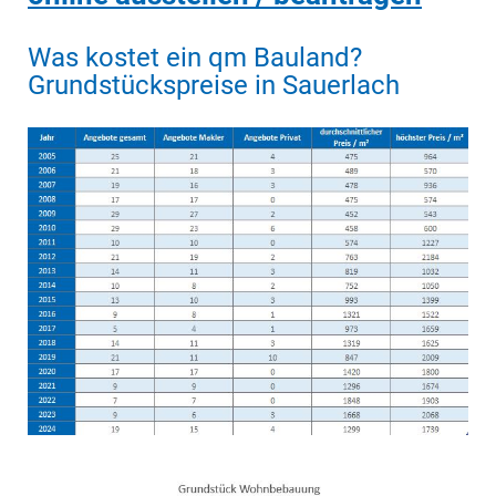
Was kostet ein qm Bauland?
Grundstückspreise in Sauerlach