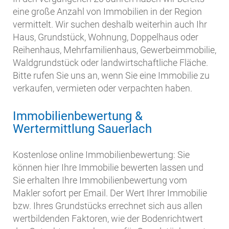
eine große Anzahl von Immobilien in der Region
vermittelt. Wir suchen deshalb weiterhin auch Ihr
Haus, Grundstück, Wohnung, Doppelhaus oder
Reihenhaus, Mehrfamilienhaus, Gewerbeimmobilie,
Waldgrundstück oder landwirtschaftliche Fläche.
Bitte rufen Sie uns an, wenn Sie eine Immobilie zu
verkaufen, vermieten oder verpachten haben.
Immobilienbewertung &
Wertermittlung Sauerlach
Kostenlose online Immobilienbewertung: Sie
können hier Ihre Immobilie bewerten lassen und
Sie erhalten Ihre Immobilienbewertung vom
Makler sofort per Email. Der Wert Ihrer Immobilie
bzw. Ihres Grundstücks errechnet sich aus allen
wertbildenden Faktoren, wie der Bodenrichtwert