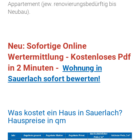
Appartement (jew. renovierungsbedürftig bis
Neubau).
Neu: Sofortige Online
Wertermittlung - Kostenloses Pdf
in 2 Minuten -
Wohnung in
Sauerlach sofort bewerten!
Was kostet ein Haus in Sauerlach?
Hauspreise in qm