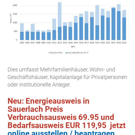
Dies umfasst Mehrfamilienhäuser, Wohn- und
Geschäftshäuser, Kapitalanlage für Privatpersonen
oder institutionelle Anleger.
Neu: Energieausweis in
Sauerlach Preis
Verbrauchsausweis 69.95 und
Bedarfsausweis EUR 119,95 jetzt
online ausstellen / beantragen