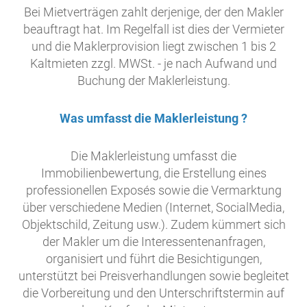
Bei Mietverträgen zahlt derjenige, der den Makler
beauftragt hat. Im Regelfall ist dies der Vermieter
und die Maklerprovision liegt zwischen 1 bis 2
Kaltmieten zzgl. MWSt. - je nach Aufwand und
Buchung der Maklerleistung.
Was umfasst die Maklerleistung ?
Die Maklerleistung umfasst die
Immobilienbewertung, die Erstellung eines
professionellen Exposés sowie die Vermarktung
über verschiedene Medien (Internet, SocialMedia,
Objektschild, Zeitung usw.). Zudem kümmert sich
der Makler um die Interessentenanfragen,
organisiert und führt die Besichtigungen,
unterstützt bei Preisverhandlungen sowie begleitet
die Vorbereitung und den Unterschriftstermin auf