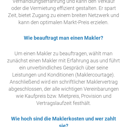
Verhandlungserfahrung und kann den Verkauf
oder die Vermietung effizient gestalten. Er spart
Zeit, bietet Zugang zu einem breiten Netzwerk und
kann den optimalen Markt-Preis erzielen.
Wie beauftragt man einen Makler?
Um einen Makler zu beauftragen, wählt man
zunächst einen Makler mit Erfahrung aus und führt
ein unverbindliches Gespräch über seine
Leistungen und Konditionen (Maklercourtage).
Anschließend wird ein schriftlicher Maklervertrag
abgeschlossen, der alle wichtigen Vereinbarungen
wie Kaufpreis bzw. Mietpreis, Provision und
Vertragslaufzeit festhält.
Wie hoch sind die Maklerkosten und wer zahlt
sie?