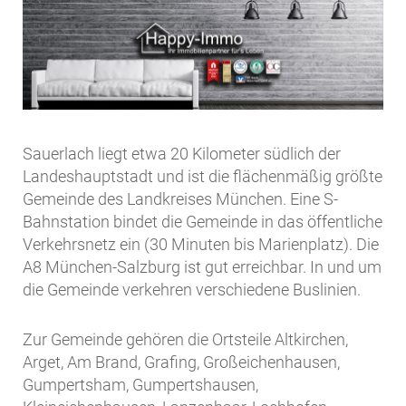
Sauerlach liegt etwa 20 Kilometer südlich der
Landeshauptstadt und ist die flächenmäßig größte
Gemeinde des Landkreises München. Eine S-
Bahnstation bindet die Gemeinde in das öffentliche
Verkehrsnetz ein (30 Minuten bis Marienplatz). Die
A8 München-Salzburg ist gut erreichbar. In und um
die Gemeinde verkehren verschiedene Buslinien.
Zur Gemeinde gehören die Ortsteile Altkirchen,
Arget, Am Brand, Grafing, Großeichenhausen,
Gumpertsham, Gumpertshausen,