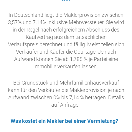
In Deutschland liegt die Maklerprovision zwischen
3,57% und 7,14% inklusive Mehrwersteuer. Sie wird
in der Regel nach erfolgreichem Abschluss des
Kaufvertrag aus dem tatsächlichen
Verlaufspreis berechnet und fällig. Meist teilen sich
Verkäufer und Käufer die Courtage. Je nach
Aufwand können Sie ab 1,785 % je Partei eine
Immobilie verkaufen lassen.
Bei Grundstück und Mehrfamilienhausverkauf
kann für den Verkäufer die Maklerprovision je nach
Aufwand zwischen 0% bis 7,14 % betragen. Details
auf Anfrage.
Was kostet ein Makler bei einer Vermietung?