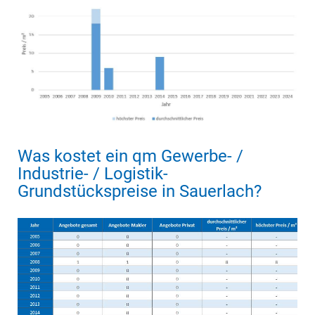
Was kostet ein qm Gewerbe- /
Industrie- / Logistik-
Grundstückspreise in Sauerlach?