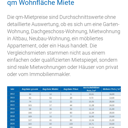
qm Wohnfläche Miete
Die qm-Mietpreise sind Durchschnittswerte ohne
detaillierte Auswertung, ob es sich um eine Garten-
Wohnung, Dachgeschoss-Wohnung, Mietwohnung
in Altbau, Neubau-Wohnung, ein möbliertes
Appartement, oder ein Haus handelt. Die
Vergleichsmieten stammen nicht aus einem
einfachen oder qualifizierten Mietspiegel, sondern
sind reale Mietwohnungen oder Häuser von privat
oder vom Immobilienmakler.