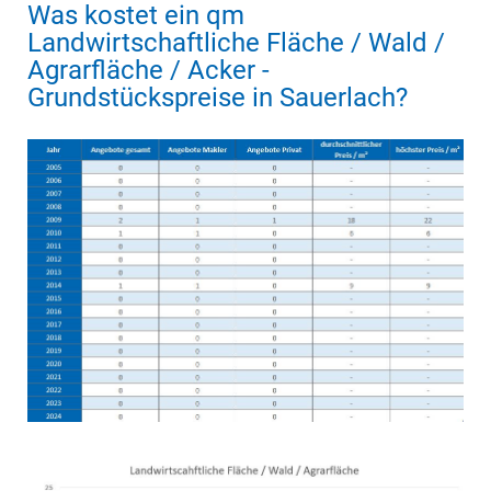
Was kostet ein qm
Landwirtschaftliche Fläche / Wald /
Agrarfläche / Acker -
Grundstückspreise in Sauerlach?