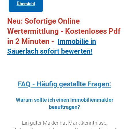
Übersicht
Neu: Sofortige Online
Wertermittlung - Kostenloses Pdf
in 2 Minuten -
Immobilie in
Sauerlach sofort bewerten!
FAQ - Häufig gestellte Fragen:
Warum sollte ich einen Immobilienmakler
beauftragen?
Ein guter Makler hat Marktkenntnisse,