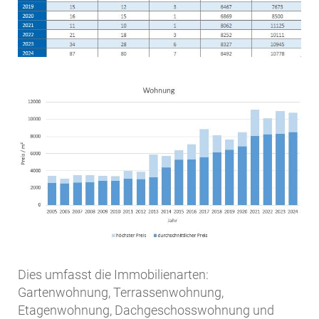
Dies umfasst die Immobilienarten:
Gartenwohnung, Terrassenwohnung,
Etagenwohnung, Dachgeschosswohnung und