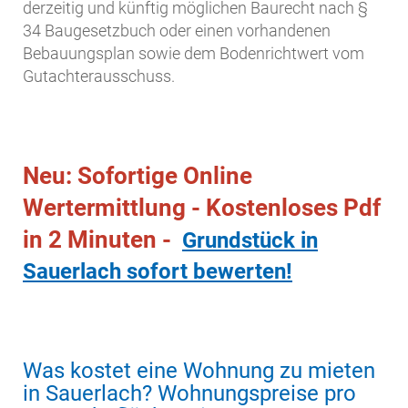
derzeitig und künftig möglichen Baurecht nach §
34 Baugesetzbuch oder einen vorhandenen
Bebauungsplan sowie dem Bodenrichtwert vom
Gutachterausschuss.
Neu: Sofortige Online
Wertermittlung - Kostenloses Pdf
in 2 Minuten -
Grundstück in
Sauerlach sofort bewerten!
Was kostet eine Wohnung zu mieten
in Sauerlach? Wohnungspreise pro