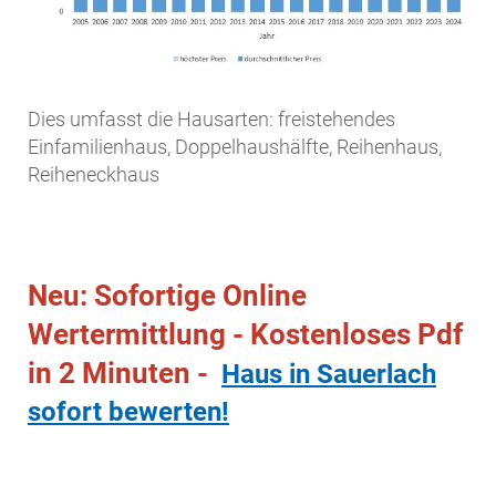
Dies umfasst die Hausarten: freistehendes
Einfamilienhaus, Doppelhaushälfte, Reihenhaus,
Reiheneckhaus
Neu: Sofortige Online
Wertermittlung - Kostenloses Pdf
in 2 Minuten -
Haus in Sauerlach
sofort bewerten!