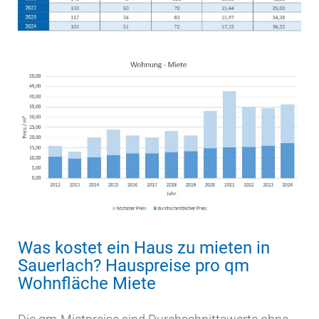
Was kostet ein Haus zu mieten in
Sauerlach? Hauspreise pro qm
Wohnfläche Miete