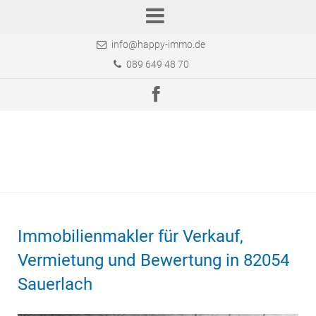
info@happy-immo.de
089 649 48 70
Immobilienmakler für Verkauf,
Vermietung und Bewertung in 82054
Sauerlach