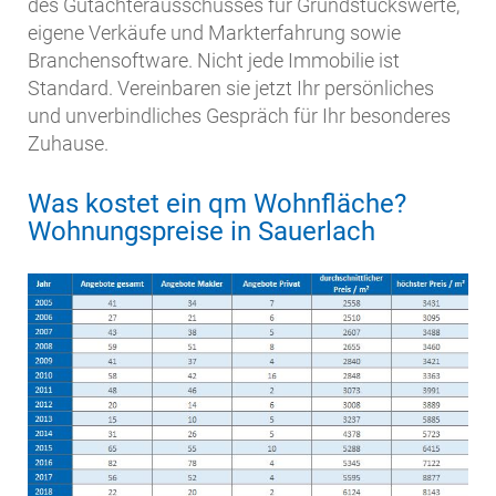
des Gutachterausschusses für Grundstückswerte,
eigene Verkäufe und Markterfahrung sowie
Branchensoftware. Nicht jede Immobilie ist
Standard. Vereinbaren sie jetzt Ihr persönliches
und unverbindliches Gespräch für Ihr besonderes
Zuhause.
Was kostet ein qm Wohnfläche?
Wohnungspreise in Sauerlach