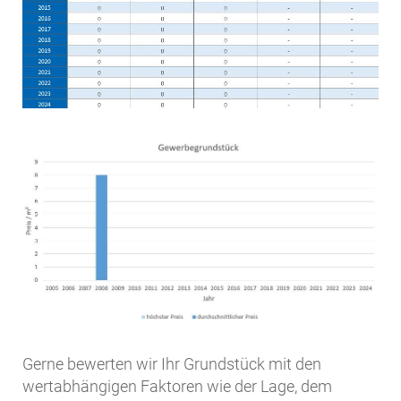
Gerne bewerten wir Ihr Grundstück mit den
wertabhängigen Faktoren wie der Lage, dem