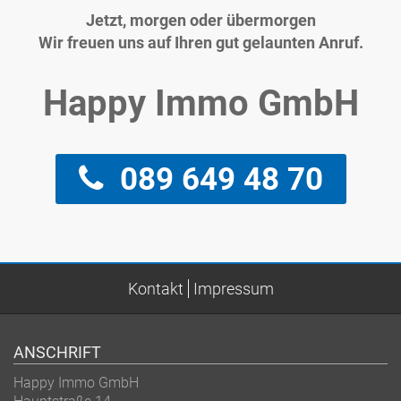
Jetzt, morgen oder übermorgen
Wir freuen uns auf Ihren gut gelaunten Anruf.
Happy Immo GmbH
089 649 48 70
Kontakt
Impressum
ANSCHRIFT
Happy Immo GmbH