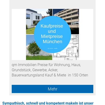
qm Immobilien Preise für Wohnung, Haus,
Grundstück, Gewerbe, Acker,
Bauerwartungsland Kauf & Miete in 150 Orten
Mehr
Sympathisch, schnell und kompetent makeln ist unser