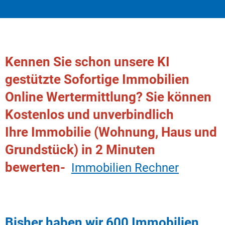
Kennen Sie schon unsere KI
gestützte Sofortige Immobilien
Online Wertermittlung? Sie können
Kostenlos und unverbindlich
Ihre Immobilie (Wohnung, Haus und
Grundstück) in 2 Minuten
bewerten-
Immobilien Rechner
Bisher haben wir 600 Immobilien