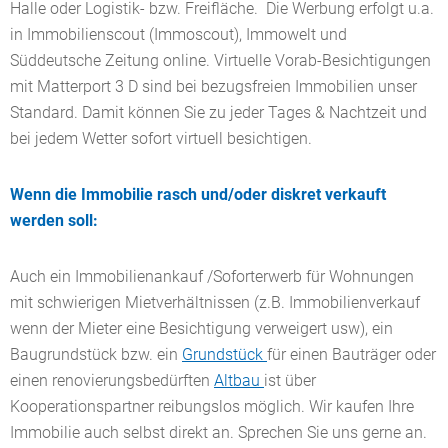
Halle oder Logistik- bzw. Freifläche. Die Werbung erfolgt u.a.
in Immobilienscout (Immoscout), Immowelt und
Süddeutsche Zeitung online. Virtuelle Vorab-Besichtigungen
mit Matterport 3 D sind bei bezugsfreien Immobilien unser
Standard. Damit können Sie zu jeder Tages & Nachtzeit und
bei jedem Wetter sofort virtuell besichtigen.
Wenn die Immobilie rasch und/oder diskret verkauft
werden soll:
Auch ein Immobilienankauf /Soforterwerb für Wohnungen
mit schwierigen Mietverhältnissen (z.B. Immobilienverkauf
wenn der Mieter eine Besichtigung verweigert usw), ein
Baugrundstück bzw. ein
Grundstück
für einen Bauträger oder
einen renovierungsbedürften
Altbau
ist über
Kooperationspartner reibungslos möglich. Wir kaufen Ihre
Immobilie auch selbst direkt an. Sprechen Sie uns gerne an.