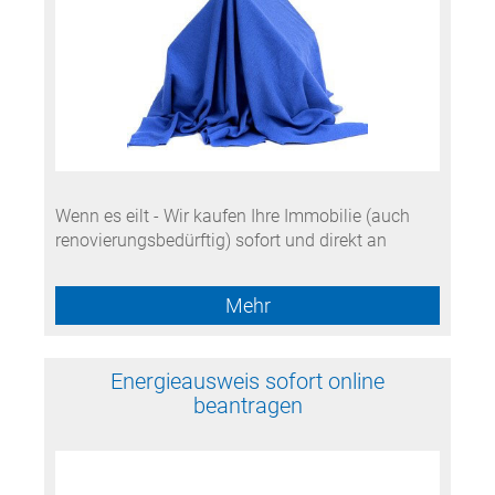
Wenn es eilt - Wir kaufen Ihre Immobilie (auch
renovierungsbedürftig) sofort und direkt an
Mehr
Energieausweis sofort online
beantragen