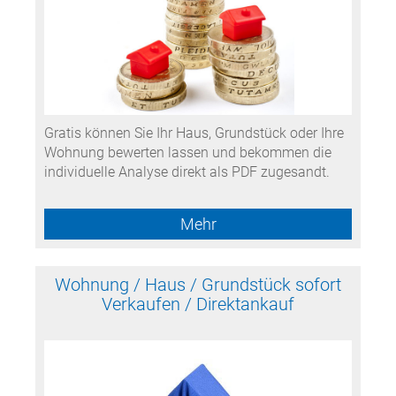
Gratis können Sie Ihr Haus, Grundstück oder Ihre
Wohnung bewerten lassen und bekommen die
individuelle Analyse direkt als PDF zugesandt.
Mehr
Wohnung / Haus / Grundstück sofort
Verkaufen / Direktankauf