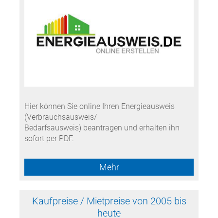
Hier können Sie online Ihren Energieausweis
(Verbrauchsausweis/
Bedarfsausweis) beantragen und erhalten ihn
sofort per PDF.
Mehr
Kaufpreise / Mietpreise von 2005 bis
heute