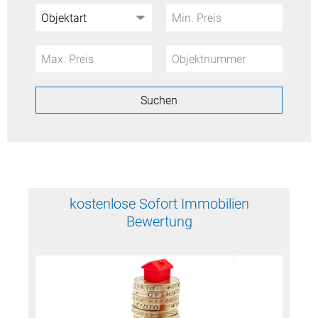
kostenlose Sofort Immobilien
Bewertung