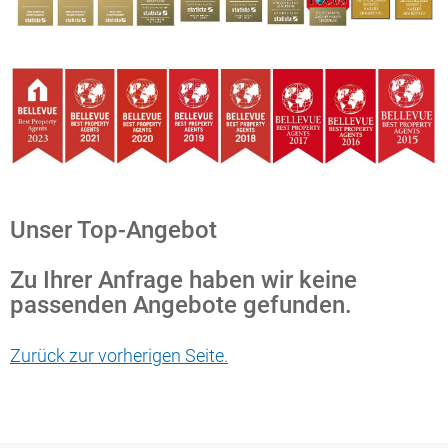
Unser Top-Angebot
Zu Ihrer Anfrage haben wir keine
passenden Angebote gefunden.
Zurück zur vorherigen Seite.