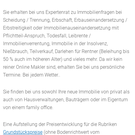
Sie erhalten bei uns Expertenrat zu Immobilienfragen bei
Scheidung / Trennung, Erbschaft, Erbauseinandersetzung /
Erbstreitigkeit oder Immobilienauseinandersetzung mit
Pflichtteil-Anspruch, Todesfall, Leibrente /
Immobilienverrentung, Immobilie in der Insolvenz,
Nießbrauch, Teilverkauf, Darlehen für Rentner (Beleihung bis
50 % auch im höheren Alter) und vieles mehr. Da wir kein
reiner Online Makler sind, erhalten Sie bei uns persönliche
Termine. Bei jedem Wetter..
Sie finden bei uns sowohl Ihre neue Immobilie von privat als
auch von Hausverwaltungen, Bauträgern oder im Eigentum
von einem family office.
Eine Aufstellung der Preisentwicklung für die Rubriken
Grundstückspreise
(ohne Bodenrichtwert vom