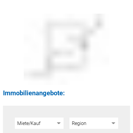
Immobilienangebote: