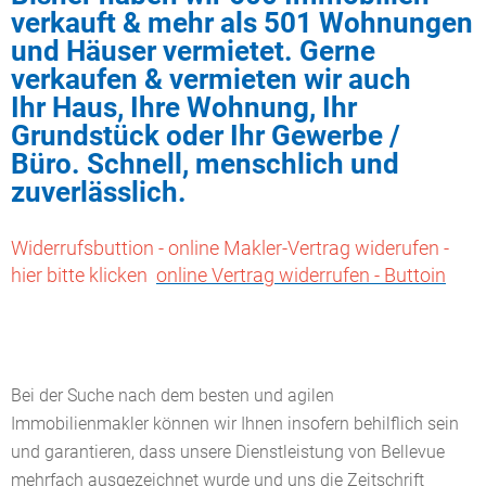
verkauft & mehr als 501 Wohnungen
und Häuser vermietet. Gerne
verkaufen & vermieten wir auch
Ihr Haus, Ihre Wohnung, Ihr
Grundstück oder Ihr Gewerbe /
Büro. Schnell, menschlich und
zuverlässlich.
Widerrufsbuttion - online Makler-Vertrag widerufen -
hier bitte klicken
online Vertrag widerrufen - Buttoin
Bei der Suche nach dem besten und agilen
Immobilienmakler können wir Ihnen insofern behilflich sein
und garantieren, dass unsere Dienstleistung von Bellevue
mehrfach ausgezeichnet wurde und uns die Zeitschrift