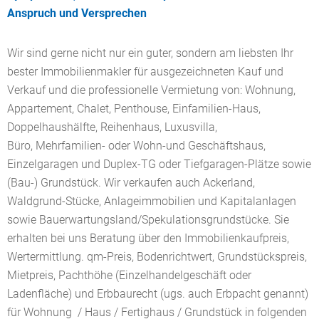
Anspruch und Versprechen
Wir sind gerne nicht nur ein guter, sondern am liebsten Ihr
bester Immobilienmakler für ausgezeichneten Kauf und
Verkauf und die professionelle Vermietung von: Wohnung,
Appartement, Chalet, Penthouse, Einfamilien-Haus,
Doppelhaushälfte, Reihenhaus, Luxusvilla,
Büro, Mehrfamilien- oder Wohn-und Geschäftshaus,
Einzelgaragen und Duplex-TG oder Tiefgaragen-Plätze sowie
(Bau-) Grundstück. Wir verkaufen auch Ackerland,
Waldgrund-Stücke, Anlageimmobilien und Kapitalanlagen
sowie Bauerwartungsland/Spekulationsgrundstücke. Sie
erhalten bei uns Beratung über den Immobilienkaufpreis,
Wertermittlung. qm-Preis, Bodenrichtwert, Grundstückspreis,
Mietpreis, Pachthöhe (Einzelhandelgeschäft oder
Ladenfläche) und Erbbaurecht (ugs. auch Erbpacht genannt)
für Wohnung / Haus / Fertighaus / Grundstück in folgenden