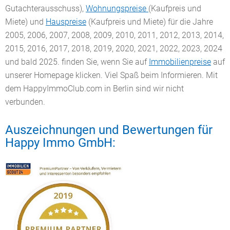
Gutachterausschuss),
Wohnungspreise
(Kaufpreis und
Miete) und
Hauspreise
(Kaufpreis und Miete) für die Jahre
2005, 2006, 2007, 2008, 2009, 2010, 2011, 2012, 2013, 2014,
2015, 2016, 2017, 2018, 2019, 2020, 2021, 2022, 2023, 2024
und bald 2025. finden Sie, wenn Sie auf
Immobilienpreise
auf
unserer Homepage klicken. Viel Spaß beim Informieren. Mit
dem HappyImmoClub.com in Berlin sind wir nicht
verbunden.
Auszeichnungen und Bewertungen für
Happy Immo GmbH: