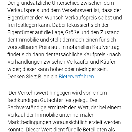
Der grundsätzliche Unterschied zwischen dem
Verkaufspreis und dem Verkehrswert ist, dass der
Eigentümer den Wunsch-Verkaufspreis selbst und
frei festlegen kann. Dabei fokussiert sich der
Eigentümer auf die Lage, Größe und den Zustand
der Immobilie und stellt demnach einen für sich
vorstellbaren Preis auf. In notariellen Kaufvertrag
findet sich dann der tatsächliche Kaufpreis - nach
Verhandlungen zwischen Verkäufer und Käufer -
wider; dieser kann höher oder niedriger sein.
Denken Sie z.B. an ein
Bieterverfahren.
Der Verkehrswert hingegen wird von einem
fachkundigen Gutachter festgelegt. Der
Sachverständige ermittelt den Wert, der bei einem
Verkauf der Immobilie unter normalen
Marktbedingungen voraussichtlich erzielt werden
könnte. Dieser Wert dient für alle Beteiligten als