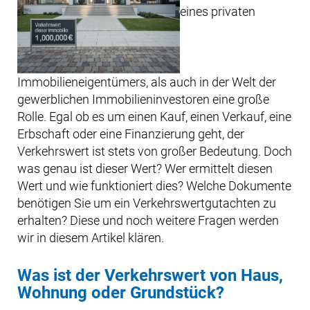
eines privaten
Immobilieneigentümers, als auch in der Welt der
gewerblichen Immobilieninvestoren eine große
Rolle. Egal ob es um einen Kauf, einen Verkauf, eine
Erbschaft oder eine Finanzierung geht, der
Verkehrswert ist stets von großer Bedeutung. Doch
was genau ist dieser Wert? Wer ermittelt diesen
Wert und wie funktioniert dies? Welche Dokumente
benötigen Sie um ein Verkehrswertgutachten zu
erhalten? Diese und noch weitere Fragen werden
wir in diesem Artikel klären.
Was ist der Verkehrswert von Haus,
Wohnung oder Grundstück?