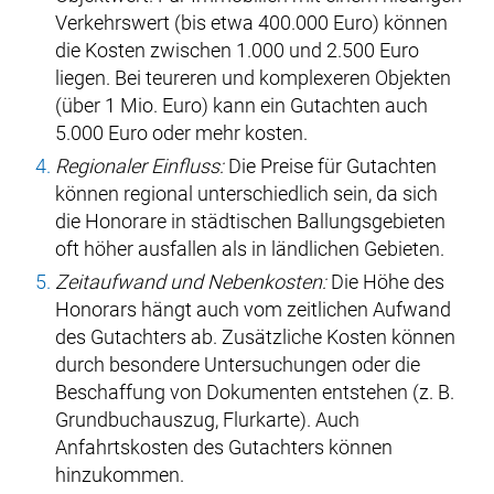
Verkehrswert (bis etwa 400.000 Euro) können
die Kosten zwischen 1.000 und 2.500 Euro
liegen. Bei teureren und komplexeren Objekten
(über 1 Mio. Euro) kann ein Gutachten auch
5.000 Euro oder mehr kosten.
Regionaler Einfluss:
Die Preise für Gutachten
können regional unterschiedlich sein, da sich
die Honorare in städtischen Ballungsgebieten
oft höher ausfallen als in ländlichen Gebieten.
Zeitaufwand und Nebenkosten:
Die Höhe des
Honorars hängt auch vom zeitlichen Aufwand
des Gutachters ab. Zusätzliche Kosten können
durch besondere Untersuchungen oder die
Beschaffung von Dokumenten entstehen (z. B.
Grundbuchauszug, Flurkarte). Auch
Anfahrtskosten des Gutachters können
hinzukommen.