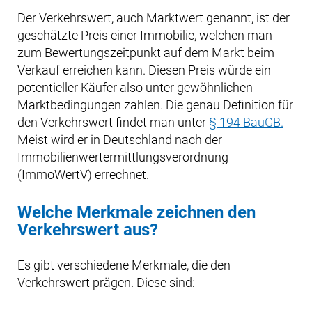
Der Verkehrswert, auch Marktwert genannt, ist der
geschätzte Preis einer Immobilie, welchen man
zum Bewertungszeitpunkt auf dem Markt beim
Verkauf erreichen kann. Diesen Preis würde ein
potentieller Käufer also unter gewöhnlichen
Marktbedingungen zahlen. Die genau Definition für
den Verkehrswert findet man unter
§ 194 BauGB.
Meist wird er in Deutschland nach der
Immobilienwertermittlungsverordnung
(ImmoWertV) errechnet.
Welche Merkmale zeichnen den
Verkehrswert aus?
Es gibt verschiedene Merkmale, die den
Verkehrswert prägen. Diese sind: