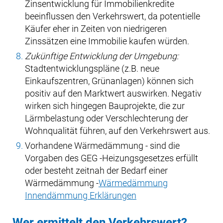
Zinsentwicklung für Immobilienkredite
beeinflussen den Verkehrswert, da potentielle
Käufer eher in Zeiten von niedrigeren
Zinssätzen eine Immobilie kaufen würden.
Zukünftige Entwicklung der Umgebung:
Stadtentwicklungspläne (z.B. neue
Einkaufszentren, Grünanlagen) können sich
positiv auf den Marktwert auswirken. Negativ
wirken sich hingegen Bauprojekte, die zur
Lärmbelastung oder Verschlechterung der
Wohnqualität führen, auf den Verkehrswert aus.
Vorhandene Wärmedämmung - sind die
Vorgaben des GEG -Heizungsgesetzes erfüllt
oder besteht zeitnah der Bedarf einer
Wärmedämmung -
Wärmedämmung
Innendämmung Erklärungen
Wer ermittelt den Verkehrswert?