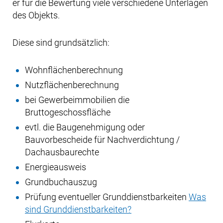
er für die Bewertung viele verschiedene Unterlagen
des Objekts.
Diese sind grundsätzlich:
Wohnflächenberechnung
Nutzflächenberechnung
bei Gewerbeimmobilien die
Bruttogeschossfläche
evtl. die Baugenehmigung oder
Bauvorbescheide für Nachverdichtung /
Dachausbaurechte
Energieausweis
Grundbuchauszug
Prüfung eventueller Grunddienstbarkeiten
Was
sind Grunddienstbarkeiten?