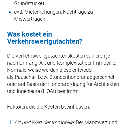
Grundstücke)
evtl. Mieterhöhungen, Nachträge zu
Mietverträgen
Was kostet ein
Verkehrswertgutachten?
Die Verkehrswertgutachtenskosten variieren je
nach Umfang, Art und Komplexität der Immobilie.
Normalerweise werden diese entweder
als Pauschal- bzw. Stundenhonorar abgerechnet
oder auf Basis der Honorarordnung für Architekten
und Ingenieure (HOAI) bestimmt.
Faktoren, die die Kosten beeinflussen:
Art und Wert der Immobilie:
Der Marktwert und