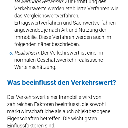
Bewertungsverfahren:
Zur Ermittlung des
Verkehrswerts werden etablierte Verfahren wie
das Vergleichswertverfahren,
Ertragswertverfahren und Sachwertverfahren
angewendet, je nach Art und Nutzung der
Immobilie. Diese Verfahren werden auch im
folgenden näher beschrieben.
Realistisch:
Der Verkehrswert ist eine im
normalen Geschäftsverkehr realistische
Werteinschätzung.
Was beeinflusst den Verkehrswert?
Der Verkehrswert einer Immobilie wird von
zahlreichen Faktoren beeinflusst, die sowohl
marktwirtschaftliche als auch objektbezogene
Eigenschaften betreffen. Die wichtigsten
Einflussfaktoren sind: