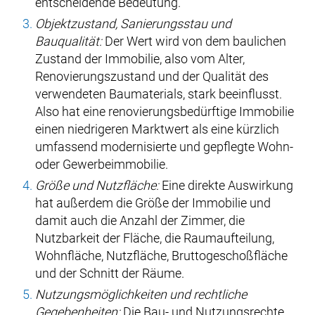
entscheidende Bedeutung.
Objektzustand, Sanierungsstau und
Bauqualität:
Der Wert wird von dem baulichen
Zustand der Immobilie, also vom Alter,
Renovierungszustand und der Qualität des
verwendeten Baumaterials, stark beeinflusst.
Also hat eine renovierungsbedürftige Immobilie
einen niedrigeren Marktwert als eine kürzlich
umfassend modernisierte und gepflegte Wohn-
oder Gewerbeimmobilie.
Größe und Nutzfläche:
Eine direkte Auswirkung
hat außerdem die Größe der Immobilie und
damit auch die Anzahl der Zimmer, die
Nutzbarkeit der Fläche, die Raumaufteilung,
Wohnfläche, Nutzfläche, Bruttogeschoßfläche
und der Schnitt der Räume.
Nutzungsmöglichkeiten und rechtliche
Gegebenheiten:
Die Bau- und Nutzungsrechte,