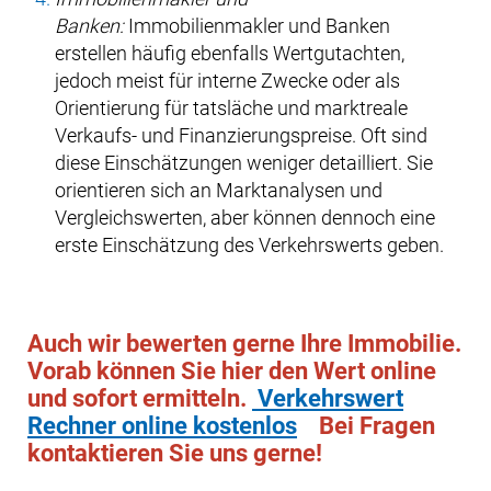
Banken:
Immobilienmakler und Banken
erstellen häufig ebenfalls Wertgutachten,
jedoch meist für interne Zwecke oder als
Orientierung für tatsläche und marktreale
Verkaufs- und Finanzierungspreise. Oft sind
diese Einschätzungen weniger detailliert. Sie
orientieren sich an Marktanalysen und
Vergleichswerten, aber können dennoch eine
erste Einschätzung des Verkehrswerts geben.
Auch wir bewerten gerne Ihre Immobilie.
Vorab können Sie hier den Wert online
und sofort ermitteln.
Verkehrswert
Rechner online kostenlos
Bei Fragen
kontaktieren Sie uns gerne!