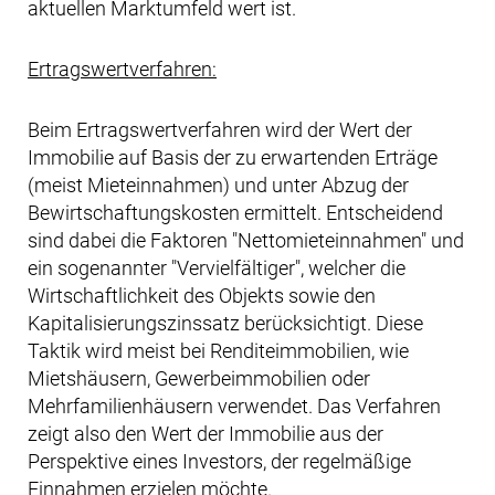
aktuellen Marktumfeld wert ist.
Ertragswertverfahren:
Beim Ertragswertverfahren wird der Wert der
Immobilie auf Basis der zu erwartenden Erträge
(meist Mieteinnahmen) und unter Abzug der
Bewirtschaftungskosten ermittelt. Entscheidend
sind dabei die Faktoren "Nettomieteinnahmen" und
ein sogenannter "Vervielfältiger", welcher die
Wirtschaftlichkeit des Objekts sowie den
Kapitalisierungszinssatz berücksichtigt. Diese
Taktik wird meist bei Renditeimmobilien, wie
Mietshäusern, Gewerbeimmobilien oder
Mehrfamilienhäusern verwendet. Das Verfahren
zeigt also den Wert der Immobilie aus der
Perspektive eines Investors, der regelmäßige
Einnahmen erzielen möchte.