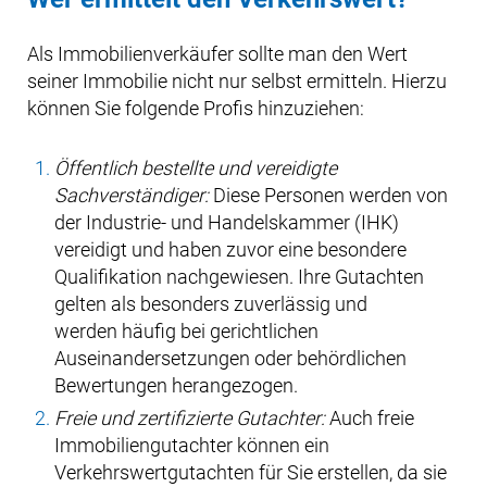
Als Immobilienverkäufer sollte man den Wert
seiner Immobilie nicht nur selbst ermitteln. Hierzu
können Sie folgende Profis hinzuziehen:
Öffentlich bestellte und vereidigte
Sachverständiger:
Diese Personen werden von
der Industrie- und Handelskammer (IHK)
vereidigt und haben zuvor eine besondere
Qualifikation nachgewiesen. Ihre Gutachten
gelten als besonders zuverlässig und
werden häufig bei gerichtlichen
Auseinandersetzungen oder behördlichen
Bewertungen herangezogen.
Freie und zertifizierte Gutachter:
Auch freie
Immobiliengutachter können ein
Verkehrswertgutachten für Sie erstellen, da sie