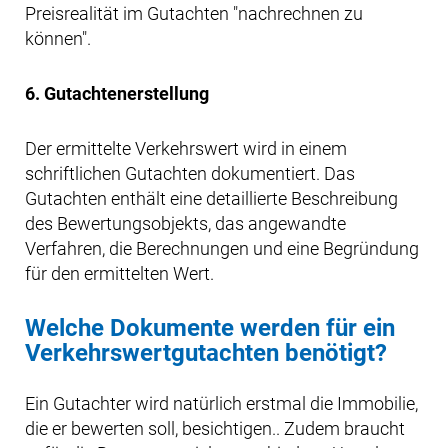
Preisrealität im Gutachten "nachrechnen zu
können".
6. Gutachtenerstellung
Der ermittelte Verkehrswert wird in einem
schriftlichen Gutachten dokumentiert. Das
Gutachten enthält eine detaillierte Beschreibung
des Bewertungsobjekts, das angewandte
Verfahren, die Berechnungen und eine Begründung
für den ermittelten Wert.
Welche Dokumente werden für ein
Verkehrswertgutachten benötigt?
Ein Gutachter wird natürlich erstmal die Immobilie,
die er bewerten soll, besichtigen.. Zudem braucht