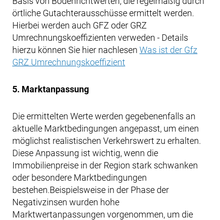
Basis von Bodenrichtwerten, die regelmäßig durch
örtliche Gutachterausschüsse ermittelt werden.
Hierbei werden auch GFZ oder GRZ
Umrechnungskoeffizienten verweden - Details
hierzu können Sie hier nachlesen
Was ist der Gfz
GRZ Umrechnungskoeffizient
5. Marktanpassung
Die ermittelten Werte werden gegebenenfalls an
aktuelle Marktbedingungen angepasst, um einen
möglichst realistischen Verkehrswert zu erhalten.
Diese Anpassung ist wichtig, wenn die
Immobilienpreise in der Region stark schwanken
oder besondere Marktbedingungen
bestehen.Beispielsweise in der Phase der
Negativzinsen wurden hohe
Marktwertanpassungen vorgenommen, um die