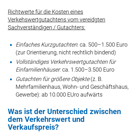
Richtwerte für die Kosten eines
Verkehswertgutachtens vom vereidgten
Sachverständigen / Gutachters:
Einfaches Kurzgutachten
: ca. 500–1.500 Euro
(zur Orientierung, nicht rechtlich bindend)
Vollständiges Verkehrswertgutachten für
Einfamilienhäuser
: ca. 1.500–3.500 Euro
Gutachten für größere Objekte
(z. B.
Mehrfamilienhaus, Wohn- und Geschäftshaus,
Gewerbe): ab 10.000 EUro aufwärts
Was ist der Unterschied zwischen
dem Verkehrswert und
Verkaufspreis?