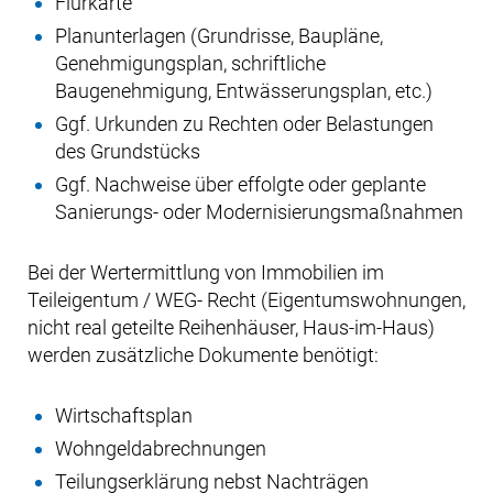
Flurkarte
Planunterlagen (Grundrisse, Baupläne,
Genehmigungsplan, schriftliche
Baugenehmigung, Entwässerungsplan, etc.)
Ggf. Urkunden zu Rechten oder Belastungen
des Grundstücks
Ggf. Nachweise über effolgte oder geplante
Sanierungs- oder Modernisierungsmaßnahmen
Bei der Wertermittlung von Immobilien im
Teileigentum / WEG- Recht (Eigentumswohnungen,
nicht real geteilte Reihenhäuser, Haus-im-Haus)
werden zusätzliche Dokumente benötigt:
Wirtschaftsplan
Wohngeldabrechnungen
Teilungserklärung nebst Nachträgen