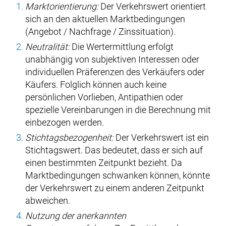
Marktorientierung:
Der Verkehrswert orientiert
sich an den aktuellen Marktbedingungen
(Angebot / Nachfrage / Zinssituation).
Neutralität:
Die Wertermittlung erfolgt
unabhängig von subjektiven Interessen oder
individuellen Präferenzen des Verkäufers oder
Käufers. Folglich können auch keine
persönlichen Vorlieben, Antipathien oder
spezielle Vereinbarungen in die Berechnung mit
einbezogen werden.
Stichtagsbezogenheit:
Der Verkehrswert ist ein
Stichtagswert. Das bedeutet, dass er sich auf
einen bestimmten Zeitpunkt bezieht. Da
Marktbedingungen schwanken können, könnte
der Verkehrswert zu einem anderen Zeitpunkt
abweichen.
Nutzung der anerkannten