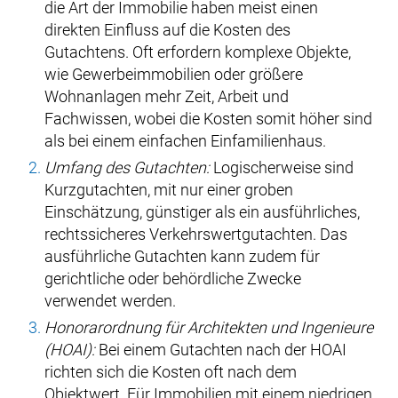
die Art der Immobilie haben meist einen
direkten Einfluss auf die Kosten des
Gutachtens. Oft erfordern komplexe Objekte,
wie Gewerbeimmobilien oder größere
Wohnanlagen mehr Zeit, Arbeit und
Fachwissen, wobei die Kosten somit höher sind
als bei einem einfachen Einfamilienhaus.
Umfang des Gutachten:
Logischerweise sind
Kurzgutachten, mit nur einer groben
Einschätzung, günstiger als ein ausführliches,
rechtssicheres Verkehrswertgutachten. Das
ausführliche Gutachten kann zudem für
gerichtliche oder behördliche Zwecke
verwendet werden.
Honorarordnung für Architekten und Ingenieure
(HOAI):
Bei einem Gutachten nach der HOAI
richten sich die Kosten oft nach dem
Objektwert. Für Immobilien mit einem niedrigen