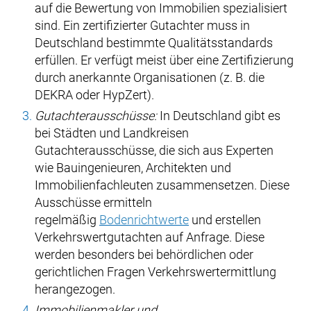
auf die Bewertung von Immobilien spezialisiert
sind. Ein zertifizierter Gutachter muss in
Deutschland bestimmte Qualitätsstandards
erfüllen. Er verfügt meist über eine Zertifizierung
durch anerkannte Organisationen (z. B. die
DEKRA oder HypZert).
Gutachterausschüsse:
In Deutschland gibt es
bei Städten und Landkreisen
Gutachterausschüsse, die sich aus Experten
wie Bauingenieuren, Architekten und
Immobilienfachleuten zusammensetzen. Diese
Ausschüsse ermitteln
regelmäßig
Bodenrichtwerte
und erstellen
Verkehrswertgutachten auf Anfrage. Diese
werden besonders bei behördlichen oder
gerichtlichen Fragen Verkehrswertermittlung
herangezogen.
Immobilienmakler und