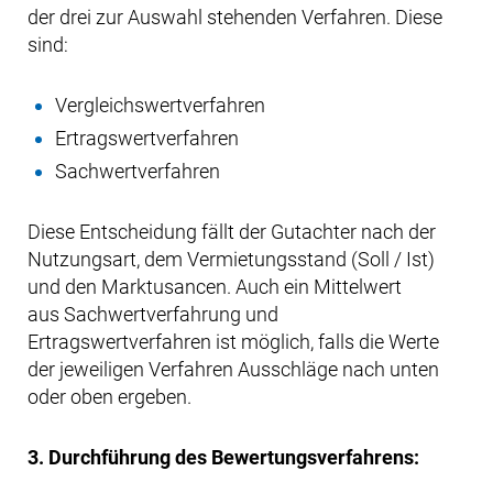
der drei zur Auswahl stehenden Verfahren. Diese
sind:
Vergleichswertverfahren
Ertragswertverfahren
Sachwertverfahren
Diese Entscheidung fällt der Gutachter nach der
Nutzungsart, dem Vermietungsstand (Soll / Ist)
und den Marktusancen. Auch ein Mittelwert
aus Sachwertverfahrung und
Ertragswertverfahren ist möglich, falls die Werte
der jeweiligen Verfahren Ausschläge nach unten
oder oben ergeben.
3. Durchführung des Bewertungsverfahrens: