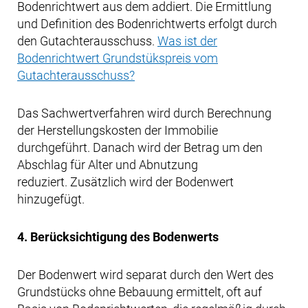
Bodenrichtwert aus dem addiert. Die Ermittlung
und Definition des Bodenrichtwerts erfolgt durch
den Gutachterausschuss.
Was ist der
Bodenrichtwert Grundstükspreis vom
Gutachterausschuss?
Das Sachwertverfahren wird durch Berechnung
der Herstellungskosten der Immobilie
durchgeführt. Danach wird der Betrag um den
Abschlag für Alter und Abnutzung
reduziert. Zusätzlich wird der Bodenwert
hinzugefügt.
4. Berücksichtigung des Bodenwerts
Der Bodenwert wird separat durch den Wert des
Grundstücks ohne Bebauung ermittelt, oft auf