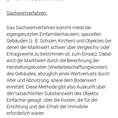
Sachwertverfahren:
Das Sachwertverfahren kommt meist bei
eigengenutzten Einfamilienhäusern, speziellen
Gebäuden (z. B. Schulen, Kirchen) und Objekten, bei
denen der Marktwert schwer über Vergleichs- oder
Ertragswerte zu bestimmen ist, zum Einsatz. Dabei
wird der Marktwert durch die Berechnung der
Herstellungskosten (Wiederbeschaffungskosten)
des Gebäudes, abzüglich eines Wertverlusts durch
Alter und Abnutzung, sowie dem Bodenwert
ermittelt. Diese Methode gibt also Auskunft über
den tatsächlichen Substanzwert des Objekts.
Einfacher gesagt: über die Kosten, die für die
Errichtung und den Erhalt der Immobilie
erforderlich wären.