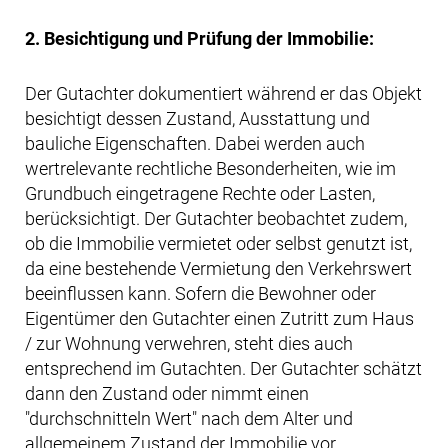
2. Besichtigung und Prüfung der Immobilie:
Der Gutachter dokumentiert während er das Objekt
besichtigt dessen Zustand, Ausstattung und
bauliche Eigenschaften. Dabei werden auch
wertrelevante rechtliche Besonderheiten, wie im
Grundbuch eingetragene Rechte oder Lasten,
berücksichtigt. Der Gutachter beobachtet zudem,
ob die Immobilie vermietet oder selbst genutzt ist,
da eine bestehende Vermietung den Verkehrswert
beeinflussen kann. Sofern die Bewohner oder
Eigentümer den Gutachter einen Zutritt zum Haus
/ zur Wohnung verwehren, steht dies auch
entsprechend im Gutachten. Der Gutachter schätzt
dann den Zustand oder nimmt einen
"durchschnitteln Wert" nach dem Alter und
allgemeinem Zustand der Immobilie vor.