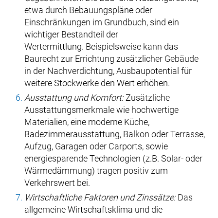
etwa durch Bebauungspläne oder
Einschränkungen im Grundbuch, sind ein
wichtiger Bestandteil der
Wertermittlung. Beispielsweise kann das
Baurecht zur Errichtung zusätzlicher Gebäude
in der Nachverdichtung, Ausbaupotential für
weitere Stockwerke den Wert erhöhen.
Ausstattung und Komfort:
Zusätzliche
Ausstattungsmerkmale wie hochwertige
Materialien, eine moderne Küche,
Badezimmerausstattung, Balkon oder Terrasse,
Aufzug, Garagen oder Carports, sowie
energiesparende Technologien (z.B. Solar- oder
Wärmedämmung) tragen positiv zum
Verkehrswert bei.
Wirtschaftliche Faktoren und Zinssätze:
Das
allgemeine Wirtschaftsklima und die