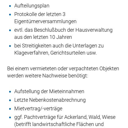
Aufteilungsplan
Protokolle der letzten 3
Eigentümerversammlungen
evtl. das Beschlußbuch der Hausverwaltung
aus den letzten 10 Jahren
bei Streitigkeiten auch die Unterlagen zu
Klageverfahren, Gerichtsurteilen usw.
Bei einem vermieteten oder verpachteten Objekten
werden weitere Nachweise benötigt:
Aufstellung der Mieteinnahmen
Letzte Nebenkostenabrechnung
Mietvertrag/-verträge
ggf. Pachtverträge für Ackerland, Wald, Wiese
(betrifft landwirtschaftliche Flächen und