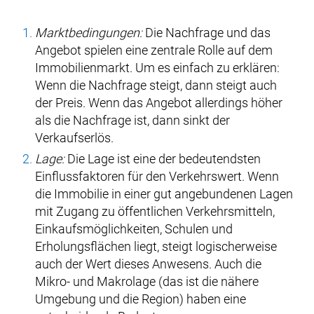
Marktbedingungen:
Die Nachfrage und das
Angebot spielen eine zentrale Rolle auf dem
Immobilienmarkt. Um es einfach zu erklären:
Wenn die Nachfrage steigt, dann steigt auch
der Preis. Wenn das Angebot allerdings höher
als die Nachfrage ist, dann sinkt der
Verkaufserlös.
Lage:
Die Lage ist eine der bedeutendsten
Einflussfaktoren für den Verkehrswert. Wenn
die Immobilie in einer gut angebundenen Lagen
mit Zugang zu öffentlichen Verkehrsmitteln,
Einkaufsmöglichkeiten, Schulen und
Erholungsflächen liegt, steigt logischerweise
auch der Wert dieses Anwesens. Auch die
Mikro- und Makrolage (das ist die nähere
Umgebung und die Region) haben eine