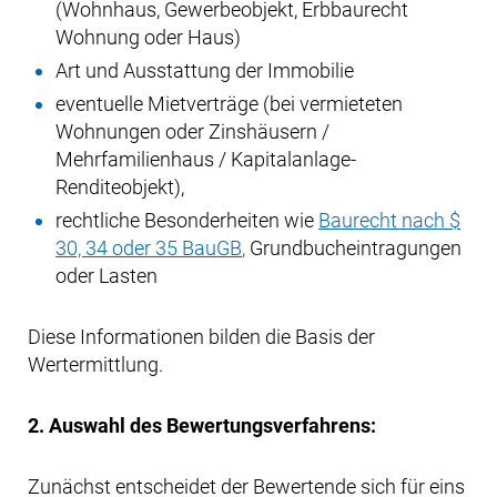
(Wohnhaus, Gewerbeobjekt, Erbbaurecht
Wohnung oder Haus)
Art und Ausstattung der Immobilie
eventuelle Mietverträge (bei vermieteten
Wohnungen oder Zinshäusern /
Mehrfamilienhaus / Kapitalanlage-
Renditeobjekt),
rechtliche Besonderheiten wie
Baurecht nach $
30, 34 oder 35 BauGB
,
Grundbucheintragungen
oder Lasten
Diese Informationen bilden die Basis der
Wertermittlung.
2. Auswahl des Bewertungsverfahrens:
Zunächst entscheidet der Bewertende sich für eins