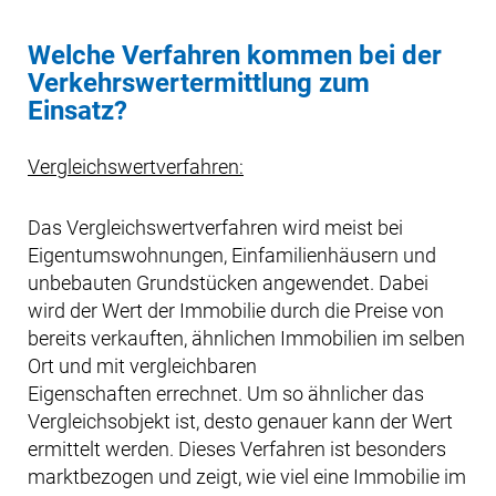
Welche Verfahren kommen bei der
Verkehrswertermittlung zum
Einsatz?
Vergleichswertverfahren:
Das Vergleichswertverfahren wird meist bei
Eigentumswohnungen, Einfamilienhäusern und
unbebauten Grundstücken angewendet. Dabei
wird der Wert der Immobilie durch die Preise von
bereits verkauften, ähnlichen Immobilien im selben
Ort und mit vergleichbaren
Eigenschaften errechnet. Um so ähnlicher das
Vergleichsobjekt ist, desto genauer kann der Wert
ermittelt werden. Dieses Verfahren ist besonders
marktbezogen und zeigt, wie viel eine Immobilie im