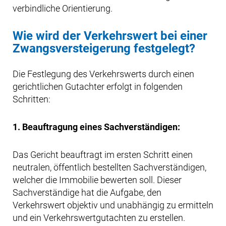
verbindliche Orientierung.
Wie wird der Verkehrswert bei einer
Zwangsversteigerung festgelegt?
Die Festlegung des Verkehrswerts durch einen
gerichtlichen Gutachter erfolgt in folgenden
Schritten:
1. Beauftragung eines Sachverständigen:
Das Gericht beauftragt im ersten Schritt einen
neutralen, öffentlich bestellten Sachverständigen,
welcher die Immobilie bewerten soll. Dieser
Sachverständige hat die Aufgabe, den
Verkehrswert objektiv und unabhängig zu ermitteln
und ein Verkehrswertgutachten zu erstellen.