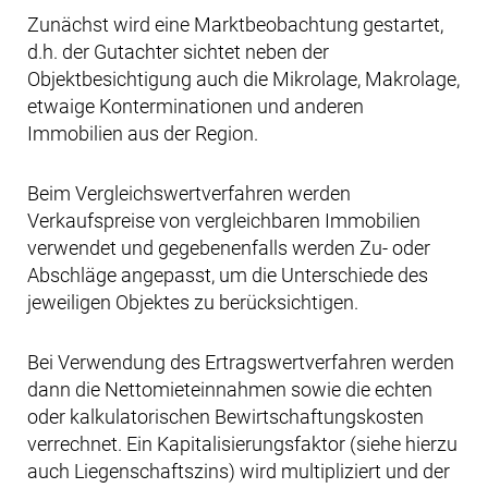
Zunächst wird eine Marktbeobachtung gestartet,
d.h. der Gutachter sichtet neben der
Objektbesichtigung auch die Mikrolage, Makrolage,
etwaige Konterminationen und anderen
Immobilien aus der Region.
Beim Vergleichswertverfahren werden
Verkaufspreise von vergleichbaren Immobilien
verwendet und gegebenenfalls werden Zu- oder
Abschläge angepasst, um die Unterschiede des
jeweiligen Objektes zu berücksichtigen.
Bei Verwendung des Ertragswertverfahren werden
dann die Nettomieteinnahmen sowie die echten
oder kalkulatorischen Bewirtschaftungskosten
verrechnet. Ein Kapitalisierungsfaktor (siehe hierzu
auch Liegenschaftszins) wird multipliziert und der