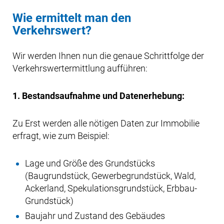
Wie ermittelt man den
Verkehrswert?
Wir werden Ihnen nun die genaue Schrittfolge der
Verkehrswertermittlung aufführen:
1. Bestandsaufnahme und Datenerhebung:
Zu Erst werden alle nötigen Daten zur Immobilie
erfragt, wie zum Beispiel:
Lage und Größe des Grundstücks
(Baugrundstück, Gewerbegrundstück, Wald,
Ackerland, Spekulationsgrundstück, Erbbau-
Grundstück)
Baujahr und Zustand des Gebäudes