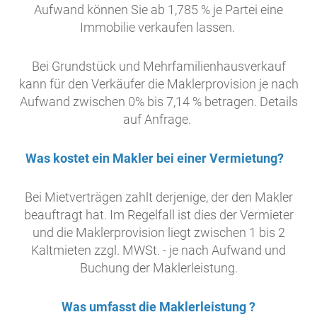
Aufwand können Sie ab 1,785 % je Partei eine
Immobilie verkaufen lassen.
Bei Grundstück und Mehrfamilienhausverkauf
kann für den Verkäufer die Maklerprovision je nach
Aufwand zwischen 0% bis 7,14 % betragen. Details
auf Anfrage.
Was kostet ein Makler bei einer Vermietung?
Bei Mietverträgen zahlt derjenige, der den Makler
beauftragt hat. Im Regelfall ist dies der Vermieter
und die Maklerprovision liegt zwischen 1 bis 2
Kaltmieten zzgl. MWSt. - je nach Aufwand und
Buchung der Maklerleistung.
Was umfasst die Maklerleistung ?