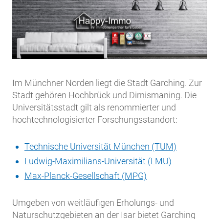
Im Münchner Norden liegt die Stadt Garching. Zur
Stadt gehören Hochbrück und Dirnismaning. Die
Universitätsstadt gilt als renommierter und
hochtechnologisierter Forschungsstandort:
Technische Universität München (TUM)
Ludwig-Maximilians-Universität (LMU)
Max-Planck-Gesellschaft (MPG)
Umgeben von weitläufigen Erholungs- und
Naturschutzgebieten an der Isar bietet Garching