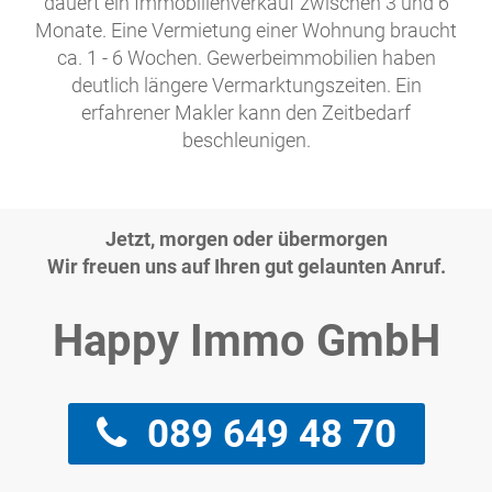
dauert ein Immobilienverkauf zwischen 3 und 6
Monate. Eine Vermietung einer Wohnung braucht
ca. 1 - 6 Wochen. Gewerbeimmobilien haben
deutlich längere Vermarktungszeiten. Ein
erfahrener Makler kann den Zeitbedarf
beschleunigen.
Jetzt, morgen oder übermorgen
Wir freuen uns auf Ihren gut gelaunten Anruf.
Happy Immo GmbH
089 649 48 70