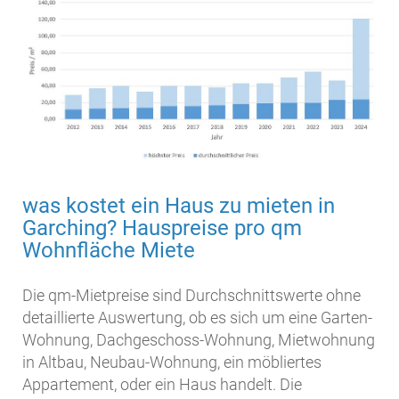
was kostet ein Haus zu mieten in
Garching? Hauspreise pro qm
Wohnfläche Miete
Die qm-Mietpreise sind Durchschnittswerte ohne
detaillierte Auswertung, ob es sich um eine Garten-
Wohnung, Dachgeschoss-Wohnung, Mietwohnung
in Altbau, Neubau-Wohnung, ein möbliertes
Appartement, oder ein Haus handelt. Die