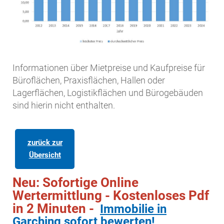
Informationen über Mietpreise und Kaufpreise für
Büroflächen, Praxisflächen, Hallen oder
Lagerflächen, Logistikflächen und Bürogebäuden
sind hierin nicht enthalten.
zurück zur
Übersicht
Neu: Sofortige Online
Wertermittlung - Kostenloses Pdf
in 2 Minuten -
Immobilie in
Garching sofort bewerten!