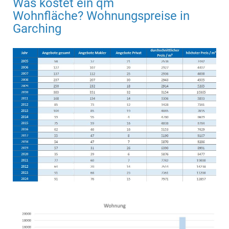
Was kostet ein qm
Wohnfläche? Wohnungspreise in
Garching