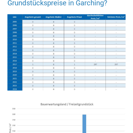
Grundstückspreise in Garching?