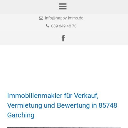
info@happy-immo.de
089 649 48 70
Immobilienmakler für Verkauf,
Vermietung und Bewertung in 85748
Garching