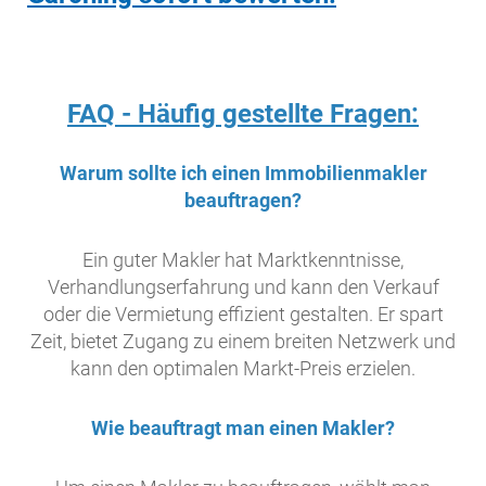
FAQ - Häufig gestellte Fragen:
Warum sollte ich einen Immobilienmakler
beauftragen?
Ein guter Makler hat Marktkenntnisse,
Verhandlungserfahrung und kann den Verkauf
oder die Vermietung effizient gestalten. Er spart
Zeit, bietet Zugang zu einem breiten Netzwerk und
kann den optimalen Markt-Preis erzielen.
Wie beauftragt man einen Makler?