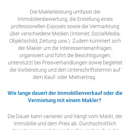
Die Maklerleistung umfasst die
Immobilienbewertung, die Erstellung eines
professionellen Exposés sowie die Vermarktung
über verschiedene Medien (Internet, SocialMedia,
Objektschild, Zeitung usw.). Zudem kümmert sich
der Makler um die Interessentenanfragen,
organisiert und führt die Besichtigungen,
unterstützt bei Preisverhandlungen sowie begleitet
die Vorbereitung und den Unterschriftstermin auf
dem Kauf- oder Mietvertrag.
Wie lange dauert der Immobilienverkauf oder die
Vermietung mit einem Makler?
Die Dauer kann variieren und hängt vom Markt, der
Immobilie und dem Preis ab. Durchschnittlich