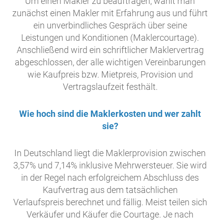
Um einen Makler zu beauftragen, wählt man
zunächst einen Makler mit Erfahrung aus und führt
ein unverbindliches Gespräch über seine
Leistungen und Konditionen (Maklercourtage).
Anschließend wird ein schriftlicher Maklervertrag
abgeschlossen, der alle wichtigen Vereinbarungen
wie Kaufpreis bzw. Mietpreis, Provision und
Vertragslaufzeit festhält.
Wie hoch sind die Maklerkosten und wer zahlt
sie?
In Deutschland liegt die Maklerprovision zwischen
3,57% und 7,14% inklusive Mehrwersteuer. Sie wird
in der Regel nach erfolgreichem Abschluss des
Kaufvertrag aus dem tatsächlichen
Verlaufspreis berechnet und fällig. Meist teilen sich
Verkäufer und Käufer die Courtage. Je nach