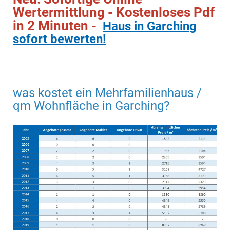
Wertermittlung - Kostenloses Pdf
in 2 Minuten -
Haus in Garching
sofort bewerten!
was kostet ein Mehrfamilienhaus /
qm Wohnfläche in Garching?