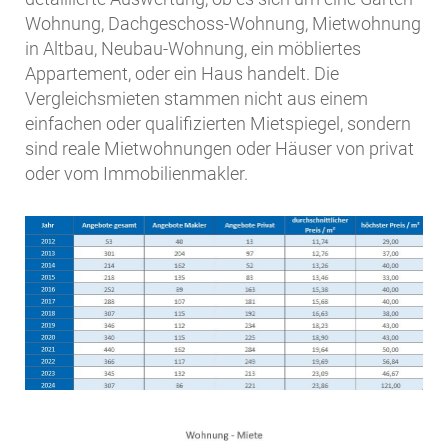
Wohnung, Dachgeschoss-Wohnung, Mietwohnung
in Altbau, Neubau-Wohnung, ein möbliertes
Appartement, oder ein Haus handelt. Die
Vergleichsmieten stammen nicht aus einem
einfachen oder qualifizierten Mietspiegel, sondern
sind reale Mietwohnungen oder Häuser von privat
oder vom Immobilienmakler.