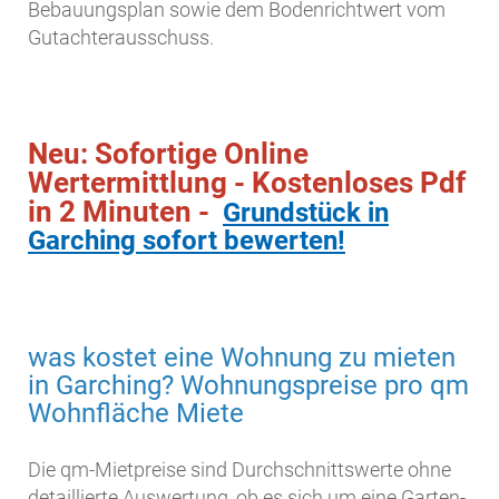
Bebauungsplan sowie dem Bodenrichtwert vom
Gutachterausschuss.
Neu: Sofortige Online
Wertermittlung - Kostenloses Pdf
in 2 Minuten -
Grundstück in
Garching sofort bewerten!
was kostet eine Wohnung zu mieten
in Garching? Wohnungspreise pro qm
Wohnfläche Miete
Die qm-Mietpreise sind Durchschnittswerte ohne
detaillierte Auswertung, ob es sich um eine Garten-