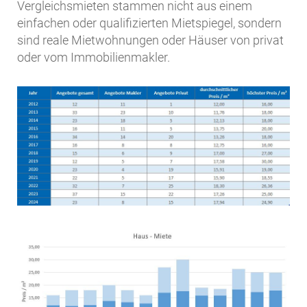
Vergleichsmieten stammen nicht aus einem
einfachen oder qualifizierten Mietspiegel, sondern
sind reale Mietwohnungen oder Häuser von privat
oder vom Immobilienmakler.