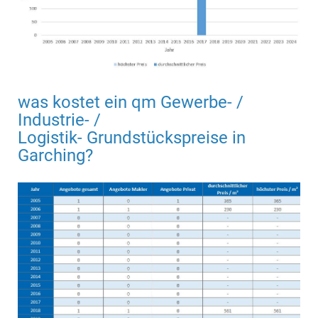
was kostet ein qm Gewerbe- /
Industrie- /
Logistik- Grundstückspreise in
Garching?