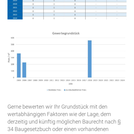
Gerne bewerten wir Ihr Grundstück mit den
wertabhängigen Faktoren wie der Lage, dem
derzeitig und künftig möglichen Baurecht nach §
34 Baugesetzbuch oder einen vorhandenen