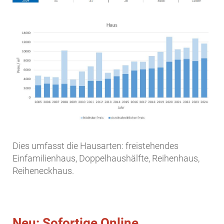
Dies umfasst die Hausarten: freistehendes
Einfamilienhaus, Doppelhaushälfte, Reihenhaus,
Reiheneckhaus.
Neu: Sofortige Online