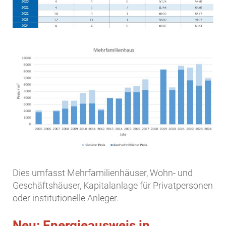
Dies umfasst Mehrfamilienhäuser, Wohn- und
Geschäftshäuser, Kapitalanlage für Privatpersonen
oder institutionelle Anleger.
Neu: Energieausweis in