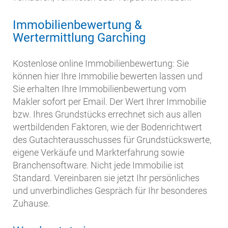
Immobilienbewertung &
Wertermittlung Garching
Kostenlose online Immobilienbewertung: Sie
können hier Ihre Immobilie bewerten lassen und
Sie erhalten Ihre Immobilienbewertung vom
Makler sofort per Email. Der Wert Ihrer Immobilie
bzw. Ihres Grundstücks errechnet sich aus allen
wertbildenden Faktoren, wie der Bodenrichtwert
des Gutachterausschusses für Grundstückswerte,
eigene Verkäufe und Markterfahrung sowie
Branchensoftware. Nicht jede Immobilie ist
Standard. Vereinbaren sie jetzt Ihr persönliches
und unverbindliches Gespräch für Ihr besonderes
Zuhause.