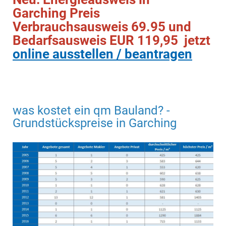
Garching Preis
Verbrauchsausweis 69.95 und
Bedarfsausweis EUR 119,95 jetzt
online ausstellen / beantragen
was kostet ein qm Bauland? -
Grundstückspreise in Garching