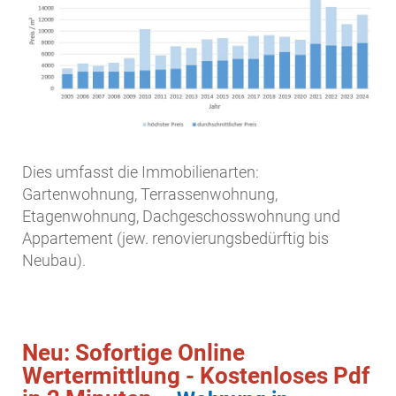
Dies umfasst die Immobilienarten:
Gartenwohnung, Terrassenwohnung,
Etagenwohnung, Dachgeschosswohnung und
Appartement (jew. renovierungsbedürftig bis
Neubau).
Neu: Sofortige Online
Wertermittlung - Kostenloses Pdf