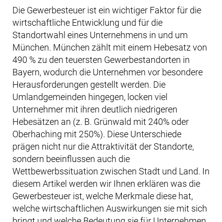
Die Gewerbesteuer ist ein wichtiger Faktor für die
wirtschaftliche Entwicklung und für die
Standortwahl eines Unternehmens in und um
München. München zählt mit einem Hebesatz von
490 % zu den teuersten Gewerbestandorten in
Bayern, wodurch die Unternehmen vor besondere
Herausforderungen gestellt werden. Die
Umlandgemeinden hingegen, locken viel
Unternehmer mit ihren deutlich niedrigeren
Hebesätzen an (z. B. Grünwald mit 240% oder
Oberhaching mit 250%). Diese Unterschiede
prägen nicht nur die Attraktivität der Standorte,
sondern beeinflussen auch die
Wettbewerbssituation zwischen Stadt und Land. In
diesem Artikel werden wir Ihnen erklären was die
Gewerbesteuer ist, welche Merkmale diese hat,
welche wirtschaftlichen Auswirkungen sie mit sich
bringt und welche Bedeutung sie für Unternehmen