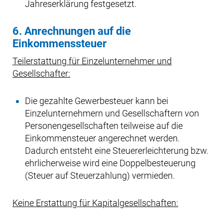
Jahreserklärung festgesetzt.
6. Anrechnungen auf die
Einkommenssteuer
Teilerstattung für Einzelunternehmer und
Gesellschafter:
Die gezahlte Gewerbesteuer kann bei
Einzelunternehmern und Gesellschaftern von
Personengesellschaften teilweise auf die
Einkommensteuer angerechnet werden.
Dadurch entsteht eine Steuererleichterung bzw.
ehrlicherweise wird eine Doppelbesteuerung
(Steuer auf Steuerzahlung) vermieden.
Keine Erstattung für Kapitalgesellschaften: