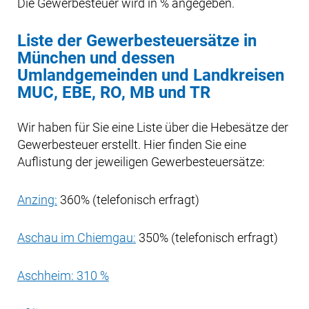
Die Gewerbesteuer wird in % angegeben.
Liste der Gewerbesteuersätze in
München und dessen
Umlandgemeinden und Landkreisen
MUC, EBE, RO, MB und TR
Wir haben für Sie eine Liste über die Hebesätze der
Gewerbesteuer erstellt. Hier finden Sie eine
Auflistung der jeweiligen Gewerbesteuersätze:
Anzing:
360% (telefonisch erfragt)
Aschau im Chiemgau:
350% (telefonisch erfragt)
Aschheim: 310 %