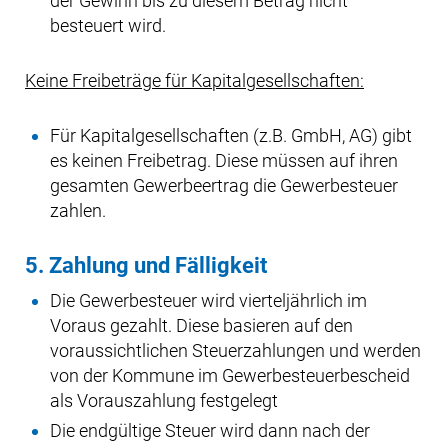
der Gewinn bis zu diesem Betrag nicht
besteuert wird.
Keine Freibeträge für Kapitalgesellschaften:
Für Kapitalgesellschaften (z.B. GmbH, AG) gibt
es keinen Freibetrag. Diese müssen auf ihren
gesamten Gewerbeertrag die Gewerbesteuer
zahlen.
5. Zahlung und Fälligkeit
Die Gewerbesteuer wird vierteljährlich im
Voraus gezahlt. Diese basieren auf den
voraussichtlichen Steuerzahlungen und werden
von der Kommune im Gewerbesteuerbescheid
als Vorauszahlung festgelegt
Die endgültige Steuer wird dann nach der