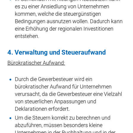
es zu einer Ansiedlung von Unternehmen
kommen, welche die steuergünstigen
Bedingungen ausnutzen wollen. Dadurch kann
eine Erhöhung der regionalen Investitionen
entstehen.
4. Verwaltung und Steueraufwand
Bürokratischer Aufwand:
Durch die Gewerbesteuer wird ein
bürokratischer Aufwand für Unternehmen
verursacht, da die Gewerbesteuer eine Vielzahl
von steuerlichen Anpassungen und
Deklarationen erfordert.
Um die Steuern korrekt zu berechnen und
abzuführen, müssen besonders kleine
Unternehmen in der Buchhaltung und in der