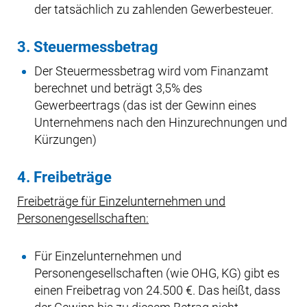
der tatsächlich zu zahlenden Gewerbesteuer.
3. Steuermessbetrag
Der Steuermessbetrag wird vom Finanzamt
berechnet und beträgt 3,5% des
Gewerbeertrags (das ist der Gewinn eines
Unternehmens nach den Hinzurechnungen und
Kürzungen)
4. Freibeträge
Freibeträge für Einzelunternehmen und
Personengesellschaften:
Für Einzelunternehmen und
Personengesellschaften (wie OHG, KG) gibt es
einen Freibetrag von 24.500 €. Das heißt, dass