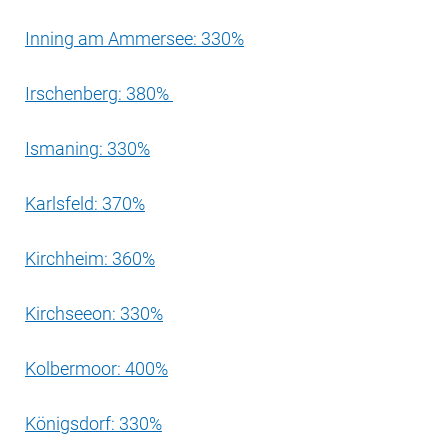
Inning am Ammersee: 330%
Irschenberg: 380%
Ismaning: 330%
Karlsfeld: 370%
Kirchheim: 360%
Kirchseeon: 330%
Kolbermoor: 400%
Königsdorf: 330%