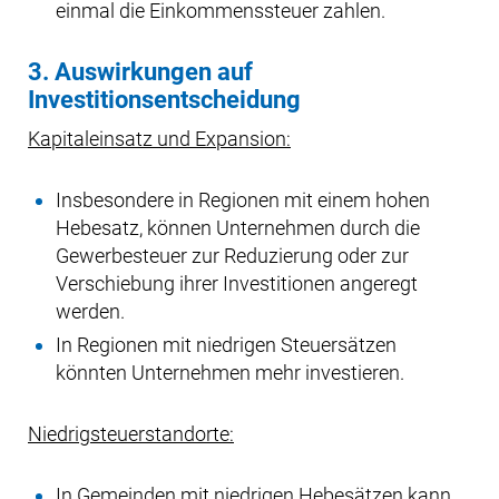
einmal die Einkommenssteuer zahlen.
3. Auswirkungen auf
Investitionsentscheidung
Kapitaleinsatz und Expansion:
Insbesondere in Regionen mit einem hohen
Hebesatz, können Unternehmen durch die
Gewerbesteuer zur Reduzierung oder zur
Verschiebung ihrer Investitionen angeregt
werden.
In Regionen mit niedrigen Steuersätzen
könnten Unternehmen mehr investieren.
Niedrigsteuerstandorte:
In Gemeinden mit niedrigen Hebesätzen kann