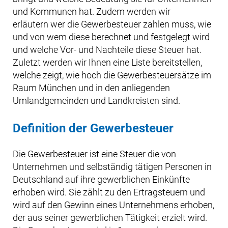
und Kommunen hat. Zudem werden wir
erläutern wer die Gewerbesteuer zahlen muss, wie
und von wem diese berechnet und festgelegt wird
und welche Vor- und Nachteile diese Steuer hat.
Zuletzt werden wir Ihnen eine Liste bereitstellen,
welche zeigt, wie hoch die Gewerbesteuersätze im
Raum München und in den anliegenden
Umlandgemeinden und Landkreisten sind.
Definition der Gewerbesteuer
Die Gewerbesteuer ist eine Steuer die von
Unternehmen und selbständig tätigen Personen in
Deutschland auf ihre gewerblichen Einkünfte
erhoben wird. Sie zählt zu den Ertragsteuern und
wird auf den Gewinn eines Unternehmens erhoben,
der aus seiner gewerblichen Tätigkeit erzielt wird.