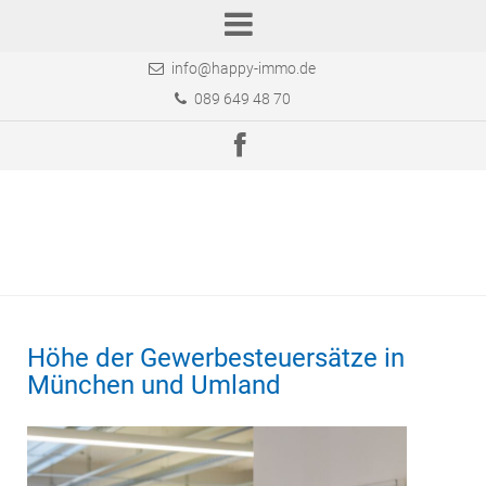
info@happy-immo.de
089 649 48 70
Höhe der Gewerbesteuersätze in
München und Umland