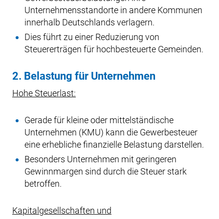
Unternehmensstandorte in andere Kommunen
innerhalb Deutschlands verlagern.
Dies führt zu einer Reduzierung von
Steuererträgen für hochbesteuerte Gemeinden.
2. Belastung für Unternehmen
Hohe Steuerlast:
Gerade für kleine oder mittelständische
Unternehmen (KMU) kann die Gewerbesteuer
eine erhebliche finanzielle Belastung darstellen.
Besonders Unternehmen mit geringeren
Gewinnmargen sind durch die Steuer stark
betroffen.
Kapitalgesellschaften und