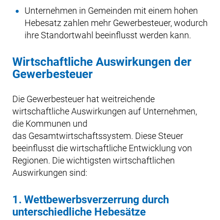
Unternehmen in Gemeinden mit einem hohen
Hebesatz zahlen mehr Gewerbesteuer, wodurch
ihre Standortwahl beeinflusst werden kann.
Wirtschaftliche Auswirkungen der
Gewerbesteuer
Die Gewerbesteuer hat weitreichende
wirtschaftliche Auswirkungen auf Unternehmen,
die Kommunen und
das Gesamtwirtschaftssystem. Diese Steuer
beeinflusst die wirtschaftliche Entwicklung von
Regionen. Die wichtigsten wirtschaftlichen
Auswirkungen sind:
1. Wettbewerbsverzerrung durch
unterschiedliche Hebesätze