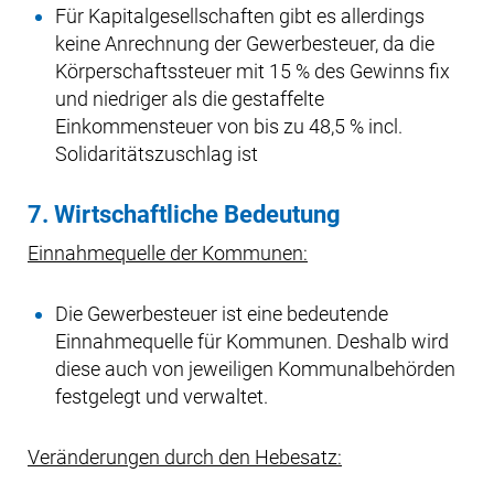
Für Kapitalgesellschaften gibt es allerdings
keine Anrechnung der Gewerbesteuer, da die
Körperschaftssteuer mit 15 % des Gewinns fix
und niedriger als die gestaffelte
Einkommensteuer von bis zu 48,5 % incl.
Solidaritätszuschlag ist
7. Wirtschaftliche Bedeutung
Einnahmequelle der Kommunen:
Die Gewerbesteuer ist eine bedeutende
Einnahmequelle für Kommunen. Deshalb wird
diese auch von jeweiligen Kommunalbehörden
festgelegt und verwaltet.
Veränderungen durch den Hebesatz: