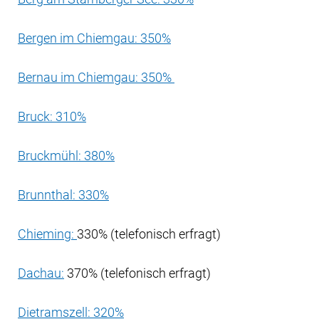
Bergen im Chiemgau: 350%
Bernau im Chiemgau: 350%
Bruck: 310%
Bruckmühl: 380%
Brunnthal: 330%
Chieming:
330% (telefonisch erfragt)
Dachau:
370% (telefonisch erfragt)
Dietramszell: 320%