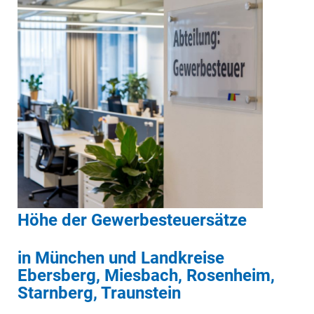
Höhe der Gewerbesteuersätze
in München und Landkreise
Ebersberg, Miesbach, Rosenheim,
Starnberg, Traunstein