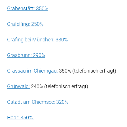
Grabenstätt: 350%
Gräfelfing: 250%
Grafing bei München: 330%
Grasbrunn: 290%
Grassau im Chiemgau:
380% (telefonisch erfragt)
Grünwald:
240% (telefonisch erfragt)
Gstadt am Chiemsee: 320%
Haar: 350%