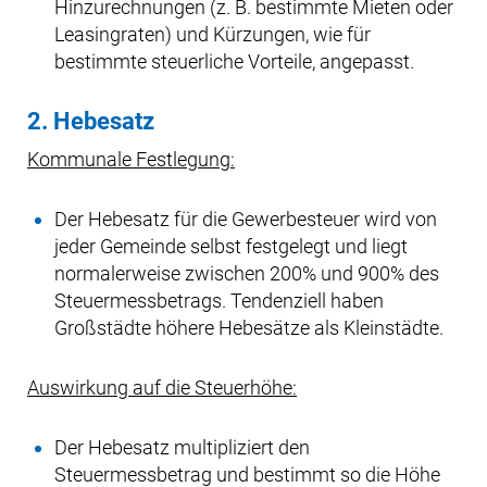
Hinzurechnungen (z. B. bestimmte Mieten oder
Leasingraten) und Kürzungen, wie für
bestimmte steuerliche Vorteile, angepasst.
2. Hebesatz
Kommunale Festlegung:
Der Hebesatz für die Gewerbesteuer wird von
jeder Gemeinde selbst festgelegt und liegt
normalerweise zwischen 200% und 900% des
Steuermessbetrags. Tendenziell haben
Großstädte höhere Hebesätze als Kleinstädte.
Auswirkung auf die Steuerhöhe:
Der Hebesatz multipliziert den
Steuermessbetrag und bestimmt so die Höhe