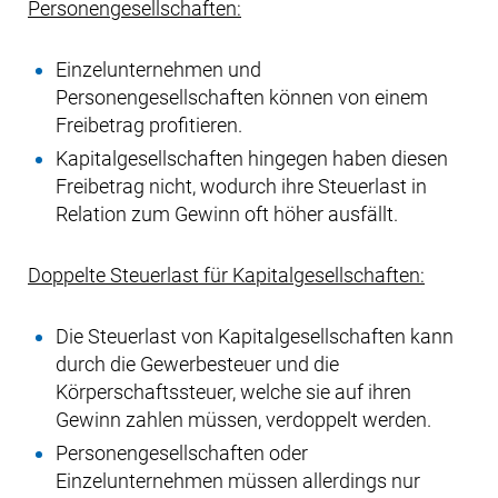
Personengesellschaften:
Einzelunternehmen und
Personengesellschaften können von einem
Freibetrag profitieren.
Kapitalgesellschaften hingegen haben diesen
Freibetrag nicht, wodurch ihre Steuerlast in
Relation zum Gewinn oft höher ausfällt.
Doppelte Steuerlast für Kapitalgesellschaften:
Die Steuerlast von Kapitalgesellschaften kann
durch die Gewerbesteuer und die
Körperschaftssteuer, welche sie auf ihren
Gewinn zahlen müssen, verdoppelt werden.
Personengesellschaften oder
Einzelunternehmen müssen allerdings nur