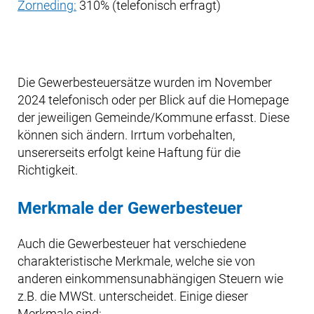
Zorneding:
310% (telefonisch erfragt)
Die Gewerbesteuersätze wurden im November
2024 telefonisch oder per Blick auf die Homepage
der jeweiligen Gemeinde/Kommune erfasst. Diese
können sich ändern. Irrtum vorbehalten,
unsererseits erfolgt keine Haftung für die
Richtigkeit.
Merkmale der Gewerbesteuer
Auch die Gewerbesteuer hat verschiedene
charakteristische Merkmale, welche sie von
anderen einkommensunabhängigen Steuern wie
z.B. die MWSt. unterscheidet. Einige dieser
Merkmale sind: