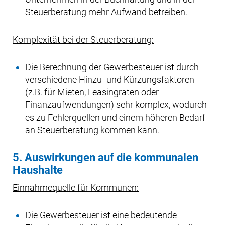
Steuerberatung mehr Aufwand betreiben.
Komplexität bei der Steuerberatung:
Die Berechnung der Gewerbesteuer ist durch
verschiedene Hinzu- und Kürzungsfaktoren
(z.B. für Mieten, Leasingraten oder
Finanzaufwendungen) sehr komplex, wodurch
es zu Fehlerquellen und einem höheren Bedarf
an Steuerberatung kommen kann.
5. Auswirkungen auf die kommunalen
Haushalte
Einnahmequelle für Kommunen:
Die Gewerbesteuer ist eine bedeutende