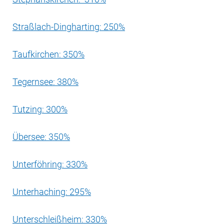
Straßlach-Dingharting: 250%
Taufkirchen: 350%
Tegernsee: 380%
Tutzing: 300%
Übersee: 350%
Unterföhring: 330%
Unterhaching: 295%
Unterschleißheim: 330%