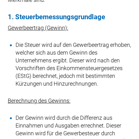
1. Steuerbemessungsgrundlage
Gewerbeertrag (Gewinn):
Die Steuer wird auf den Gewerbeertrag erhoben,
welcher sich aus dem Gewinn des
Unternehmens ergibt. Dieser wird nach den
Vorschriften des Einkommensteuergesetzes
(EStG) berechnet, jedoch mit bestimmten
Kürzungen und Hinzurechnungen.
Berechnung des Gewinns:
Der Gewinn wird durch die Differenz aus
Einnahmen und Ausgaben errechnet. Dieser
Gewinn wird für die Gewerbesteuer durch