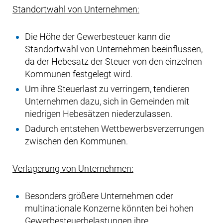
Standortwahl von Unternehmen:
Die Höhe der Gewerbesteuer kann die
Standortwahl von Unternehmen beeinflussen,
da der Hebesatz der Steuer von den einzelnen
Kommunen festgelegt wird.
Um ihre Steuerlast zu verringern, tendieren
Unternehmen dazu, sich in Gemeinden mit
niedrigen Hebesätzen niederzulassen.
Dadurch entstehen Wettbewerbsverzerrungen
zwischen den Kommunen.
Verlagerung von Unternehmen:
Besonders größere Unternehmen oder
multinationale Konzerne könnten bei hohen
Gewerbesteuerbelastungen ihre