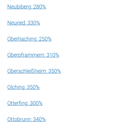
Neubiberg: 280%
Neuried: 330%
Oberhaching: 250%
Oberpframmern: 310%
Oberschleißheim: 350%
Olching: 350%
Otterfing: 300%
Ottobrunn: 340%